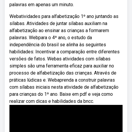
palavras em apenas um minuto.
Webatividades para alfabetização 1º ano juntando as
sílabas. Atividades de juntar sílabas auxiliam na
alfabetização ao ensinar as crianças a formarem
palavras. Webpara o 4º ano, o estudo da
independência do brasil se alinha às seguintes
habilidades: Incentivar a comparação entre diferentes
versões de fatos. Webas atividades com sílabas
simples são uma ferramenta eficaz para auxiliar no
processo de alfabetização das crianças. Através de
práticas lúdicas e. Webaprenda a construir palavras
com sílabas iniciais nesta atividade de alfabetização
para crianças do 1º ano. Baixe em pdf e veja como
realizar com dicas e habilidades da bncc.