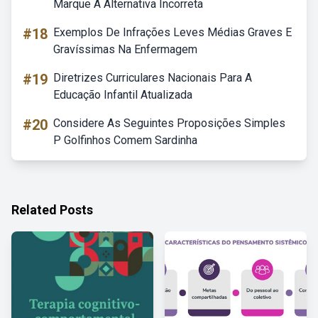
Marque A Alternativa Incorreta
#18
Exemplos De Infrações Leves Médias Graves E
Gravíssimas Na Enfermagem
#19
Diretrizes Curriculares Nacionais Para A
Educação Infantil Atualizada
#20
Considere As Seguintes Proposições Simples
P Golfinhos Comem Sardinha
Related Posts