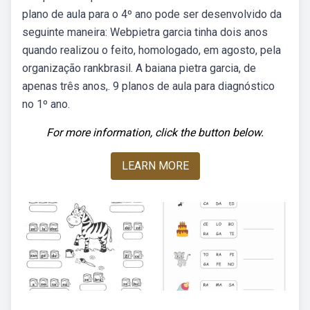
plano de aula para o 4º ano pode ser desenvolvido da
seguinte maneira: Webpietra garcia tinha dois anos
quando realizou o feito, homologado, em agosto, pela
organização rankbrasil. A baiana pietra garcia, de
apenas três anos,. 9 planos de aula para diagnóstico
no 1º ano.
For more information, click the button below.
LEARN MORE