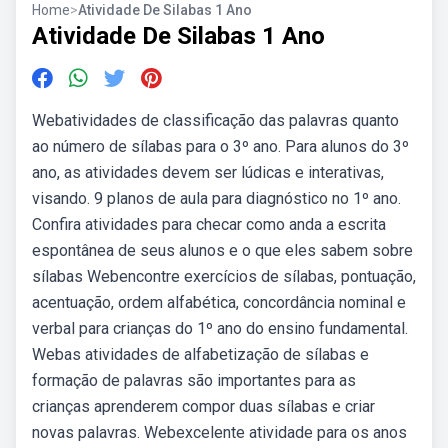
Home
>
Atividade De Silabas 1 Ano
Atividade De Silabas 1 Ano
Webatividades de classificação das palavras quanto
ao número de sílabas para o 3º ano. Para alunos do 3º
ano, as atividades devem ser lúdicas e interativas,
visando. 9 planos de aula para diagnóstico no 1º ano.
Confira atividades para checar como anda a escrita
espontânea de seus alunos e o que eles sabem sobre
sílabas Webencontre exercícios de sílabas, pontuação,
acentuação, ordem alfabética, concordância nominal e
verbal para crianças do 1º ano do ensino fundamental.
Webas atividades de alfabetização de sílabas e
formação de palavras são importantes para as
crianças aprenderem compor duas sílabas e criar
novas palavras. Webexcelente atividade para os anos