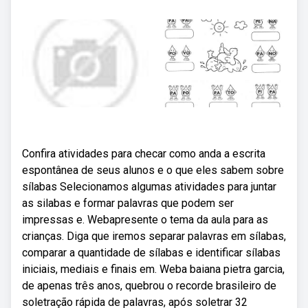
Confira atividades para checar como anda a escrita
espontânea de seus alunos e o que eles sabem sobre
sílabas Selecionamos algumas atividades para juntar
as silabas e formar palavras que podem ser
impressas e. Webapresente o tema da aula para as
crianças. Diga que iremos separar palavras em sílabas,
comparar a quantidade de sílabas e identificar sílabas
iniciais, mediais e finais em. Weba baiana pietra garcia,
de apenas três anos, quebrou o recorde brasileiro de
soletração rápida de palavras, após soletrar 32