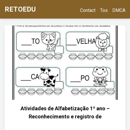
RETOEDU
Contact
Tos
DMCA
Atividades de Alfabetização 1º ano –
Reconhecimento e registro de