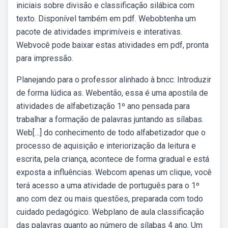
iniciais sobre divisão e classificação silábica com
texto. Disponível também em pdf. Webobtenha um
pacote de atividades imprimíveis e interativas.
Webvocê pode baixar estas atividades em pdf, pronta
para impressão.
Planejando para o professor alinhado à bncc: Introduzir
de forma lúdica as. Webentão, essa é uma apostila de
atividades de alfabetização 1º ano pensada para
trabalhar a formação de palavras juntando as sílabas.
Web[…] do conhecimento de todo alfabetizador que o
processo de aquisição e interiorização da leitura e
escrita, pela criança, acontece de forma gradual e está
exposta a influências. Webcom apenas um clique, você
terá acesso a uma atividade de português para o 1º
ano com dez ou mais questões, preparada com todo
cuidado pedagógico. Webplano de aula classificação
das palavras quanto ao número de sílabas 4 ano. Um