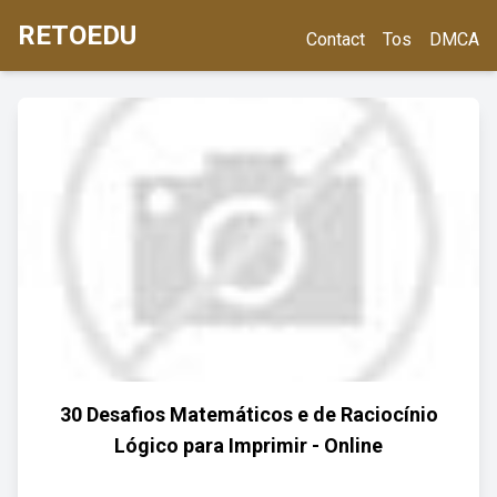
RETOEDU
Contact
Tos
DMCA
30 Desafios Matemáticos e de Raciocínio
Lógico para Imprimir - Online