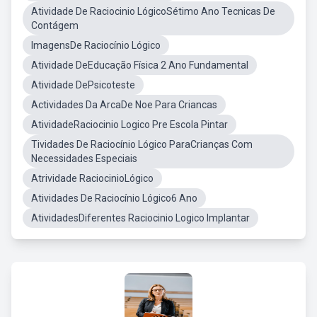
Atividade De Raciocinio LógicoSétimo Ano Tecnicas De
Contágem
ImagensDe Raciocínio Lógico
Atividade DeEducação Física 2 Ano Fundamental
Atividade DePsicoteste
Actividades Da ArcaDe Noe Para Criancas
AtividadeRaciocinio Logico Pre Escola Pintar
Tividades De Raciocínio Lógico ParaCrianças Com
Necessidades Especiais
Atrividade RaciocinioLógico
Atividades De Raciocínio Lógico6 Ano
AtividadesDiferentes Raciocinio Logico Implantar