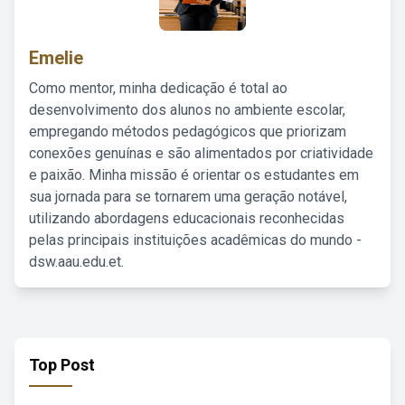
Emelie
Como mentor, minha dedicação é total ao
desenvolvimento dos alunos no ambiente escolar,
empregando métodos pedagógicos que priorizam
conexões genuínas e são alimentados por criatividade
e paixão. Minha missão é orientar os estudantes em
sua jornada para se tornarem uma geração notável,
utilizando abordagens educacionais reconhecidas
pelas principais instituições acadêmicas do mundo -
dsw.aau.edu.et.
Top Post