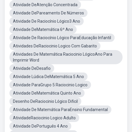
Atividade DeAtenção Concentrada
Atividade DePareamento De Números
Atividade De Raciocínio Lógico3 Ano
Atividade DeMatemática 6º Ano
Atividade De Raciocínio Lógico ParaEducação Infantil
Atividades DeRaciocinio Logico Com Gabarito
Atividades De Matemática Raciocinio LógicoAno Para
Imprimir Word
Atividade DeDesafio
Atividade Lúdica DeMatemática 5 Ano
Atividade ParaGrupo 5 Raciocinio Logico
Atividade DeMatemática Quinto Ano
Desenho DeRaciocinio Lógico Dificil
Atividade De Matemática ParaEnsino Fundamental
AtividadeRaciocinio Logico Adulto
Atividade DePortuguês 4 Ano