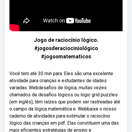
Jogo de raciocínio lógico.
#jogosderaciociniológico
#jogosmatematicos
Você tem até 30 min para. Eles são uma excelente
atividade para crianças e estudantes de idades
variadas. Webdesafios de lógica, muitas vezes
chamados de desafios lógicos ou logic grid puzzles
(em inglês), têm raízes que podem ser rastreadas até
o campo da lógica matemática e. Webbaixe o nosso
caderno de atividades para estimular o raciocínio
lógico das crianças em pdf. Elas constituem uma das
mais eficientes estratégias de ensino e