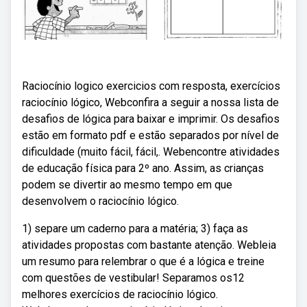
Raciocínio logico exercicios com resposta, exercícios
raciocínio lógico, Webconfira a seguir a nossa lista de
desafios de lógica para baixar e imprimir. Os desafios
estão em formato pdf e estão separados por nível de
dificuldade (muito fácil, fácil,. Webencontre atividades
de educação física para 2º ano. Assim, as crianças
podem se divertir ao mesmo tempo em que
desenvolvem o raciocínio lógico.
1) separe um caderno para a matéria; 3) faça as
atividades propostas com bastante atenção. Webleia
um resumo para relembrar o que é a lógica e treine
com questões de vestibular! Separamos os12
melhores exercícios de raciocínio lógico.