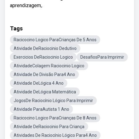
aprendizagem,.
Tags
Racicocino Logico ParaCrianças De 5 Anos
Atividade DeRaciocinio Dedutivo
Exercicios DeRaciocinio Logico
DesafiosPara Imprimir
AtividadeColagem Raciocinio Logico
Atividade De Divisão Para4 Ano
Atividade DeLógica 4 Ano
Atividade DeLógica Matemática
JogosDe Raciocínio Lógico Para Imprimir
Atividade ParaAutista 1 Ano
Racicocino Logico ParaCrianças De 8 Anos
Atividade DeRaciocinio Para Criança
Atividades De Raciocínio Lógico Para4 Ano