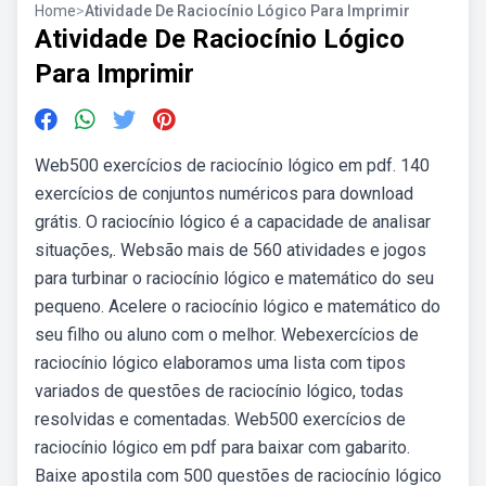
Home
>
Atividade De Raciocínio Lógico Para Imprimir
Atividade De Raciocínio Lógico
Para Imprimir
Web500 exercícios de raciocínio lógico em pdf. 140
exercícios de conjuntos numéricos para download
grátis. O raciocínio lógico é a capacidade de analisar
situações,. Websão mais de 560 atividades e jogos
para turbinar o raciocínio lógico e matemático do seu
pequeno. Acelere o raciocínio lógico e matemático do
seu filho ou aluno com o melhor. Webexercícios de
raciocínio lógico elaboramos uma lista com tipos
variados de questões de raciocínio lógico, todas
resolvidas e comentadas. Web500 exercícios de
raciocínio lógico em pdf para baixar com gabarito.
Baixe apostila com 500 questões de raciocínio lógico