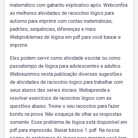
matemático com gabarito explicativo após. Webconfira
as melhores atividades de raciocínio lógico para
autismo para imprimir com contas matemáticas,
padrões, sequências, diferenças e mais
Webproblemas de lógica em pdf para você baixar e
imprimir.
Eles podem servir como atividade escolar ou como
passatempo de lógica para adolescentes e adultos.
Webreunimos nesta publicação diversas sugestões
de atividades de raciocínio logico para trabalhar com
seus alunos das series iniciais. Webaprenda a
resolver exercícios de raciocínio lógico com as
questões abaixo. Treine o seu raciocínio para fazer
bonito na prova. Não esqueça de olhar as respostas
somente. Esse problema de lógica está disponível em
pdf para impressão. Baixar básico 1. pdf. Na nossa