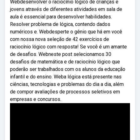
Webdesenvolver o raciocínio lógico de crianças e
jovens através de diferentes atividades em sala de
aula é essencial para desenvolver habilidades.
Resolver problema de lógica, contendo dados
numéricos e. Webdesperte o gênio que há em você
com nossa nova seleção de 42 exercícios de
raciocínio lógico com resposta! Se você é um amante
de desafios. Webneste post selecionamos 30
desafios de matemática e de raciocínio lógico que
poderão ser trabalhados com os alunos da educação
infantil e do ensino. Weba lógica está presente nas
ciências, tecnologias e problemas do dia a dia, além
de compor avaliações de processos seletivos em
empresas e concursos.