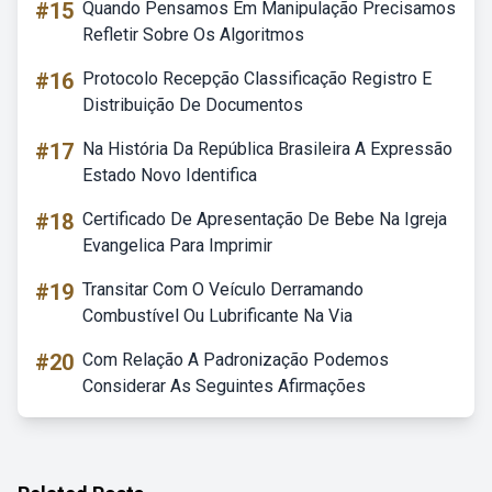
#15
Quando Pensamos Em Manipulação Precisamos
Refletir Sobre Os Algoritmos
#16
Protocolo Recepção Classificação Registro E
Distribuição De Documentos
#17
Na História Da República Brasileira A Expressão
Estado Novo Identifica
#18
Certificado De Apresentação De Bebe Na Igreja
Evangelica Para Imprimir
#19
Transitar Com O Veículo Derramando
Combustível Ou Lubrificante Na Via
#20
Com Relação A Padronização Podemos
Considerar As Seguintes Afirmações