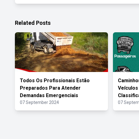
Related Posts
Todos Os Profissionais Estão
Caminhon
Preparados Para Atender
Veículos
Demandas Emergenciais
Classifi
07 September 2024
07 Septem