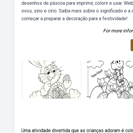
desenhos de páscoa para imprimir, colorir e usar. We
ovos, sino e círio. Saiba mais sobre o significado 
começar a preparar a decoração para a festividade!
For more infor
Uma atividade divertida que as crianças adoram é co