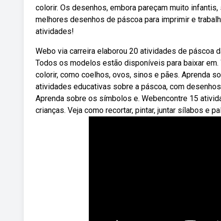
colorir. Os desenhos, embora pareçam muito infantis,
melhores desenhos de páscoa para imprimir e trabalh
atividades!
Webo via carreira elaborou 20 atividades de páscoa d
Todos os modelos estão disponíveis para baixar em. 
colorir, como coelhos, ovos, sinos e pães. Aprenda 
atividades educativas sobre a páscoa, com desenhos pa
Aprenda sobre os símbolos e. Webencontre 15 atividad
crianças. Veja como recortar, pintar, juntar sílabos e p