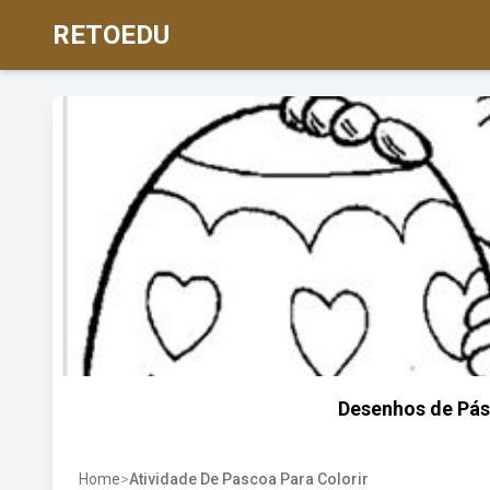
RETOEDU
Desenhos de Pás
Home
>
Atividade De Pascoa Para Colorir