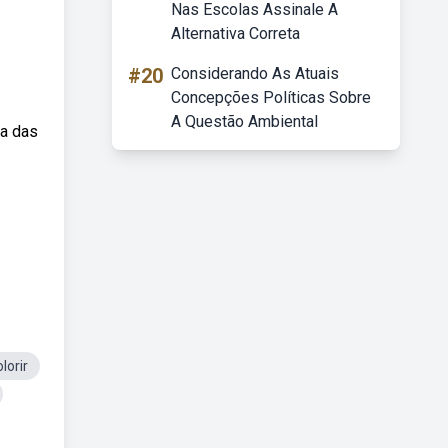
Nas Escolas Assinale A
Alternativa Correta
#20
Considerando As Atuais
Concepções Políticas Sobre
A Questão Ambiental
ra das
lorir