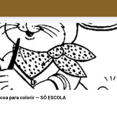
coa para colorir — SÓ ESCOLA