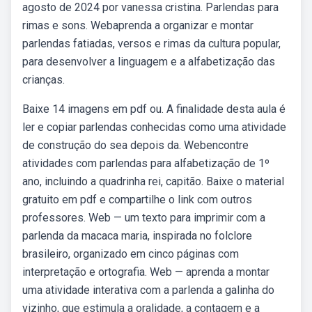
agosto de 2024 por vanessa cristina. Parlendas para
rimas e sons. Webaprenda a organizar e montar
parlendas fatiadas, versos e rimas da cultura popular,
para desenvolver a linguagem e a alfabetização das
crianças.
Baixe 14 imagens em pdf ou. A finalidade desta aula é
ler e copiar parlendas conhecidas como uma atividade
de construção do sea depois da. Webencontre
atividades com parlendas para alfabetização de 1º
ano, incluindo a quadrinha rei, capitão. Baixe o material
gratuito em pdf e compartilhe o link com outros
professores. Web — um texto para imprimir com a
parlenda da macaca maria, inspirada no folclore
brasileiro, organizado em cinco páginas com
interpretação e ortografia. Web — aprenda a montar
uma atividade interativa com a parlenda a galinha do
vizinho, que estimula a oralidade, a contagem e a