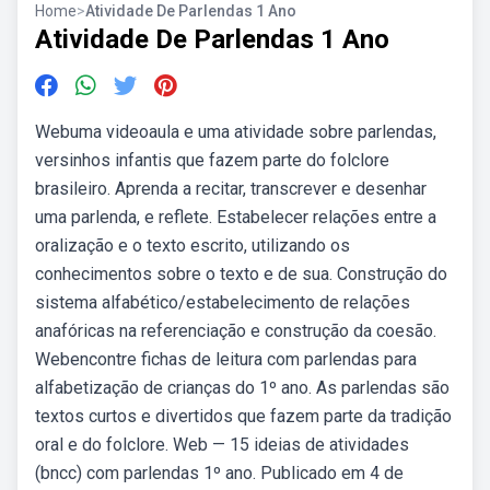
Home
>
Atividade De Parlendas 1 Ano
Atividade De Parlendas 1 Ano
Webuma videoaula e uma atividade sobre parlendas,
versinhos infantis que fazem parte do folclore
brasileiro. Aprenda a recitar, transcrever e desenhar
uma parlenda, e reflete. Estabelecer relações entre a
oralização e o texto escrito, utilizando os
conhecimentos sobre o texto e de sua. Construção do
sistema alfabético/estabelecimento de relações
anafóricas na referenciação e construção da coesão.
Webencontre fichas de leitura com parlendas para
alfabetização de crianças do 1º ano. As parlendas são
textos curtos e divertidos que fazem parte da tradição
oral e do folclore. Web — 15 ideias de atividades
(bncc) com parlendas 1º ano. Publicado em 4 de