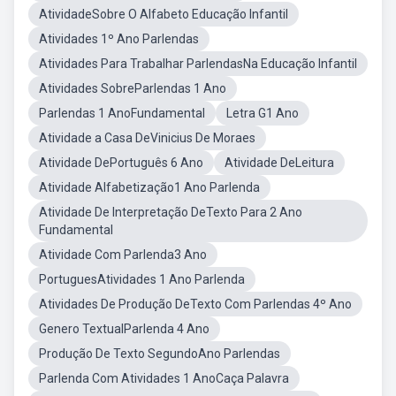
AtividadeSobre O Alfabeto Educação Infantil
Atividades 1º Ano Parlendas
Atividades Para Trabalhar ParlendasNa Educação Infantil
Atividades SobreParlendas 1 Ano
Parlendas 1 AnoFundamental
Letra G1 Ano
Atividade a Casa DeVinicius De Moraes
Atividade DePortuguês 6 Ano
Atividade DeLeitura
Atividade Alfabetização1 Ano Parlenda
Atividade De Interpretação DeTexto Para 2 Ano
Fundamental
Atividade Com Parlenda3 Ano
PortuguesAtividades 1 Ano Parlenda
Atividades De Produção DeTexto Com Parlendas 4º Ano
Genero TextualParlenda 4 Ano
Produção De Texto SegundoAno Parlendas
Parlenda Com Atividades 1 AnoCaça Palavra