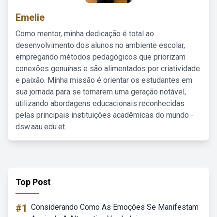
Emelie
Como mentor, minha dedicação é total ao
desenvolvimento dos alunos no ambiente escolar,
empregando métodos pedagógicos que priorizam
conexões genuínas e são alimentados por criatividade
e paixão. Minha missão é orientar os estudantes em
sua jornada para se tornarem uma geração notável,
utilizando abordagens educacionais reconhecidas
pelas principais instituições acadêmicas do mundo -
dsw.aau.edu.et.
Top Post
#1
Considerando Como As Emoções Se Manifestam