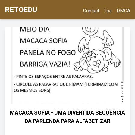
RETOEDU
Contact
Tos
DMCA
MACACA SOFIA - UMA DIVERTIDA SEQUÊNCIA
DA PARLENDA PARA ALFABETIZAR