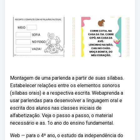
Montagem de uma parlenda a partir de suas sílabas.
Estabelecer relações entre os elementos sonoros
(sílabas orais) e a respectiva escrita. Webaprenda a
usar parlendas para desenvolver a linguagem oral e
escrita dos alunos nas classes iniciais de
alfabetização. Veja o passo a passo, o material
necessário e as. 1o ano do ensino fundamental.
Web — para o 4º ano, o estudo da independência do