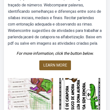
traçado de números. Webcomparar palavras,
identificando semelhanças e diferenças entre sons de
sílabas iniciais, mediais e finais. Recitar parlendas
com entonação adequada e observando as rimas.
Webencontre sugestões de atividades para trabalhar a
parlenda jacaré de catapora na alfabetização. Baixe em
pdf ou salve em imagens as atividades criadas pela.
For more information, click the button below.
LEARN MORE