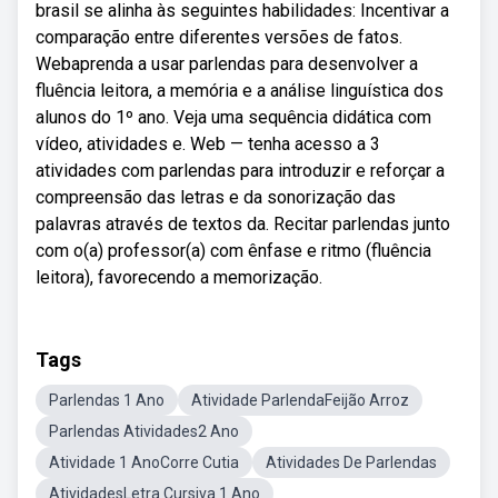
brasil se alinha às seguintes habilidades: Incentivar a
comparação entre diferentes versões de fatos.
Webaprenda a usar parlendas para desenvolver a
fluência leitora, a memória e a análise linguística dos
alunos do 1º ano. Veja uma sequência didática com
vídeo, atividades e. Web — tenha acesso a 3
atividades com parlendas para introduzir e reforçar a
compreensão das letras e da sonorização das
palavras através de textos da. Recitar parlendas junto
com o(a) professor(a) com ênfase e ritmo (fluência
leitora), favorecendo a memorização.
Tags
Parlendas 1 Ano
Atividade ParlendaFeijão Arroz
Parlendas Atividades2 Ano
Atividade 1 AnoCorre Cutia
Atividades De Parlendas
AtividadesLetra Cursiva 1 Ano