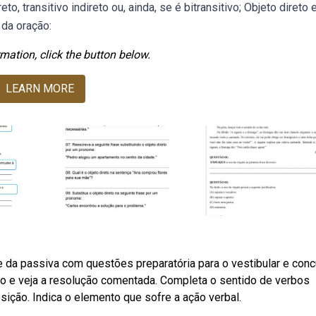
, transitivo indireto ou, ainda, se é bitransitivo; Objeto direto 
 da oração:
mation, click the button below.
LEARN MORE
e da passiva com questões preparatória para o vestibular e con
eto e veja a resolução comentada. Completa o sentido de verbos
sição. Indica o elemento que sofre a ação verbal.