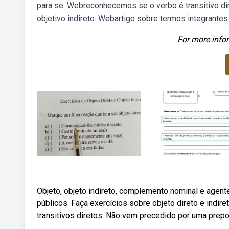
para se. Webreconhecemos se o verbo é transitivo direto
objetivo indireto. Webartigo sobre termos integrantes
For more infor
Objeto, objeto indireto, complemento nominal e agent
públicos. Faça exercícios sobre objeto direto e indir
transitivos diretos. Não vem precedido por uma prepo