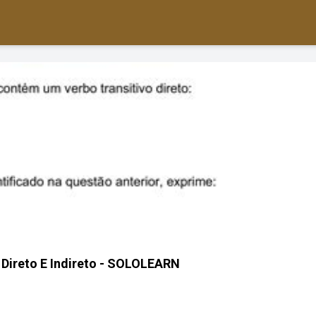
 Direto E Indireto - SOLOLEARN