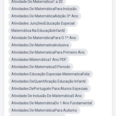
Atividade De Matemática1 a 20
Atividades De MatemáticaPara Inclusão
Atividades De MatemáticaAdição 3º Ano
Atividades JunçõiesEducação Especial
Matemática Na EducaçãoInfantil
Atividade De MatemáticaPara O 1º Ano
Atividades De MatematicaInclusiva
Atividades De MatematicaPara Primeiro Ano
Atividades Matemática1 Ano PDF
Atividades De Matematica3 Periodo
Atividades Educação Especiais MatematicaFeliz
Atividades DeQuantificação Educação Infantil
Atividades DePortuguês Para Alunos Especiais
Atividade De Inclusão De Matemática5 Ano
Atividades De MatemáticaDo 1 Ano Fundamental
Atividades De MatemáticaPara Autismo