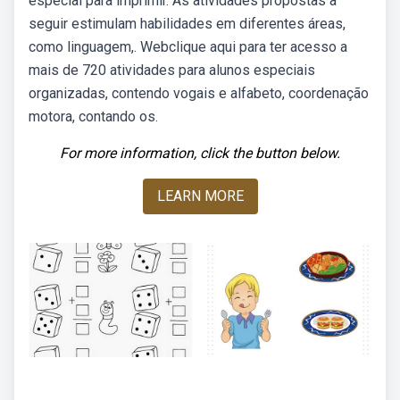
especial para imprimir. As atividades propostas a
seguir estimulam habilidades em diferentes áreas,
como linguagem,. Webclique aqui para ter acesso a
mais de 720 atividades para alunos especiais
organizadas, contendo vogais e alfabeto, coordenação
motora, contando os.
For more information, click the button below.
LEARN MORE