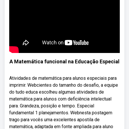
A Matemática funcional na Educação Especial
Atividades de matemática para alunos especiais para
imprimir. Webcientes do tamanho do desafio, a equipe
do tudo educa escolheu algumas atividades de
matemática para alunos com deficiência intelectual
para. Grandeza, posição e tempo. Especial
fundamental 1 planejamentos. Webnesta postagem
trago para vocês uma excelentes apostila de
matemática, adaptada em fonte ampliada para aluno