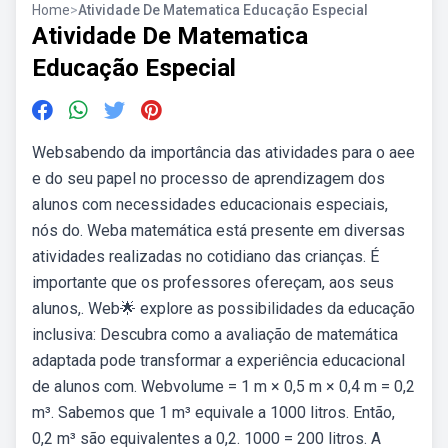
Home
>
Atividade De Matematica Educação Especial
Atividade De Matematica
Educação Especial
Websabendo da importância das atividades para o aee
e do seu papel no processo de aprendizagem dos
alunos com necessidades educacionais especiais,
nós do. Weba matemática está presente em diversas
atividades realizadas no cotidiano das crianças. É
importante que os professores ofereçam, aos seus
alunos,. Web🌟 explore as possibilidades da educação
inclusiva: Descubra como a avaliação de matemática
adaptada pode transformar a experiência educacional
de alunos com. Webvolume = 1 m × 0,5 m × 0,4 m = 0,2
m³. Sabemos que 1 m³ equivale a 1000 litros. Então,
0,2 m³ são equivalentes a 0,2. 1000 = 200 litros. A