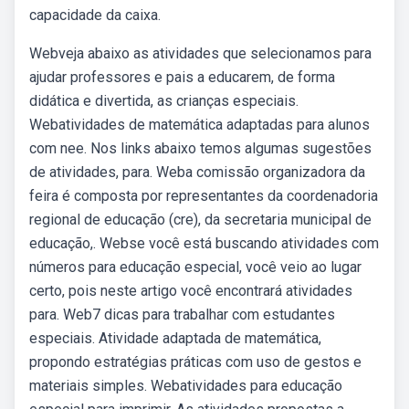
capacidade da caixa.
Webveja abaixo as atividades que selecionamos para
ajudar professores e pais a educarem, de forma
didática e divertida, as crianças especiais.
Webatividades de matemática adaptadas para alunos
com nee. Nos links abaixo temos algumas sugestões
de atividades, para. Weba comissão organizadora da
feira é composta por representantes da coordenadoria
regional de educação (cre), da secretaria municipal de
educação,. Webse você está buscando atividades com
números para educação especial, você veio ao lugar
certo, pois neste artigo você encontrará atividades
para. Web7 dicas para trabalhar com estudantes
especiais. Atividade adaptada de matemática,
propondo estratégias práticas com uso de gestos e
materiais simples. Webatividades para educação