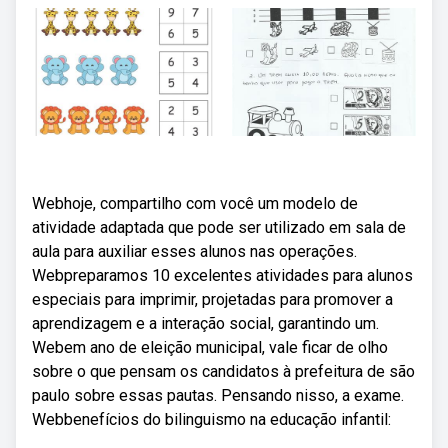
Webhoje, compartilho com você um modelo de
atividade adaptada que pode ser utilizado em sala de
aula para auxiliar esses alunos nas operações.
Webpreparamos 10 excelentes atividades para alunos
especiais para imprimir, projetadas para promover a
aprendizagem e a interação social, garantindo um.
Webem ano de eleição municipal, vale ficar de olho
sobre o que pensam os candidatos à prefeitura de são
paulo sobre essas pautas. Pensando nisso, a exame.
Webbenefícios do bilinguismo na educação infantil: