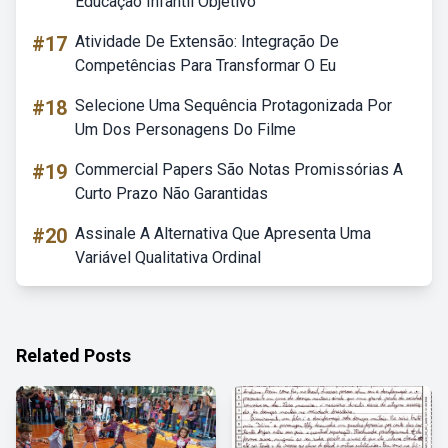
Educação Infantil Objetivo
#17
Atividade De Extensão: Integração De
Competências Para Transformar O Eu
#18
Selecione Uma Sequência Protagonizada Por
Um Dos Personagens Do Filme
#19
Commercial Papers São Notas Promissórias A
Curto Prazo Não Garantidas
#20
Assinale A Alternativa Que Apresenta Uma
Variável Qualitativa Ordinal
Related Posts