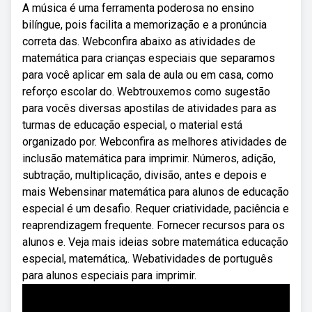
A música é uma ferramenta poderosa no ensino
bilíngue, pois facilita a memorização e a pronúncia
correta das. Webconfira abaixo as atividades de
matemática para crianças especiais que separamos
para você aplicar em sala de aula ou em casa, como
reforço escolar do. Webtrouxemos como sugestão
para vocês diversas apostilas de atividades para as
turmas de educação especial, o material está
organizado por. Webconfira as melhores atividades de
inclusão matemática para imprimir. Números, adição,
subtração, multiplicação, divisão, antes e depois e
mais Webensinar matemática para alunos de educação
especial é um desafio. Requer criatividade, paciência e
reaprendizagem frequente. Fornecer recursos para os
alunos e. Veja mais ideias sobre matemática educação
especial, matemática,. Webatividades de português
para alunos especiais para imprimir.