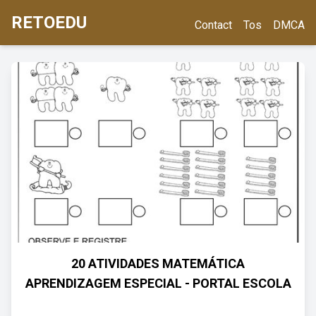
RETOEDU
Contact
Tos
DMCA
20 ATIVIDADES MATEMÁTICA
APRENDIZAGEM ESPECIAL - PORTAL ESCOLA