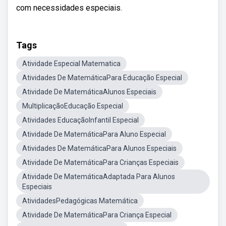
com necessidades especiais.
Tags
Atividade Especial Matematica
Atividades De MatemáticaPara Educação Especial
Atividade De MatemáticaAlunos Especiais
MultiplicaçãoEducação Especial
Atividades EducaçãoInfantil Especial
Atividade De MatemáticaPara Aluno Especial
Atividades De MatemáticaPara Alunos Especiais
Atividade De MatemáticaPara Crianças Especiais
Atividade De MatemáticaAdaptada Para Alunos
Especiais
AtividadesPedagógicas Matemática
Atividade De MatemáticaPara Criança Especial