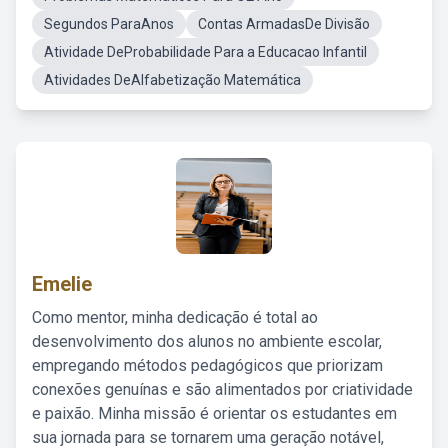
Segundos ParaAnos
Contas ArmadasDe Divisão
Atividade DeProbabilidade Para a Educacao Infantil
Atividades DeAlfabetização Matemática
Emelie
Como mentor, minha dedicação é total ao
desenvolvimento dos alunos no ambiente escolar,
empregando métodos pedagógicos que priorizam
conexões genuínas e são alimentados por criatividade
e paixão. Minha missão é orientar os estudantes em
sua jornada para se tornarem uma geração notável,