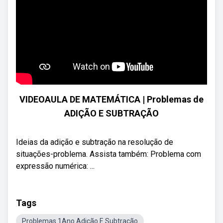
VIDEOAULA DE MATEMÁTICA | Problemas de
ADIÇÃO E SUBTRAÇÃO
Ideias da adição e subtração na resolução de
situações-problema. Assista também: Problema com
expressão numérica: ...
Tags
Problemas 1Ano Adição E Subtração