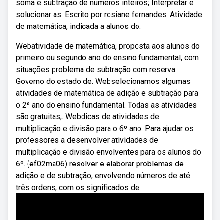
soma e subtração de números inteiros; Interpretar e
solucionar as. Escrito por rosiane fernandes. Atividade
de matemática, indicada a alunos do.
Webatividade de matemática, proposta aos alunos do
primeiro ou segundo ano do ensino fundamental, com
situações problema de subtração com reserva.
Governo do estado de. Webselecionamos algumas
atividades de matemática de adição e subtração para
o 2º ano do ensino fundamental. Todas as atividades
são gratuitas,. Webdicas de atividades de
multiplicação e divisão para o 6º ano. Para ajudar os
professores a desenvolver atividades de
multiplicação e divisão envolventes para os alunos do
6º. (ef02ma06) resolver e elaborar problemas de
adição e de subtração, envolvendo números de até
três ordens, com os significados de.