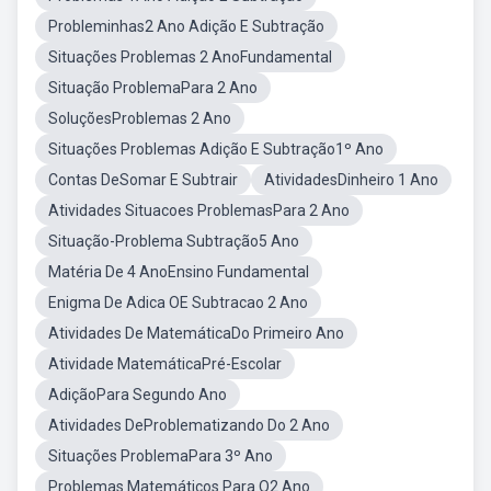
Probleminhas2 Ano Adição E Subtração
Situações Problemas 2 AnoFundamental
Situação ProblemaPara 2 Ano
SoluçõesProblemas 2 Ano
Situações Problemas Adição E Subtração1º Ano
Contas DeSomar E Subtrair
AtividadesDinheiro 1 Ano
Atividades Situacoes ProblemasPara 2 Ano
Situação-Problema Subtração5 Ano
Matéria De 4 AnoEnsino Fundamental
Enigma De Adica OE Subtracao 2 Ano
Atividades De MatemáticaDo Primeiro Ano
Atividade MatemáticaPré-Escolar
AdiçãoPara Segundo Ano
Atividades DeProblematizando Do 2 Ano
Situações ProblemaPara 3º Ano
Problemas Matemáticos Para O2 Ano