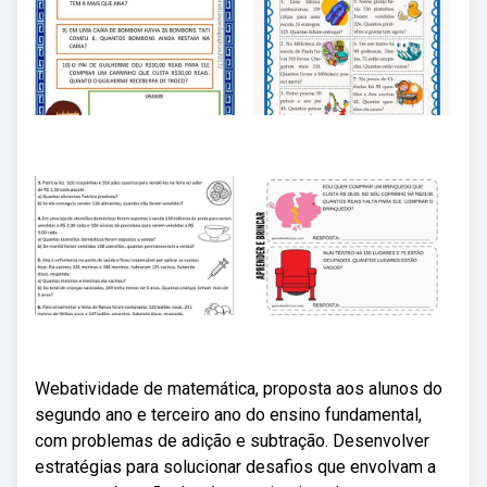
Webatividade de matemática, proposta aos alunos do
segundo ano e terceiro ano do ensino fundamental,
com problemas de adição e subtração. Desenvolver
estratégias para solucionar desafios que envolvam a