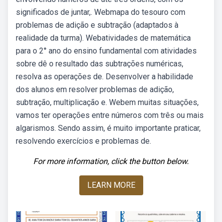
significados de juntar,. Webmapa do tesouro com
problemas de adição e subtração (adaptados à
realidade da turma). Webatividades de matemática
para o 2° ano do ensino fundamental com atividades
sobre dê o resultado das subtrações numéricas,
resolva as operações de. Desenvolver a habilidade
dos alunos em resolver problemas de adição,
subtração, multiplicação e. Webem muitas situações,
vamos ter operações entre números com três ou mais
algarismos. Sendo assim, é muito importante praticar,
resolvendo exercícios e problemas de.
For more information, click the button below.
LEARN MORE