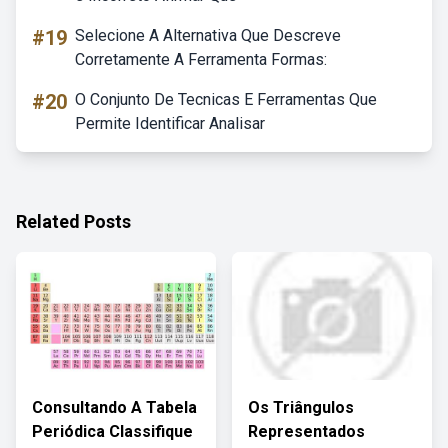
#19
Selecione A Alternativa Que Descreve
Corretamente A Ferramenta Formas:
#20
O Conjunto De Tecnicas E Ferramentas Que
Permite Identificar Analisar
Related Posts
Consultando A Tabela
Os Triângulos
Periódica Classifique
Representados