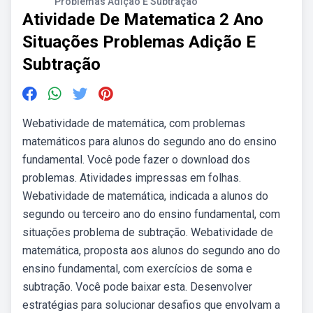
Problemas Adição E Subtração
Atividade De Matematica 2 Ano
Situações Problemas Adição E
Subtração
Webatividade de matemática, com problemas
matemáticos para alunos do segundo ano do ensino
fundamental. Você pode fazer o download dos
problemas. Atividades impressas em folhas.
Webatividade de matemática, indicada a alunos do
segundo ou terceiro ano do ensino fundamental, com
situações problema de subtração. Webatividade de
matemática, proposta aos alunos do segundo ano do
ensino fundamental, com exercícios de soma e
subtração. Você pode baixar esta. Desenvolver
estratégias para solucionar desafios que envolvam a