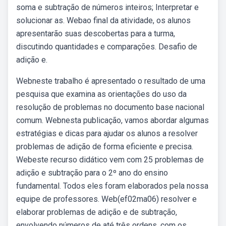
soma e subtração de números inteiros; Interpretar e
solucionar as. Webao final da atividade, os alunos
apresentarão suas descobertas para a turma,
discutindo quantidades e comparações. Desafio de
adição e.
Webneste trabalho é apresentado o resultado de uma
pesquisa que examina as orientações do uso da
resolução de problemas no documento base nacional
comum. Webnesta publicação, vamos abordar algumas
estratégias e dicas para ajudar os alunos a resolver
problemas de adição de forma eficiente e precisa.
Webeste recurso didático vem com 25 problemas de
adição e subtração para o 2º ano do ensino
fundamental. Todos eles foram elaborados pela nossa
equipe de professores. Web(ef02ma06) resolver e
elaborar problemas de adição e de subtração,
envolvendo números de até três ordens, com os