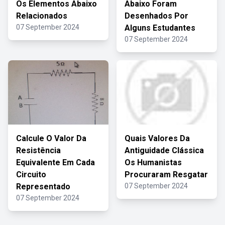
Os Elementos Abaixo
Abaixo Foram
Relacionados
Desenhados Por
07 September 2024
Alguns Estudantes
07 September 2024
Calcule O Valor Da
Quais Valores Da
Resistência
Antiguidade Clássica
Equivalente Em Cada
Os Humanistas
Circuito
Procuraram Resgatar
Representado
07 September 2024
07 September 2024