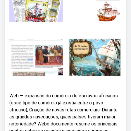
Web — expansão do comércio de escravos africanos
(esse tipo de comércio já existia entre o povo
africano); Criação de novas rotas comerciais; Durante
as grandes navegações, quais países tiveram maior
notoriedade? Webo documento resume os principais
pontos sobre as grandes navegações europeias,