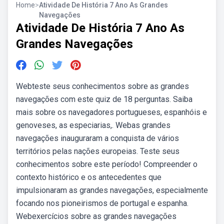
Home
>
Atividade De História 7 Ano As Grandes
Navegações
Atividade De História 7 Ano As
Grandes Navegações
Webteste seus conhecimentos sobre as grandes
navegações com este quiz de 18 perguntas. Saiba
mais sobre os navegadores portugueses, espanhóis e
genoveses, as especiarias,. Webas grandes
navegações inauguraram a conquista de vários
territórios pelas nações europeias. Teste seus
conhecimentos sobre este período! Compreender o
contexto histórico e os antecedentes que
impulsionaram as grandes navegações, especialmente
focando nos pioneirismos de portugal e espanha.
Webexercícios sobre as grandes navegações