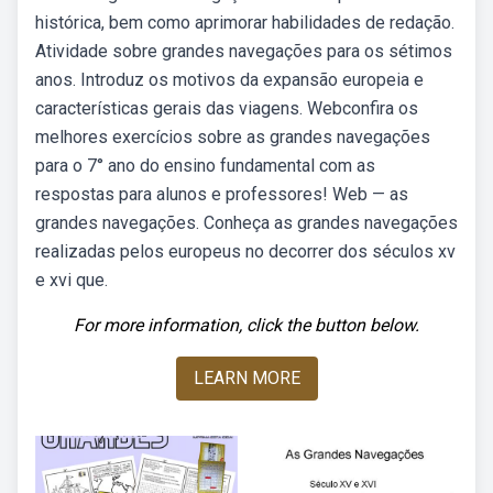
histórica, bem como aprimorar habilidades de redação.
Atividade sobre grandes navegações para os sétimos
anos. Introduz os motivos da expansão europeia e
características gerais das viagens. Webconfira os
melhores exercícios sobre as grandes navegações
para o 7° ano do ensino fundamental com as
respostas para alunos e professores! Web — as
grandes navegações. Conheça as grandes navegações
realizadas pelos europeus no decorrer dos séculos xv
e xvi que.
For more information, click the button below.
LEARN MORE