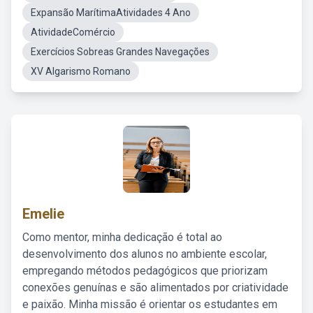
Expansão MarítimaAtividades 4 Ano
AtividadeComércio
Exercícios Sobreas Grandes Navegações
XV Algarismo Romano
Emelie
Como mentor, minha dedicação é total ao
desenvolvimento dos alunos no ambiente escolar,
empregando métodos pedagógicos que priorizam
conexões genuínas e são alimentados por criatividade
e paixão. Minha missão é orientar os estudantes em