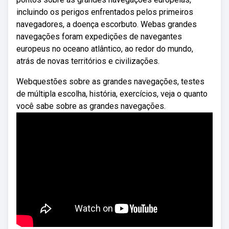
incluindo os perigos enfrentados pelos primeiros
navegadores, a doença escorbuto. Webas grandes
navegações foram expedições de navegantes
europeus no oceano atlântico, ao redor do mundo,
atrás de novas territórios e civilizações.
Webquestões sobre as grandes navegações, testes
de múltipla escolha, história, exercícios, veja o quanto
você sabe sobre as grandes navegações.