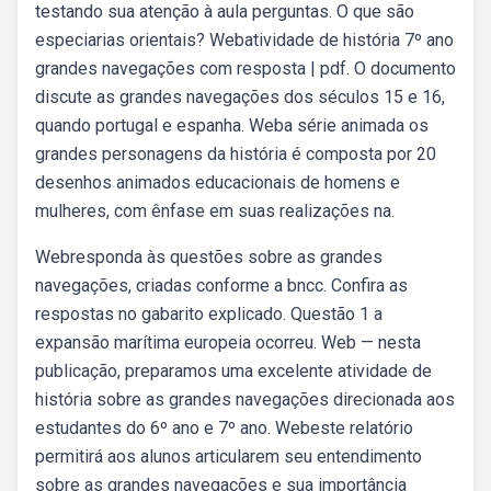
testando sua atenção à aula perguntas. O que são
especiarias orientais? Webatividade de história 7º ano
grandes navegações com resposta | pdf. O documento
discute as grandes navegações dos séculos 15 e 16,
quando portugal e espanha. Weba série animada os
grandes personagens da história é composta por 20
desenhos animados educacionais de homens e
mulheres, com ênfase em suas realizações na.
Webresponda às questões sobre as grandes
navegações, criadas conforme a bncc. Confira as
respostas no gabarito explicado. Questão 1 a
expansão marítima europeia ocorreu. Web — nesta
publicação, preparamos uma excelente atividade de
história sobre as grandes navegações direcionada aos
estudantes do 6º ano e 7º ano. Webeste relatório
permitirá aos alunos articularem seu entendimento
sobre as grandes navegações e sua importância