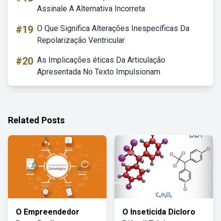
Assinale A Alternativa Incorreta
#19
O Que Significa Alterações Inespecíficas Da
Repolarização Ventricular
#20
As Implicações éticas Da Articulação
Apresentada No Texto Impulsionam
Related Posts
O Empreendedor
O Inseticida Dicloro