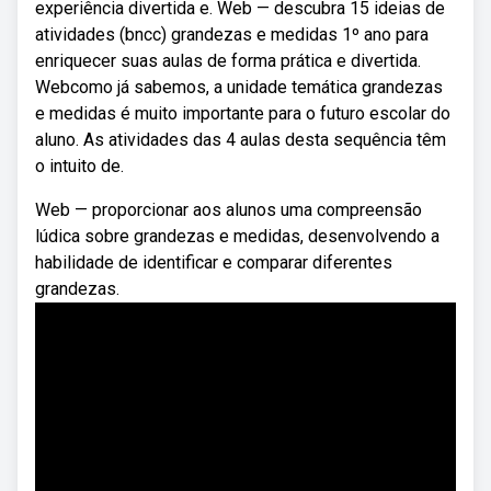
experiência divertida e. Web — descubra 15 ideias de
atividades (bncc) grandezas e medidas 1º ano para
enriquecer suas aulas de forma prática e divertida.
Webcomo já sabemos, a unidade temática grandezas
e medidas é muito importante para o futuro escolar do
aluno. As atividades das 4 aulas desta sequência têm
o intuito de.
Web — proporcionar aos alunos uma compreensão
lúdica sobre grandezas e medidas, desenvolvendo a
habilidade de identificar e comparar diferentes
grandezas.