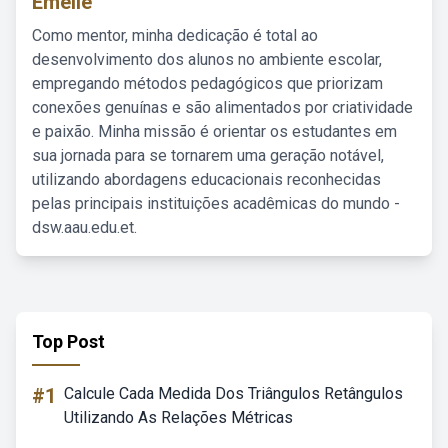
Emelie
Como mentor, minha dedicação é total ao
desenvolvimento dos alunos no ambiente escolar,
empregando métodos pedagógicos que priorizam
conexões genuínas e são alimentados por criatividade
e paixão. Minha missão é orientar os estudantes em
sua jornada para se tornarem uma geração notável,
utilizando abordagens educacionais reconhecidas
pelas principais instituições acadêmicas do mundo -
dsw.aau.edu.et.
Top Post
#1
Calcule Cada Medida Dos Triângulos Retângulos
Utilizando As Relações Métricas