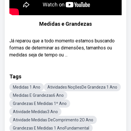
Medidas e Grandezas
Já reparou que a todo momento estamos buscando
formas de determinar as dimensões, tamanhos ou
medidas seja de tempo ou ...
Tags
Medidas 1 Ano
Atividades NoçõesDe Grandeza 1 Ano
Medidas E Grandezas6 Ano
Grandezas E Medidas 1º Ano
Atividade Medidas3 Ano
Atividade Medidas DeComprimento 2O Ano
Grandezas E Medidas 1 AnoFundamental