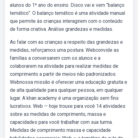
alunos do 1º ano do ensino. Disco vai e vem “balanço
temático”. O balanço temático é uma atividade manual
que permite às crianças interagirem com o conteúdo
de forma criativa. Análise grandezas e medidas.
Ao falar com as crianças a respeito das grandezas e
medidas, reforçamos uma postura. Webconvide as
famílias a conversarem com os alunos e a
colaborarem na atividade para realizar medidas de
comprimento a partir de meios não padronizados.
Webnossa missão é oferecer uma educação gratuita e
de alta qualidade para qualquer pessoa, em qualquer
lugar. A khan academy é uma organização sem fins
lucrativos. Web — hoje trouxe para você 14 atividades
sobre as medidas de comprimento, massa e
capacidades para você trabalhar com sua turma.
Medidas de comprimento massa e capacidade