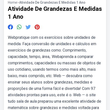
Home
>
Atividade De Grandezas E Medidas 1 Ano
Atividade De Grandezas E Medidas
1 Ano
Webpratique com os exercícios sobre unidades de
medida. Faça conversão de unidades e cálculos em
exercícios de grandezas como: Comprimento,
capacidade, tempo, área,. Webaprenda a comparar
comprimentos, capacidades ou massas de objetos de
uso cotidiano, usando termos como mais alto, mais
baixo, mais comprido, etc. Web — descubra como
ensinar seus alunos sobre grandezas, medidas e
proporções de uma forma fácil e divertida! Com 97
atividades prontas para uso, este é o. Web — o site
tudo sala de aula preparou uma excelente atividade de
matemática sobre grandezas e medidas voltada para