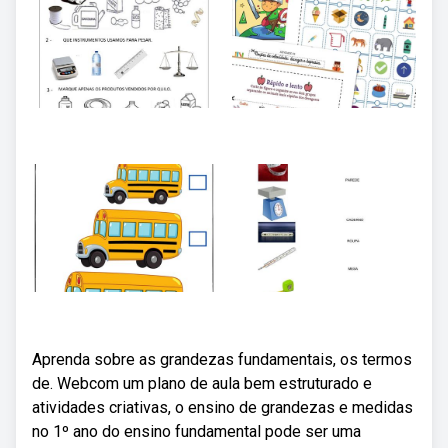
Aprenda sobre as grandezas fundamentais, os termos
de. Webcom um plano de aula bem estruturado e
atividades criativas, o ensino de grandezas e medidas
no 1º ano do ensino fundamental pode ser uma