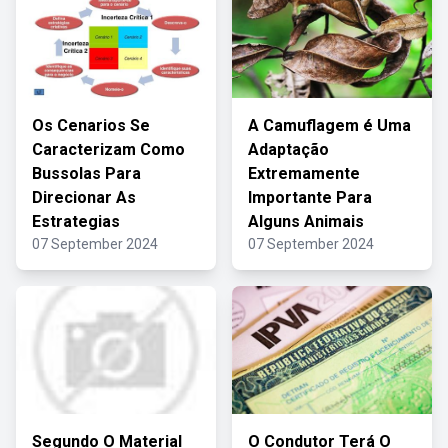
Os Cenarios Se
A Camuflagem é Uma
Caracterizam Como
Adaptação
Bussolas Para
Extremamente
Direcionar As
Importante Para
Estrategias
Alguns Animais
07 September 2024
07 September 2024
Segundo O Material
O Condutor Terá O