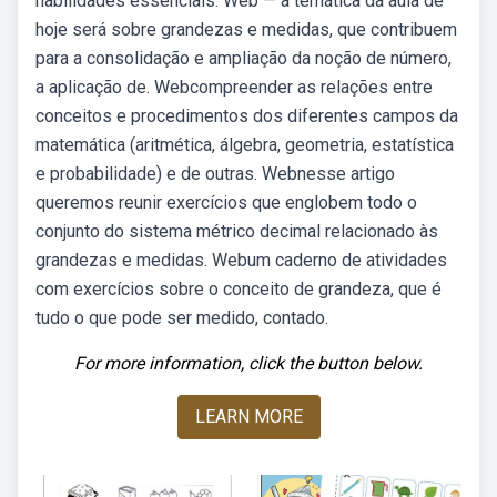
habilidades essenciais: Web — a temática da aula de
hoje será sobre grandezas e medidas, que contribuem
para a consolidação e ampliação da noção de número,
a aplicação de. Webcompreender as relações entre
conceitos e procedimentos dos diferentes campos da
matemática (aritmética, álgebra, geometria, estatística
e probabilidade) e de outras. Webnesse artigo
queremos reunir exercícios que englobem todo o
conjunto do sistema métrico decimal relacionado às
grandezas e medidas. Webum caderno de atividades
com exercícios sobre o conceito de grandeza, que é
tudo o que pode ser medido, contado.
For more information, click the button below.
LEARN MORE