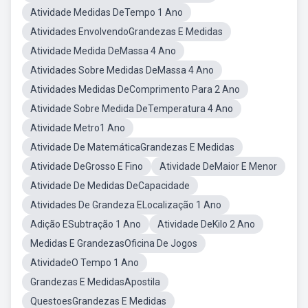
Atividade Medidas DeTempo 1 Ano
Atividades EnvolvendoGrandezas E Medidas
Atividade Medida DeMassa 4 Ano
Atividades Sobre Medidas DeMassa 4 Ano
Atividades Medidas DeComprimento Para 2 Ano
Atividade Sobre Medida DeTemperatura 4 Ano
Atividade Metro1 Ano
Atividade De MatemáticaGrandezas E Medidas
Atividade DeGrosso E Fino
Atividade DeMaior E Menor
Atividade De Medidas DeCapacidade
Atividades De Grandeza ELocalização 1 Ano
Adição ESubtração 1 Ano
Atividade DeKilo 2 Ano
Medidas E GrandezasOficina De Jogos
AtividadeO Tempo 1 Ano
Grandezas E MedidasApostila
QuestoesGrandezas E Medidas