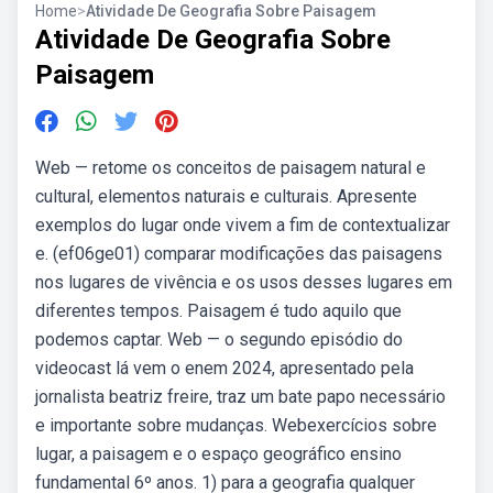
Home
>
Atividade De Geografia Sobre Paisagem
Atividade De Geografia Sobre
Paisagem
Web — retome os conceitos de paisagem natural e
cultural, elementos naturais e culturais. Apresente
exemplos do lugar onde vivem a fim de contextualizar
e. (ef06ge01) comparar modificações das paisagens
nos lugares de vivência e os usos desses lugares em
diferentes tempos. Paisagem é tudo aquilo que
podemos captar. Web — o segundo episódio do
videocast lá vem o enem 2024, apresentado pela
jornalista beatriz freire, traz um bate papo necessário
e importante sobre mudanças. Webexercícios sobre
lugar, a paisagem e o espaço geográfico ensino
fundamental 6º anos. 1) para a geografia qualquer