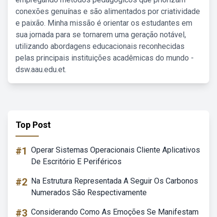
conexões genuínas e são alimentados por criatividade
e paixão. Minha missão é orientar os estudantes em
sua jornada para se tornarem uma geração notável,
utilizando abordagens educacionais reconhecidas
pelas principais instituições acadêmicas do mundo -
dsw.aau.edu.et.
Top Post
#1
Operar Sistemas Operacionais Cliente Aplicativos
De Escritório E Periféricos
#2
Na Estrutura Representada A Seguir Os Carbonos
Numerados São Respectivamente
#3
Considerando Como As Emoções Se Manifestam