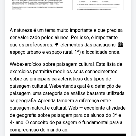
A natureza é um tema muito importante e que precisa
ser valorizado pelos alunos. Por isso, é importante
que os professores. 🌳 elementos das paisagens. 🏙️
espaço urbano e espaço rural. 1ª) a localidade onde.
Webexercícios sobre paisagem cultural. Esta lista de
exercícios permitirá medir os seus conhecimentos
sobre as principais características dos tipos de
paisagem cultural. Webentenda qual é a definição de
paisagem, uma categoria de análise bastante utilizada
na geografia. Aprenda também a diferença entre
paisagem natural e cultural. Web — excelente atividade
de geografia sobre paisagem para os alunos do 3º e
4º ano. O conceito de paisagem é fundamental para a
compreensão do mundo ao.