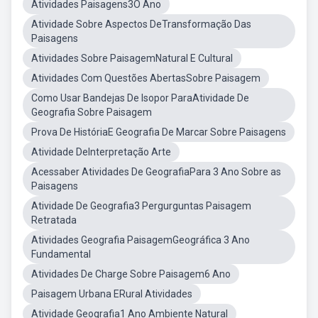
Atividades Paisagens3O Ano
Atividade Sobre Aspectos DeTransformação Das
Paisagens
Atividades Sobre PaisagemNatural E Cultural
Atividades Com Questões AbertasSobre Paisagem
Como Usar Bandejas De Isopor ParaAtividade De
Geografia Sobre Paisagem
Prova De HistóriaE Geografia De Marcar Sobre Paisagens
Atividade DeInterpretação Arte
Acessaber Atividades De GeografiaPara 3 Ano Sobre as
Paisagens
Atividade De Geografia3 Pergurguntas Paisagem
Retratada
Atividades Geografia PaisagemGeográfica 3 Ano
Fundamental
Atividades De Charge Sobre Paisagem6 Ano
Paisagem Urbana ERural Atividades
Atividade Geografia1 Ano Ambiente Natural