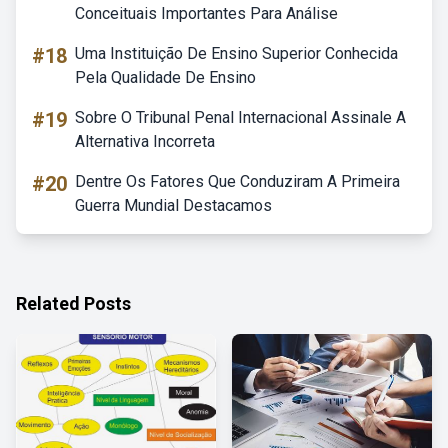
Conceituais Importantes Para Análise
#18
Uma Instituição De Ensino Superior Conhecida
Pela Qualidade De Ensino
#19
Sobre O Tribunal Penal Internacional Assinale A
Alternativa Incorreta
#20
Dentre Os Fatores Que Conduziram A Primeira
Guerra Mundial Destacamos
Related Posts