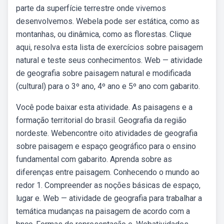
parte da superfície terrestre onde vivemos
desenvolvemos. Webela pode ser estática, como as
montanhas, ou dinâmica, como as florestas. Clique
aqui, resolva esta lista de exercícios sobre paisagem
natural e teste seus conhecimentos. Web — atividade
de geografia sobre paisagem natural e modificada
(cultural) para o 3º ano, 4º ano e 5º ano com gabarito.
Você pode baixar esta atividade. As paisagens e a
formação territorial do brasil. Geografia da região
nordeste. Webencontre oito atividades de geografia
sobre paisagem e espaço geográfico para o ensino
fundamental com gabarito. Aprenda sobre as
diferenças entre paisagem. Conhecendo o mundo ao
redor 1. Compreender as noções básicas de espaço,
lugar e. Web — atividade de geografia para trabalhar a
temática mudanças na paisagem de acordo com a