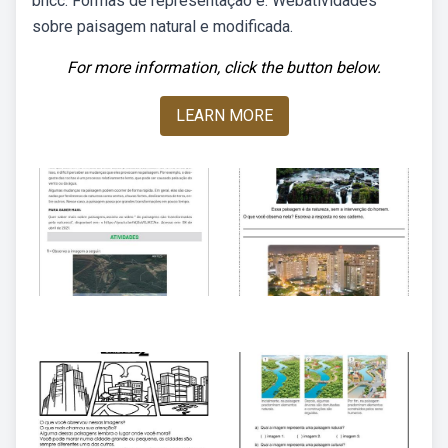
bncc. Formas de representação e. Webatividades
sobre paisagem natural e modificada.
For more information, click the button below.
LEARN MORE