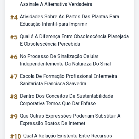
Assinale A Alternativa Verdadeira
#4
Atividades Sobre As Partes Das Plantas Para
Educação Infantil-para Imprimir
#5
Qual é A Diferença Entre Obsolescência Planejada
E Obsolescência Percebida
#6
No Processo De Sinalização Celular
Independentemente Da Natureza Do Sinal
#7
Escola De Formação Profissional Enfermeira
Sanitarista Francisca Saavedra
#8
Dentro Dos Conceitos De Sustentabilidade
Corporativa Temos Que Dar Enfase
#9
Que Outras Expressões Poderiam Substituir A
Expressão Boatos De Internet
#10
Qual A Relação Existente Entre Recursos