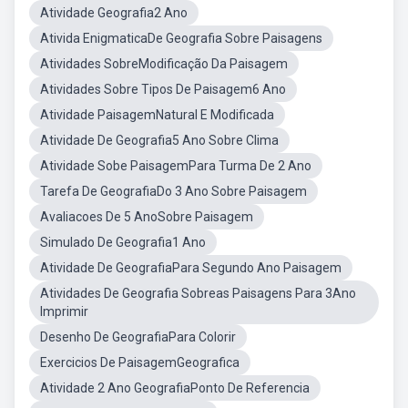
Atividade Geografia2 Ano
Ativida EnigmaticaDe Geografia Sobre Paisagens
Atividades SobreModificação Da Paisagem
Atividades Sobre Tipos De Paisagem6 Ano
Atividade PaisagemNatural E Modificada
Atividade De Geografia5 Ano Sobre Clima
Atividade Sobe PaisagemPara Turma De 2 Ano
Tarefa De GeografiaDo 3 Ano Sobre Paisagem
Avaliacoes De 5 AnoSobre Paisagem
Simulado De Geografia1 Ano
Atividade De GeografiaPara Segundo Ano Paisagem
Atividades De Geografia Sobreas Paisagens Para 3Ano
Imprimir
Desenho De GeografiaPara Colorir
Exercicios De PaisagemGeografica
Atividade 2 Ano GeografiaPonto De Referencia