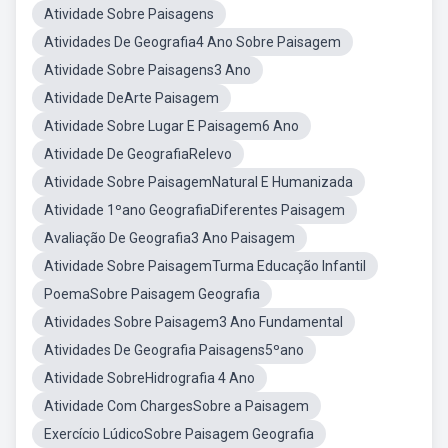
Atividade Sobre Paisagens
Atividades De Geografia4 Ano Sobre Paisagem
Atividade Sobre Paisagens3 Ano
Atividade DeArte Paisagem
Atividade Sobre Lugar E Paisagem6 Ano
Atividade De GeografiaRelevo
Atividade Sobre PaisagemNatural E Humanizada
Atividade 1ºano GeografiaDiferentes Paisagem
Avaliação De Geografia3 Ano Paisagem
Atividade Sobre PaisagemTurma Educação Infantil
PoemaSobre Paisagem Geografia
Atividades Sobre Paisagem3 Ano Fundamental
Atividades De Geografia Paisagens5ºano
Atividade SobreHidrografia 4 Ano
Atividade Com ChargesSobre a Paisagem
Exercício LúdicoSobre Paisagem Geografia