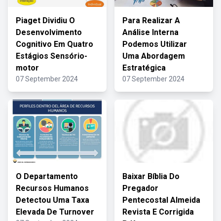
Piaget Dividiu O
Para Realizar A
Desenvolvimento
Análise Interna
Cognitivo Em Quatro
Podemos Utilizar
Estágios Sensório-
Uma Abordagem
motor
Estratégica
07 September 2024
07 September 2024
O Departamento
Baixar Bíblia Do
Recursos Humanos
Pregador
Detectou Uma Taxa
Pentecostal Almeida
Elevada De Turnover
Revista E Corrigida