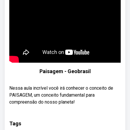
Paisagem - Geobrasil
Nessa aula incrível você irá conhecer o conceito de
PAISAGEM, um conceito fundamental para
compreensão do nosso planeta!
Tags