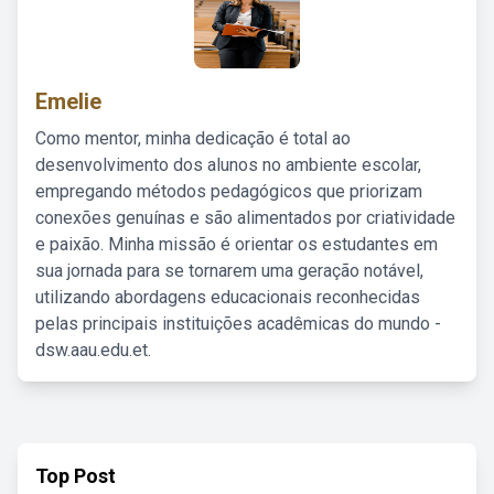
Emelie
Como mentor, minha dedicação é total ao
desenvolvimento dos alunos no ambiente escolar,
empregando métodos pedagógicos que priorizam
conexões genuínas e são alimentados por criatividade
e paixão. Minha missão é orientar os estudantes em
sua jornada para se tornarem uma geração notável,
utilizando abordagens educacionais reconhecidas
pelas principais instituições acadêmicas do mundo -
dsw.aau.edu.et.
Top Post