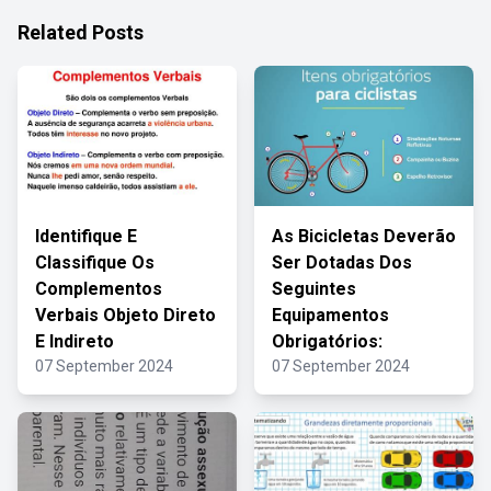
Related Posts
Identifique E
As Bicicletas Deverão
Classifique Os
Ser Dotadas Dos
Complementos
Seguintes
Verbais Objeto Direto
Equipamentos
E Indireto
Obrigatórios:
07 September 2024
07 September 2024