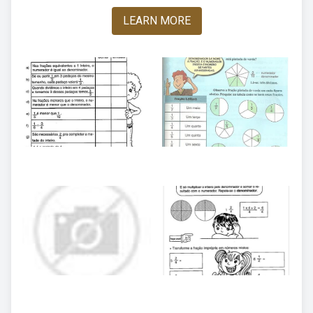
LEARN MORE