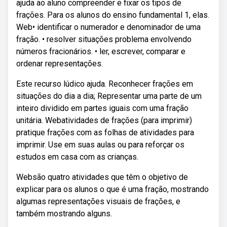
ajuda ao aluno compreender e fixar os tipos de
frações. Para os alunos do ensino fundamental 1, elas.
Web• identificar o numerador e denominador de uma
fração. • resolver situações problema envolvendo
números fracionários. • ler, escrever, comparar e
ordenar representações.
Este recurso lúdico ajuda. Reconhecer frações em
situações do dia a dia; Representar uma parte de um
inteiro dividido em partes iguais com uma fração
unitária. Webatividades de frações (para imprimir)
pratique frações com as folhas de atividades para
imprimir. Use em suas aulas ou para reforçar os
estudos em casa com as crianças.
Websão quatro atividades que têm o objetivo de
explicar para os alunos o que é uma fração, mostrando
algumas representações visuais de frações, e
também mostrando alguns.