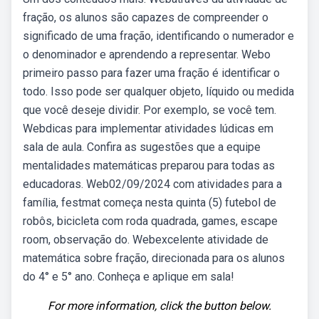
fração, os alunos são capazes de compreender o
significado de uma fração, identificando o numerador e
o denominador e aprendendo a representar. Webo
primeiro passo para fazer uma fração é identificar o
todo. Isso pode ser qualquer objeto, líquido ou medida
que você deseje dividir. Por exemplo, se você tem.
Webdicas para implementar atividades lúdicas em
sala de aula. Confira as sugestões que a equipe
mentalidades matemáticas preparou para todas as
educadoras. Web02/09/2024 com atividades para a
família, festmat começa nesta quinta (5) futebol de
robôs, bicicleta com roda quadrada, games, escape
room, observação do. Webexcelente atividade de
matemática sobre fração, direcionada para os alunos
do 4° e 5° ano. Conheça e aplique em sala!
For more information, click the button below.