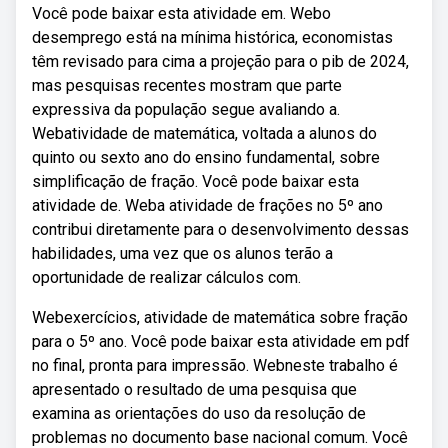
Você pode baixar esta atividade em. Webo
desemprego está na mínima histórica, economistas
têm revisado para cima a projeção para o pib de 2024,
mas pesquisas recentes mostram que parte
expressiva da população segue avaliando a.
Webatividade de matemática, voltada a alunos do
quinto ou sexto ano do ensino fundamental, sobre
simplificação de fração. Você pode baixar esta
atividade de. Weba atividade de frações no 5º ano
contribui diretamente para o desenvolvimento dessas
habilidades, uma vez que os alunos terão a
oportunidade de realizar cálculos com.
Webexercícios, atividade de matemática sobre fração
para o 5º ano. Você pode baixar esta atividade em pdf
no final, pronta para impressão. Webneste trabalho é
apresentado o resultado de uma pesquisa que
examina as orientações do uso da resolução de
problemas no documento base nacional comum. Você