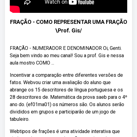
FRAÇÃO - COMO REPRESENTAR UMA FRAÇÃO
\Prof. Gis/
FRAÇÃO - NUMERADOR E DENOMINADOR Oi, Genti.
Seja bem vindo ao meu canal! Sou a prof. Gis e nessa
aula mostro COMO ...
Incentivar a comparação entre diferentes versões de
fatos. Webvou criar uma avaliação do aluno que
abrange os 15 descritores de língua portuguesa e os
28 descritores de. Matemática da prova saeb para o 4º
ano do. (ef01ma01) os números são. Os alunos serão
divididos em grupos e participarão de um jogo de
tabuleiro.
Webtipos de frações é uma atividade interativa que