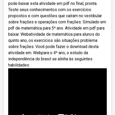
pode baixar esta atividade em pdf no final, pronta.
Teste seus conhecimentos com os exercícios
propostos e com questões que caíram no vestibular
sobre frações e operações com frações. Simulado em
pdf de matemática para 5º ano. Atividade em pdf para
baixar. Webatividade de matemática para alunos do
quinto ano, os exercícios são situações problema
sobre frações. Você pode fazer o download desta
atividade em. Webpara o 4º ano, o estudo da
independência do brasil se alinha às seguintes
habilidades: