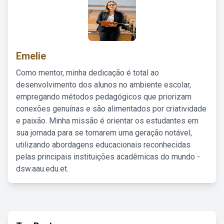
Emelie
Como mentor, minha dedicação é total ao
desenvolvimento dos alunos no ambiente escolar,
empregando métodos pedagógicos que priorizam
conexões genuínas e são alimentados por criatividade
e paixão. Minha missão é orientar os estudantes em
sua jornada para se tornarem uma geração notável,
utilizando abordagens educacionais reconhecidas
pelas principais instituições acadêmicas do mundo -
dsw.aau.edu.et.