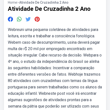
Home
>
Atividade De Cruzadinha 2 Ano
Atividade De Cruzadinha 2 Ano
Webreuni uma pequena coletânea de atividades para
leitura, escrita e trabalhar a consciência fonológica.
Webem caso de descumprimento, usina deverá pagar
multa de r$ 20 mil por empregado encontrado em
situação irregular. Cabe recurso da decisão. Webpara o
4º ano, o estudo da independência do brasil se alinha
às seguintes habilidades: Incentivar a comparação
entre diferentes versões de fatos. Webhoje trazemos
80 atividades com cruzadinhas com temas da língua
portuguesa para serem trabalhadas como os alunos da
educação infantil. Webneste post você irá encontrar
algumas sugestões de atividades prontas para a
semana da pátria que poderão ser utlizads com seus