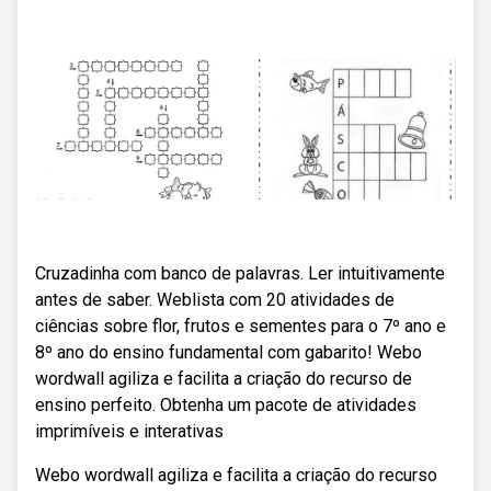
Cruzadinha com banco de palavras. Ler intuitivamente
antes de saber. Weblista com 20 atividades de
ciências sobre flor, frutos e sementes para o 7º ano e
8º ano do ensino fundamental com gabarito! Webo
wordwall agiliza e facilita a criação do recurso de
ensino perfeito. Obtenha um pacote de atividades
imprimíveis e interativas
Webo wordwall agiliza e facilita a criação do recurso