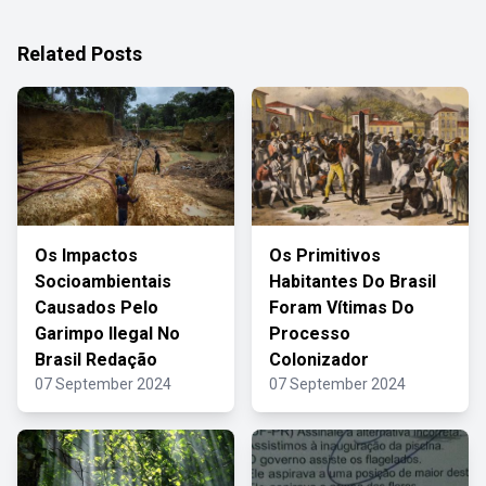
Related Posts
Os Impactos
Os Primitivos
Socioambientais
Habitantes Do Brasil
Causados Pelo
Foram Vítimas Do
Garimpo Ilegal No
Processo
Brasil Redação
Colonizador
07 September 2024
07 September 2024