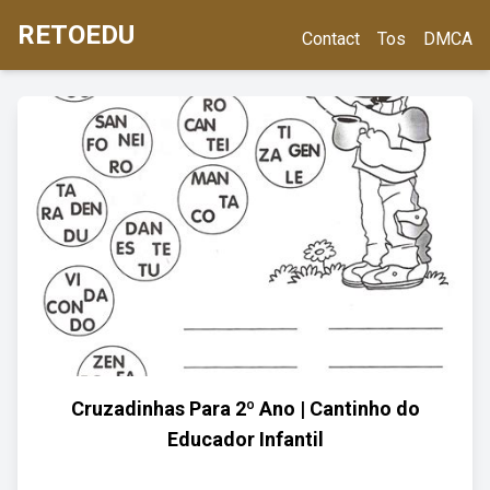
RETOEDU
Contact
Tos
DMCA
Cruzadinhas Para 2º Ano | Cantinho do
Educador Infantil