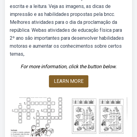
escrita e a leitura. Veja as imagens, as dicas de
impressão e as habilidades propostas pela bncc.
Melhores atividades para o dia da proclamação da
república. Webas atividades de educação física para
2º ano são importantes para desenvolver habilidades
motoras e aumentar os conhecimentos sobre certos
temas,.
For more information, click the button below.
LEARN MORE