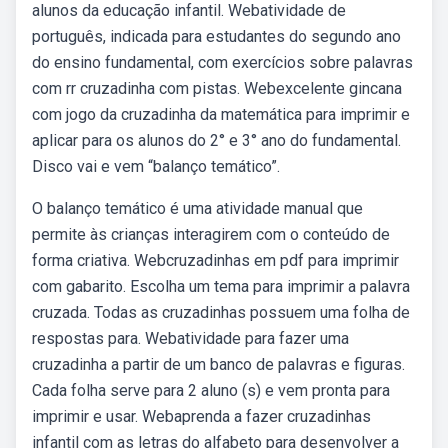
alunos da educação infantil. Webatividade de
português, indicada para estudantes do segundo ano
do ensino fundamental, com exercícios sobre palavras
com rr cruzadinha com pistas. Webexcelente gincana
com jogo da cruzadinha da matemática para imprimir e
aplicar para os alunos do 2° e 3° ano do fundamental.
Disco vai e vem “balanço temático”.
O balanço temático é uma atividade manual que
permite às crianças interagirem com o conteúdo de
forma criativa. Webcruzadinhas em pdf para imprimir
com gabarito. Escolha um tema para imprimir a palavra
cruzada. Todas as cruzadinhas possuem uma folha de
respostas para. Webatividade para fazer uma
cruzadinha a partir de um banco de palavras e figuras.
Cada folha serve para 2 aluno (s) e vem pronta para
imprimir e usar. Webaprenda a fazer cruzadinhas
infantil com as letras do alfabeto para desenvolver a