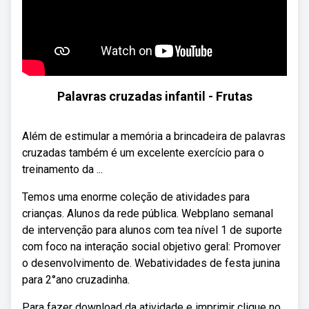
Palavras cruzadas infantil - Frutas
Além de estimular a memória a brincadeira de palavras
cruzadas também é um excelente exercício para o
treinamento da ...
Temos uma enorme coleção de atividades para
crianças. Alunos da rede pública. Webplano semanal
de intervenção para alunos com tea nível 1 de suporte
com foco na interação social objetivo geral: Promover
o desenvolvimento de. Webatividades de festa junina
para 2°ano cruzadinha.
Para fazer download da atividade e imprimir clique no