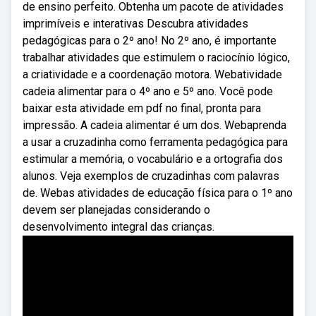
de ensino perfeito. Obtenha um pacote de atividades
imprimíveis e interativas Descubra atividades
pedagógicas para o 2º ano! No 2º ano, é importante
trabalhar atividades que estimulem o raciocínio lógico,
a criatividade e a coordenação motora. Webatividade
cadeia alimentar para o 4º ano e 5º ano. Você pode
baixar esta atividade em pdf no final, pronta para
impressão. A cadeia alimentar é um dos. Webaprenda
a usar a cruzadinha como ferramenta pedagógica para
estimular a memória, o vocabulário e a ortografia dos
alunos. Veja exemplos de cruzadinhas com palavras
de. Webas atividades de educação física para o 1º ano
devem ser planejadas considerando o
desenvolvimento integral das crianças.