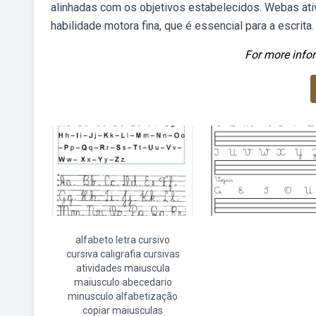
alinhadas com os objetivos estabelecidos. Webas ativ
habilidade motora fina, que é essencial para a escrita.
For more infor
alfabeto letra cursivo
cursiva caligrafia cursivas
atividades maiuscula
maiusculo abecedario
minusculo alfabetização
copiar maiusculas