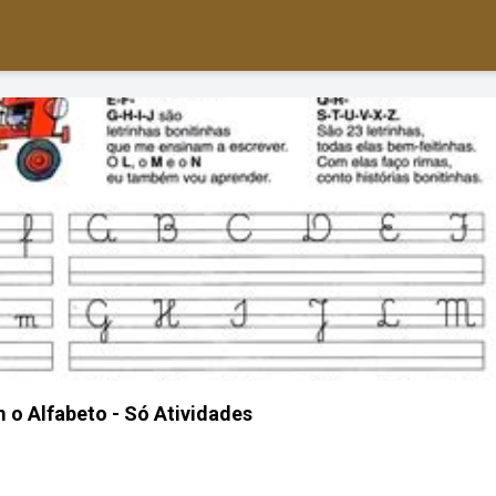
m o Alfabeto - Só Atividades