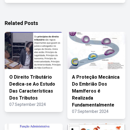
Related Posts
O Direito Tributário
A Proteção Mecânica
Dedica-se Ao Estudo
Do Embrião Dos
Das Características
Mamíferos é
Dos Tributos
Realizada
07 September 2024
Fundamentalmente
07 September 2024