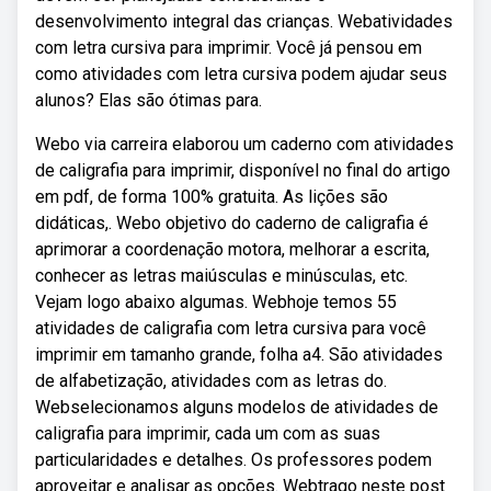
desenvolvimento integral das crianças. Webatividades
com letra cursiva para imprimir. Você já pensou em
como atividades com letra cursiva podem ajudar seus
alunos? Elas são ótimas para.
Webo via carreira elaborou um caderno com atividades
de caligrafia para imprimir, disponível no final do artigo
em pdf, de forma 100% gratuita. As lições são
didáticas,. Webo objetivo do caderno de caligrafia é
aprimorar a coordenação motora, melhorar a escrita,
conhecer as letras maiúsculas e minúsculas, etc.
Vejam logo abaixo algumas. Webhoje temos 55
atividades de caligrafia com letra cursiva para você
imprimir em tamanho grande, folha a4. São atividades
de alfabetização, atividades com as letras do.
Webselecionamos alguns modelos de atividades de
caligrafia para imprimir, cada um com as suas
particularidades e detalhes. Os professores podem
aproveitar e analisar as opções. Webtrago neste post