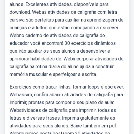
alunos. Excelentes atividades, disponíveis para
download. Webas atividades de caligrafia com letra
cursiva são perfeitas para auxiliar na aprendizagem de
crianças e adultos que estão começando a escrever.
Webno caderno de atividades de caligrafia do
educador você encontrará 30 exercícios dinâmicos
que irão auxiliar os seus alunos a desenvolver e
aprimorar habilidades de. Webincorporar atividades de
caligrafia na rotina diária do aluno ajuda a construir
memória muscular e aperfeiçoar a escrita.
Exercícios como traçar linhas, formar loops e escrever.
Webassim, confira abaixo atividades de caligrafia para
imprimir, prontas para compor o seu plano de aula:
Webatividades de caligrafia para imprimir, todas as
letras e diversas frases. Imprima gratuitamente as
atividades para seus alunos. Baixe também em pdf.
Webreunimos nesta postagem 30 atividades de