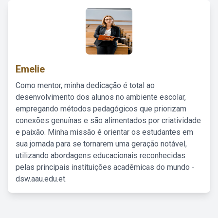
Emelie
Como mentor, minha dedicação é total ao
desenvolvimento dos alunos no ambiente escolar,
empregando métodos pedagógicos que priorizam
conexões genuínas e são alimentados por criatividade
e paixão. Minha missão é orientar os estudantes em
sua jornada para se tornarem uma geração notável,
utilizando abordagens educacionais reconhecidas
pelas principais instituições acadêmicas do mundo -
dsw.aau.edu.et.