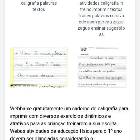
caligrafia palavras
atividades caligrafia lh
textos
treino imprimir textos
frases palavras cursiva
edmilson pereira zigue
zague ensinar sugestão
às
Webbaixe gratuitamente um caderno de caligrafia para
imprimir com diversos exercícios dinâmicos e
atrativos para as crianças treinarem a sua escrita.
Webas atividades de educação física para o 1º ano
devem ser planejadas considerando o