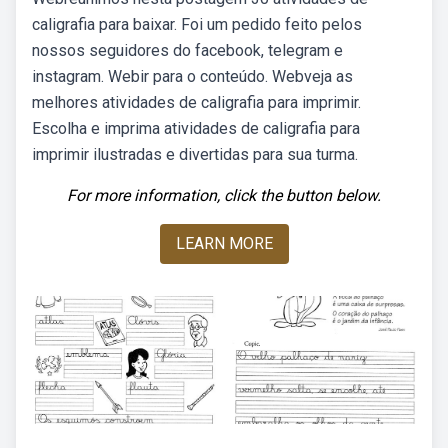
caligrafia para baixar. Foi um pedido feito pelos
nossos seguidores do facebook, telegram e
instagram. Webir para o conteúdo. Webveja as
melhores atividades de caligrafia para imprimir.
Escolha e imprima atividades de caligrafia para
imprimir ilustradas e divertidas para sua turma.
For more information, click the button below.
LEARN MORE