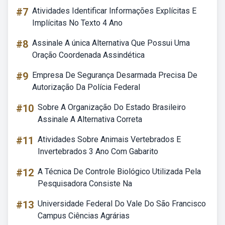
#7
Atividades Identificar Informações Explícitas E
Implícitas No Texto 4 Ano
#8
Assinale A única Alternativa Que Possui Uma
Oração Coordenada Assindética
#9
Empresa De Segurança Desarmada Precisa De
Autorização Da Polícia Federal
#10
Sobre A Organização Do Estado Brasileiro
Assinale A Alternativa Correta
#11
Atividades Sobre Animais Vertebrados E
Invertebrados 3 Ano Com Gabarito
#12
A Técnica De Controle Biológico Utilizada Pela
Pesquisadora Consiste Na
#13
Universidade Federal Do Vale Do São Francisco
Campus Ciências Agrárias