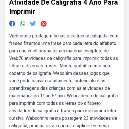
Atividade De Caligrafia 4 Ano Para
Imprimir
Webnessa postagem fichas para treinar caligrafia com
frases fizemos uma frase para cada letra do alfabeto
para que você possa ter um material completo de.
Web70 atividades de caligrafia para imprimir, todas as
letras e diversas frases. Monte gratuitamente seu
caderno de caligrafia. Webalém desses jogos que
você pode baixar gratuitamente, potencialize as
aprendizagens das crianças com as atividades de
matemática do 1º ao 5º ano. Webcaderno de caligrafia
para imprimir com todas as letras do alfabeto,
atividades de caligrafia e frases para melhorar a letra
cursiva. Webconfira nesta postagem 23 atividades de
caligrafia, prontas para imprimir e aplicar em seus