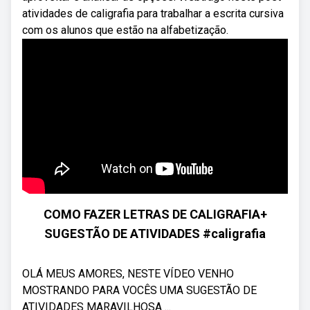
atividades de caligrafia para trabalhar a escrita cursiva
com os alunos que estão na alfabetização.
COMO FAZER LETRAS DE CALIGRAFIA+
SUGESTÃO DE ATIVIDADES #caligrafia
OLÁ MEUS AMORES, NESTE VÍDEO VENHO
MOSTRANDO PARA VOCÊS UMA SUGESTÃO DE
ATIVIDADES MARAVILHOSA ...