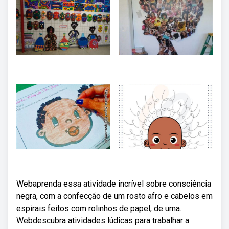
Webaprenda essa atividade incrível sobre consciência
negra, com a confecção de um rosto afro e cabelos em
espirais feitos com rolinhos de papel, de uma.
Webdescubra atividades lúdicas para trabalhar a