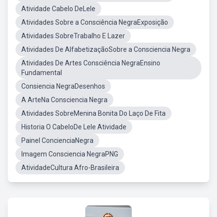
Atividade Cabelo DeLele
Atividades Sobre a Consciência NegraExposição
Atividades SobreTrabalho E Lazer
Atividades De AlfabetizaçãoSobre a Consciencia Negra
Atividades De Artes Consciência NegraEnsino
Fundamental
Consiencia NegraDesenhos
A ArteNa Consciencia Negra
Atividades SobreMenina Bonita Do Laço De Fita
Historia O CabeloDe Lele Atividade
Painel ConcienciaNegra
Imagem Consciencia NegraPNG
AtividadeCultura Afro-Brasileira