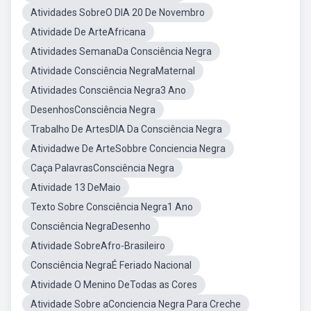
Atividades SobreO DIA 20 De Novembro
Atividade De ArteAfricana
Atividades SemanaDa Consciência Negra
Atividade Consciência NegraMaternal
Atividades Consciência Negra3 Ano
DesenhosConsciência Negra
Trabalho De ArtesDIA Da Consciência Negra
Atividadwe De ArteSobbre Conciencia Negra
Caça PalavrasConsciência Negra
Atividade 13 DeMaio
Texto Sobre Consciência Negra1 Ano
Consciência NegraDesenho
Atividade SobreAfro-Brasileiro
Consciência NegraÉ Feriado Nacional
Atividade O Menino DeTodas as Cores
Atividade Sobre aConciencia Negra Para Creche