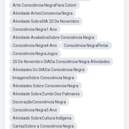
Arte Consciência NegraPara Colorir
Atividade ArtesConciencia Negra
Atividade SobreDIA 20 De Novembro
Consciência Negra1 Ano
Atividade AvaliativaSobre Consciência Negra
Consciência Negra4 Ano
Consciência NegraPintar
Consciência NegraJogos
20 De Novembro DIADa Consciência Negra Atividades
Atividades Do DIADa Consciência Negra
ImagensSobre Consciência Negra
Atividades Sobre Consciencia Negra
Atividade SobreZumbi Dos Palmares
DecoraçãoConsciência Negra
Consciência Negra5 Ano
Atividade SobreCultura Indígena
CartazSobre a Consciência Negra