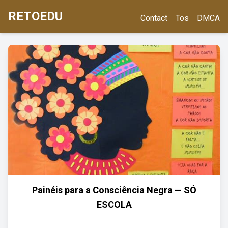
RETOEDU
Contact
Tos
DMCA
Painéis para a Consciência Negra — SÓ
ESCOLA