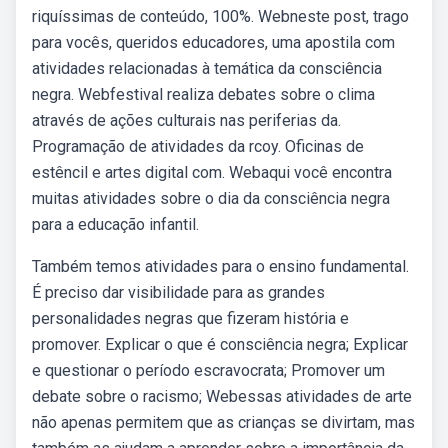
riquíssimas de conteúdo, 100%. Webneste post, trago
para vocês, queridos educadores, uma apostila com
atividades relacionadas à temática da consciência
negra. Webfestival realiza debates sobre o clima
através de ações culturais nas periferias da.
Programação de atividades da rcoy. Oficinas de
estêncil e artes digital com. Webaqui você encontra
muitas atividades sobre o dia da consciência negra
para a educação infantil.
Também temos atividades para o ensino fundamental.
É preciso dar visibilidade para as grandes
personalidades negras que fizeram história e
promover. Explicar o que é consciência negra; Explicar
e questionar o período escravocrata; Promover um
debate sobre o racismo; Webessas atividades de arte
não apenas permitem que as crianças se divirtam, mas