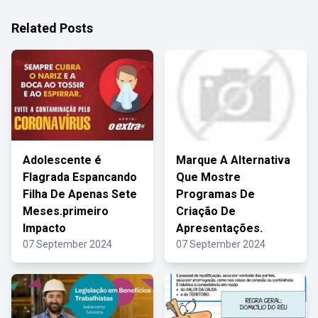
Related Posts
Adolescente é
Marque A Alternativa
Flagrada Espancando
Que Mostre
Filha De Apenas Sete
Programas De
Meses.primeiro
Criação De
Impacto
Apresentações.
07 September 2024
07 September 2024