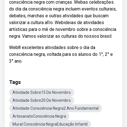
consciência negra com crianças. Webas celebrações
do dia da consciência negra incluem eventos culturais,
debates, marchas e outras atividades que buscam
valorizar a cultura afro. Webideias de atividades
artísticas para o mê de novembro sobre a consciência
negra. Vamos valorizar as culturas do nossos brasil.
Web8 excelentes atividades sobre o dia da
consciência negra, voltada para os alunos do 1°, 2° e
3° ano.
Tags
Atividade Sobre15 De Novembro
Atividade Sobre20 De Novembro
Atividade Consciência Negra2 Ano Fundamental
ArtesanatoConsciência Negra
Mural Consciência NegraEducação Infantil