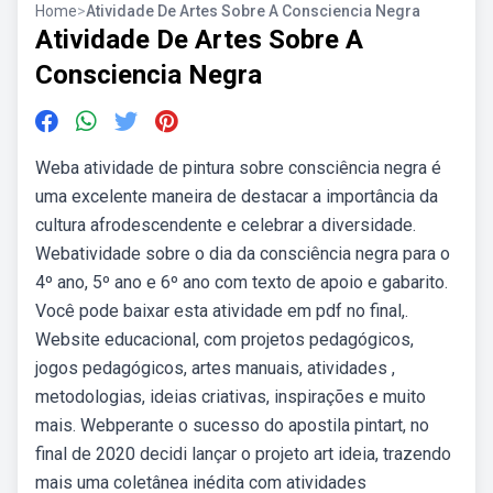
Home
>
Atividade De Artes Sobre A Consciencia Negra
Atividade De Artes Sobre A
Consciencia Negra
Weba atividade de pintura sobre consciência negra é
uma excelente maneira de destacar a importância da
cultura afrodescendente e celebrar a diversidade.
Webatividade sobre o dia da consciência negra para o
4º ano, 5º ano e 6º ano com texto de apoio e gabarito.
Você pode baixar esta atividade em pdf no final,.
Website educacional, com projetos pedagógicos,
jogos pedagógicos, artes manuais, atividades ,
metodologias, ideias criativas, inspirações e muito
mais. Webperante o sucesso do apostila pintart, no
final de 2020 decidi lançar o projeto art ideia, trazendo
mais uma coletânea inédita com atividades