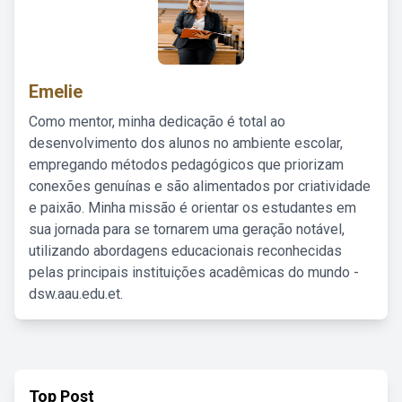
Emelie
Como mentor, minha dedicação é total ao
desenvolvimento dos alunos no ambiente escolar,
empregando métodos pedagógicos que priorizam
conexões genuínas e são alimentados por criatividade
e paixão. Minha missão é orientar os estudantes em
sua jornada para se tornarem uma geração notável,
utilizando abordagens educacionais reconhecidas
pelas principais instituições acadêmicas do mundo -
dsw.aau.edu.et.
Top Post