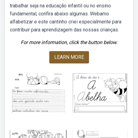
trabalhar seja na educação infantil ou no ensino
fundamental, confira abaixo algumas. Webamo
alfabetizar e este cantinho criei especialmente para
contribuir para aprendizagem das nossas crianças.
For more information, click the button below.
LEARN MORE