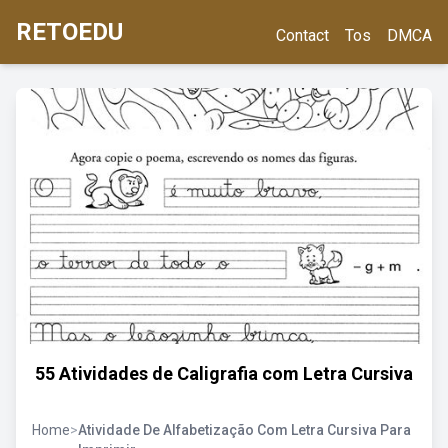
RETOEDU
Contact
Tos
DMCA
55 Atividades de Caligrafia com Letra Cursiva
Home
>
Atividade De Alfabetização Com Letra Cursiva Para