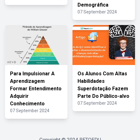
Demográfica
07 September 2024
Para Impulsionar A
Os Alunos Com Altas
Aprendizagem
Habilidades
Formar Entendimento
Superdotação Fazem
Adquirir
Parte Do Público-alvo
Conhecimento
07 September 2024
07 September 2024
Copyright © 2024
RETOEDU