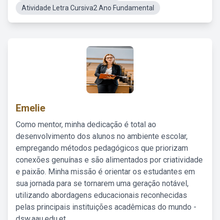
Atividade Letra Cursiva2 Ano Fundamental
Emelie
Como mentor, minha dedicação é total ao
desenvolvimento dos alunos no ambiente escolar,
empregando métodos pedagógicos que priorizam
conexões genuínas e são alimentados por criatividade
e paixão. Minha missão é orientar os estudantes em
sua jornada para se tornarem uma geração notável,
utilizando abordagens educacionais reconhecidas
pelas principais instituições acadêmicas do mundo -
dsw.aau.edu.et.