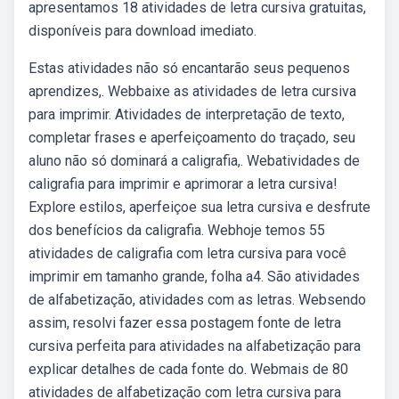
apresentamos 18 atividades de letra cursiva gratuitas,
disponíveis para download imediato.
Estas atividades não só encantarão seus pequenos
aprendizes,. Webbaixe as atividades de letra cursiva
para imprimir. Atividades de interpretação de texto,
completar frases e aperfeiçoamento do traçado, seu
aluno não só dominará a caligrafia,. Webatividades de
caligrafia para imprimir e aprimorar a letra cursiva!
Explore estilos, aperfeiçoe sua letra cursiva e desfrute
dos benefícios da caligrafia. Webhoje temos 55
atividades de caligrafia com letra cursiva para você
imprimir em tamanho grande, folha a4. São atividades
de alfabetização, atividades com as letras. Websendo
assim, resolvi fazer essa postagem fonte de letra
cursiva perfeita para atividades na alfabetização para
explicar detalhes de cada fonte do. Webmais de 80
atividades de alfabetização com letra cursiva para