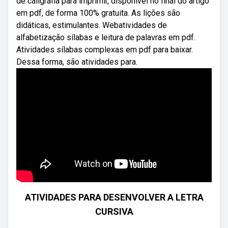
de caligrafia para imprimir, disponível no final do artigo
em pdf, de forma 100% gratuita. As lições são
didáticas, estimulantes. Webatividades de
alfabetização sílabas e leitura de palavras em pdf.
Atividades sílabas complexas em pdf para baixar.
Dessa forma, são atividades para.
ATIVIDADES PARA DESENVOLVER A LETRA
CURSIVA