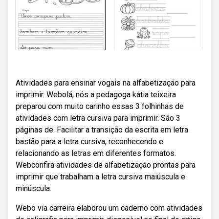
Atividades para ensinar vogais na alfabetização para
imprimir. Webolá, nós a pedagoga kátia teixeira
preparou com muito carinho essas 3 folhinhas de
atividades com letra cursiva para imprimir. São 3
páginas de. Facilitar a transição da escrita em letra
bastão para a letra cursiva, reconhecendo e
relacionando as letras em diferentes formatos.
Webconfira atividades de alfabetização prontas para
imprimir que trabalham a letra cursiva maiúscula e
minúscula.
Webo via carreira elaborou um caderno com atividades