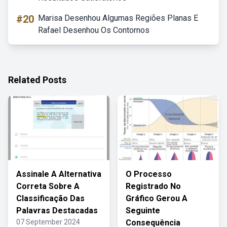
#20
Marisa Desenhou Algumas Regiões Planas E
Rafael Desenhou Os Contornos
Related Posts
Assinale A Alternativa
O Processo
Correta Sobre A
Registrado No
Classificação Das
Gráfico Gerou A
Palavras Destacadas
Seguinte
07 September 2024
Consequência