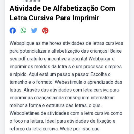
Imprimir
Atividade De Alfabetização Com
Letra Cursiva Para Imprimir
Webaplique as melhores atividades de letras cursivas
para potencializar a alfabetização das crianças! Baixe
seu pdf gratuito e incentive a escrita! Webbaixar e
imprimir os moldes da letra s é um processo simples
e rápido. Aqui está um passo a passo: Escolha o
tamanho e o formato: Webestimula o aprendizado das
letras. Através das atividades com letra cursiva para
imprimir as crianças ainda conseguem internalizar
melhor a forma e estrutura das letras, o que.
Webcoletânea de atividades com a letra cursiva como
o foco na leitura. Ideal para atividades de fixação e
reforço da letra cursiva. Webé por isso que