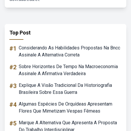
Top Post
#1
Considerando As Habilidades Propostas Na Bncc
Assinale A Alternativa Correta
#2
Sobre Horizontes De Tempo Na Macroeconomia
Assinale A Afirmativa Verdadeira
#3
Explique A Visão Tradicional Da Historiografia
Brasileira Sobre Essa Guerra
#4
Algumas Espécies De Orquídeas Apresentam
Flores Que Mimetizam Vespas Fêmeas
#5
Marque A Alternativa Que Apresenta A Proposta
Do Trabalho Interdisciplinar