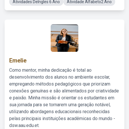
Atividades DeIngles 6 Ano
Atividade Alfabeto2 Ano
Emelie
Como mentor, minha dedicação é total ao
desenvolvimento dos alunos no ambiente escolar,
empregando métodos pedagógicos que priorizam
conexões genuínas e são alimentados por criatividade
e paixão. Minha missão é orientar os estudantes em
sua jornada para se tornarem uma geração notável,
utilizando abordagens educacionais reconhecidas
pelas principais instituições acadêmicas do mundo -
dsw.aau.edu.et.