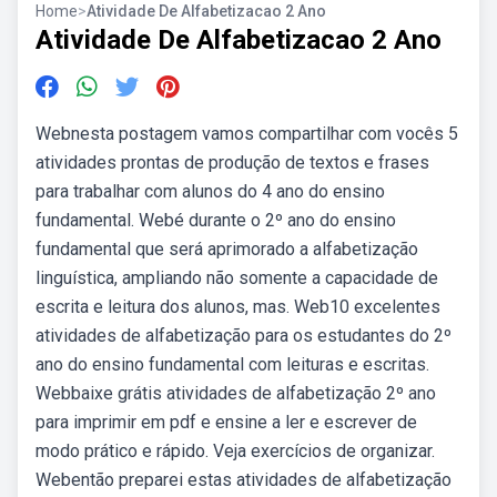
Home
>
Atividade De Alfabetizacao 2 Ano
Atividade De Alfabetizacao 2 Ano
Webnesta postagem vamos compartilhar com vocês 5
atividades prontas de produção de textos e frases
para trabalhar com alunos do 4 ano do ensino
fundamental. Webé durante o 2º ano do ensino
fundamental que será aprimorado a alfabetização
linguística, ampliando não somente a capacidade de
escrita e leitura dos alunos, mas. Web10 excelentes
atividades de alfabetização para os estudantes do 2º
ano do ensino fundamental com leituras e escritas.
Webbaixe grátis atividades de alfabetização 2º ano
para imprimir em pdf e ensine a ler e escrever de
modo prático e rápido. Veja exercícios de organizar.
Webentão preparei estas atividades de alfabetização