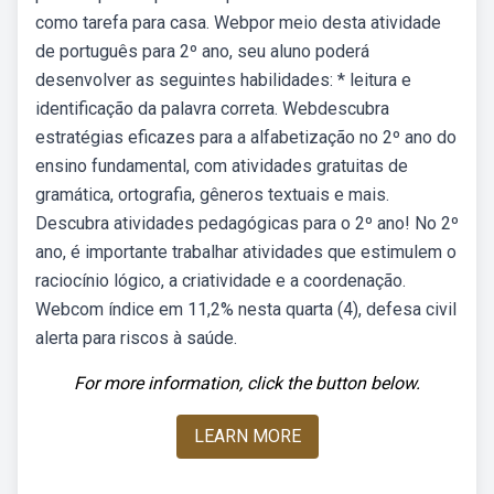
como tarefa para casa. Webpor meio desta atividade
de português para 2º ano, seu aluno poderá
desenvolver as seguintes habilidades: * leitura e
identificação da palavra correta. Webdescubra
estratégias eficazes para a alfabetização no 2º ano do
ensino fundamental, com atividades gratuitas de
gramática, ortografia, gêneros textuais e mais.
Descubra atividades pedagógicas para o 2º ano! No 2º
ano, é importante trabalhar atividades que estimulem o
raciocínio lógico, a criatividade e a coordenação.
Webcom índice em 11,2% nesta quarta (4), defesa civil
alerta para riscos à saúde.
For more information, click the button below.
LEARN MORE