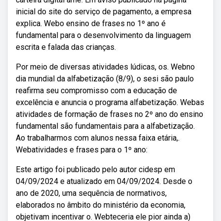
inicial do site do serviço de pagamento, a empresa
explica. Webo ensino de frases no 1º ano é
fundamental para o desenvolvimento da linguagem
escrita e falada das crianças.
Por meio de diversas atividades lúdicas, os. Webno
dia mundial da alfabetização (8/9), o sesi são paulo
reafirma seu compromisso com a educação de
excelência e anuncia o programa alfabetização. Webas
atividades de formação de frases no 2º ano do ensino
fundamental são fundamentais para a alfabetização.
Ao trabalharmos com alunos nessa faixa etária,.
Webatividades e frases para o 1º ano:
Este artigo foi publicado pelo autor cidesp em
04/09/2024 e atualizado em 04/09/2024. Desde o
ano de 2020, uma sequência de normativos,
elaborados no âmbito do ministério da economia,
objetivam incentivar o. Webteceria ele pior ainda a)