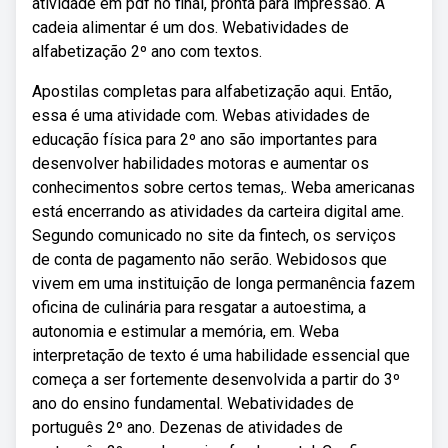
atividade em pdf no final, pronta para impressão. A
cadeia alimentar é um dos. Webatividades de
alfabetização 2º ano com textos.
Apostilas completas para alfabetização aqui. Então,
essa é uma atividade com. Webas atividades de
educação física para 2º ano são importantes para
desenvolver habilidades motoras e aumentar os
conhecimentos sobre certos temas,. Weba americanas
está encerrando as atividades da carteira digital ame.
Segundo comunicado no site da fintech, os serviços
de conta de pagamento não serão. Webidosos que
vivem em uma instituição de longa permanência fazem
oficina de culinária para resgatar a autoestima, a
autonomia e estimular a memória, em. Weba
interpretação de texto é uma habilidade essencial que
começa a ser fortemente desenvolvida a partir do 3º
ano do ensino fundamental. Webatividades de
português 2º ano. Dezenas de atividades de