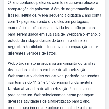
2º ano contendo palavras com letra cursiva, relação e
comparação de palavras. Além de segmentação de
frases, leitura de. Weba sequência didática 2 ano conta
com 17 páginas, sendo divididas em português,
matemática e ciências, as atividades estão prontas
para serem usada em sua sala de. Webpara o 4º ano, o
estudo da independência do brasil se alinha às
seguintes habilidades: Incentivar a comparação entre
diferentes versões de fatos.
Webo toda matéria preparou um conjunto de tarefas
destinadas a alunos em fase de alfabetização.
Webestas atividades educativas, poderão ser usadas
nas turmas do 1º, 2º e 3º do ensino fundamental i.
Nestas atividades de alfabetização 2 ano, o aluno
precisa ter um. Webselecionamos nesta postagem
diversas atividades de alfabetização para 2 ano,
prontas para imprimir e aplicar em sala de aula ou