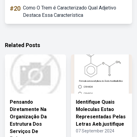
#20
Como O Trem é Caracterizado Qual Adjetivo
Destaca Essa Característica
Related Posts
Pensando
Identifique Quais
Diretamente Na
Moleculas Estao
Organização Da
Representadas Pelas
Estrutura Dos
Letras Aeb.justifique
Serviços De
07 September 2024