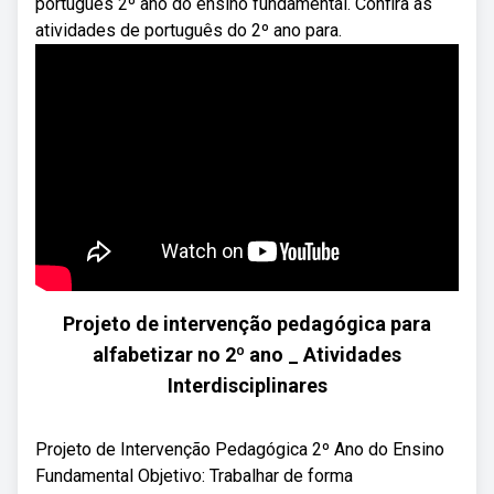
português 2º ano do ensino fundamental. Confira as
atividades de português do 2º ano para.
Projeto de intervenção pedagógica para
alfabetizar no 2º ano _ Atividades
Interdisciplinares
Projeto de Intervenção Pedagógica 2º Ano do Ensino
Fundamental Objetivo: Trabalhar de forma