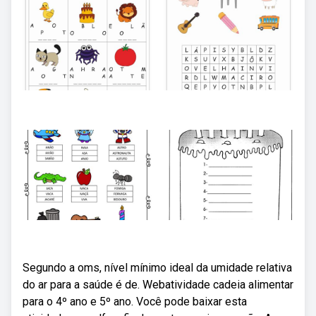
Segundo a oms, nível mínimo ideal da umidade relativa
do ar para a saúde é de. Webatividade cadeia alimentar
para o 4º ano e 5º ano. Você pode baixar esta