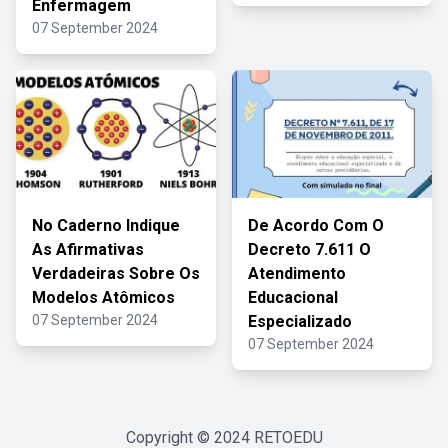
Enfermagem
07 September 2024
No Caderno Indique
De Acordo Com O
As Afirmativas
Decreto 7.611 O
Verdadeiras Sobre Os
Atendimento
Modelos Atômicos
Educacional
07 September 2024
Especializado
07 September 2024
Copyright © 2024
RETOEDU