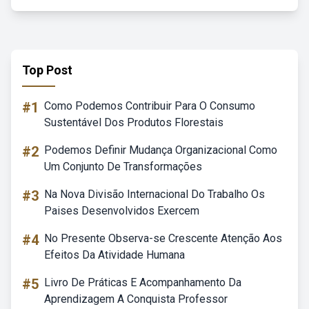
Top Post
#1
Como Podemos Contribuir Para O Consumo
Sustentável Dos Produtos Florestais
#2
Podemos Definir Mudança Organizacional Como
Um Conjunto De Transformações
#3
Na Nova Divisão Internacional Do Trabalho Os
Paises Desenvolvidos Exercem
#4
No Presente Observa-se Crescente Atenção Aos
Efeitos Da Atividade Humana
#5
Livro De Práticas E Acompanhamento Da
Aprendizagem A Conquista Professor