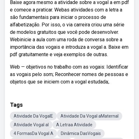
Baixe agora mesmo a atividade sobre a vogal a em pdf
e comece a praticar. Webas atividades com a letra a
são fundamentais para iniciar o processo de
alfabetização. Por isso, o via carreira criou uma série
de modelos gratuitos que você pode desenvolver.
Webinicie a aula com uma roda de conversa sobre a
importância das vogais e introduza a vogal a. Baixe em
pdf gratuitamente e veja exemplos de outras.
Web — objetivos no trabalho com as vogais: Identificar
as vogais pelo som; Reconhecer nomes de pessoas e
objetos que se iniciem com a vogal estudada;.
Tags
Atividade Da VogalE
Atividade Da Vogal aMaternal
Atividade Vogal aI
A Letraa Atividade
4 FormasDa Vogal A
Dinâmica DasVogais