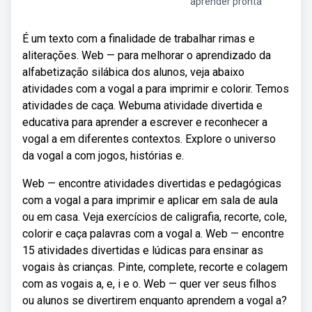
aprender pronta
É um texto com a finalidade de trabalhar rimas e
aliterações. Web — para melhorar o aprendizado da
alfabetização silábica dos alunos, veja abaixo
atividades com a vogal a para imprimir e colorir. Temos
atividades de caça. Webuma atividade divertida e
educativa para aprender a escrever e reconhecer a
vogal a em diferentes contextos. Explore o universo
da vogal a com jogos, histórias e.
Web — encontre atividades divertidas e pedagógicas
com a vogal a para imprimir e aplicar em sala de aula
ou em casa. Veja exercícios de caligrafia, recorte, cole,
colorir e caça palavras com a vogal a. Web — encontre
15 atividades divertidas e lúdicas para ensinar as
vogais às crianças. Pinte, complete, recorte e colagem
com as vogais a, e, i e o. Web — quer ver seus filhos
ou alunos se divertirem enquanto aprendem a vogal a?