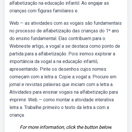
alfabetização na educação infantil. Ao engajar as
crianças com figuras familiares e.
Web — as atividades com as vogais são fundamentais
no processo de alfabetização das crianças do 1º ano
do ensino fundamental. Elas contribuem para o.
Webneste artigo, a vogal a se destaca como ponto de
partida para a alfabetização. Pois iremos explorar a
importância da vogal a na educação infantil,
apresentando. Pinte os desenhos cujos nomes
começam com a letra a. Copie a vogal a. Procure em
jornal e revistas palavras que iniciam com a letra a.
Atividades para ensinar vogais na alfabetização para
imprimir. Web — como montar a atividade interativa
letra a. Trabalhe primeiro o texto da letra a com a
criança.
For more information, click the button below.