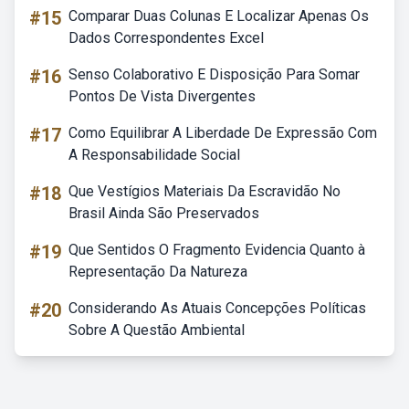
#15
Comparar Duas Colunas E Localizar Apenas Os
Dados Correspondentes Excel
#16
Senso Colaborativo E Disposição Para Somar
Pontos De Vista Divergentes
#17
Como Equilibrar A Liberdade De Expressão Com
A Responsabilidade Social
#18
Que Vestígios Materiais Da Escravidão No
Brasil Ainda São Preservados
#19
Que Sentidos O Fragmento Evidencia Quanto à
Representação Da Natureza
#20
Considerando As Atuais Concepções Políticas
Sobre A Questão Ambiental