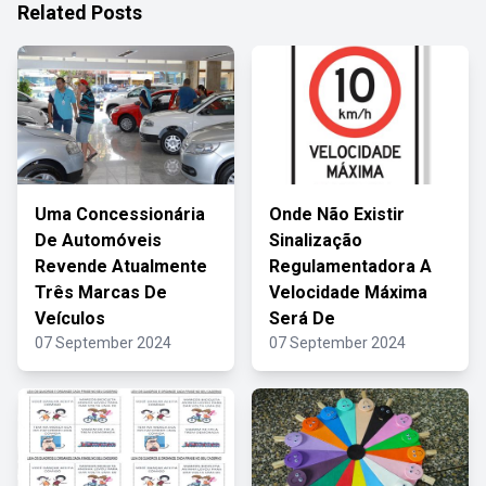
Related Posts
Uma Concessionária
Onde Não Existir
De Automóveis
Sinalização
Revende Atualmente
Regulamentadora A
Três Marcas De
Velocidade Máxima
Veículos
Será De
07 September 2024
07 September 2024