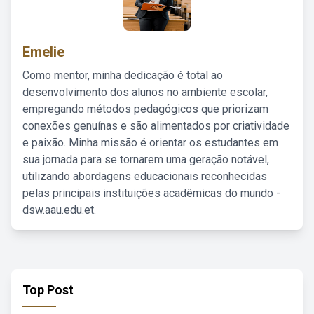
Emelie
Como mentor, minha dedicação é total ao
desenvolvimento dos alunos no ambiente escolar,
empregando métodos pedagógicos que priorizam
conexões genuínas e são alimentados por criatividade
e paixão. Minha missão é orientar os estudantes em
sua jornada para se tornarem uma geração notável,
utilizando abordagens educacionais reconhecidas
pelas principais instituições acadêmicas do mundo -
dsw.aau.edu.et.
Top Post