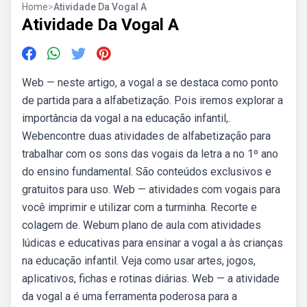
Home
>
Atividade Da Vogal A
Atividade Da Vogal A
Web — neste artigo, a vogal a se destaca como ponto
de partida para a alfabetização. Pois iremos explorar a
importância da vogal a na educação infantil,.
Webencontre duas atividades de alfabetização para
trabalhar com os sons das vogais da letra a no 1º ano
do ensino fundamental. São conteúdos exclusivos e
gratuitos para uso. Web — atividades com vogais para
você imprimir e utilizar com a turminha. Recorte e
colagem de. Webum plano de aula com atividades
lúdicas e educativas para ensinar a vogal a às crianças
na educação infantil. Veja como usar artes, jogos,
aplicativos, fichas e rotinas diárias. Web — a atividade
da vogal a é uma ferramenta poderosa para a