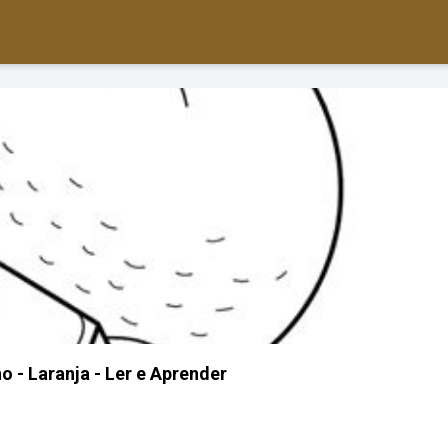
o - Laranja - Ler e Aprender