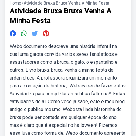
Home
>
Atividade Bruxa Bruxa Venha A Minha Festa
Atividade Bruxa Bruxa Venha A
Minha Festa
Webo documento descreve uma história infantil na
qual uma garota convida vários seres fantásticos e
assustadores como a bruxa, o gato, o espantalho e
outros. Livro bruxa, bruxa, venha a minha festa de
arden druce. A professora organizará um momento
para a contação de história,. Webacabei de fazer estas
*atividades para completar as sílabas faltosas*. Estas
*atividades de al. Como você já sabe, este é meu blog
antigo e publico mesmo. Webesta linda historinha de
bruxa pode ser contada em qualquer época do ano,
mas é claro que é especial no halloween! Fizemos
essa luva como forma de. Webo documento apresenta