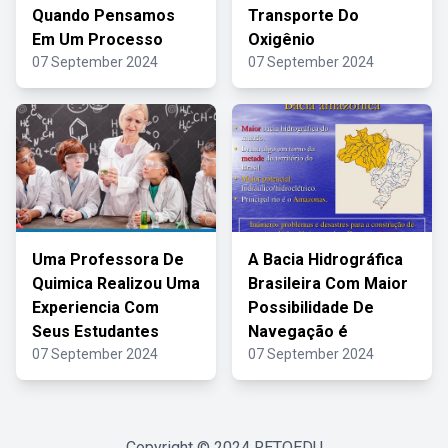
Quando Pensamos
Transporte Do
Em Um Processo
Oxigênio
07 September 2024
07 September 2024
Uma Professora De
A Bacia Hidrográfica
Quimica Realizou Uma
Brasileira Com Maior
Experiencia Com
Possibilidade De
Seus Estudantes
Navegação é
07 September 2024
07 September 2024
Copyright © 2024
RETOEDU