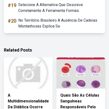
#19
Selecione A Alternativa Que Descreve
Corretamente A Ferramenta Formas:
#20
No Território Brasileiro A Ausência De Cadeias
Montanhosas Explica Se
Related Posts
A
Quais São As Células
Multidimensionalidade
Sanguíneas
Da Didática Ocorre
Responsáveis Pelo