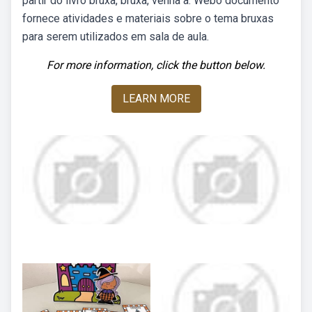
partir do livro bruxa, bruxa, venha à. Webo documento
fornece atividades e materiais sobre o tema bruxas
para serem utilizados em sala de aula.
For more information, click the button below.
LEARN MORE