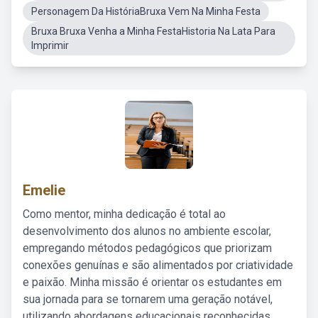
Personagem Da HistóriaBruxa Vem Na Minha Festa
Bruxa Bruxa Venha a Minha FestaHistoria Na Lata Para
Imprimir
Emelie
Como mentor, minha dedicação é total ao
desenvolvimento dos alunos no ambiente escolar,
empregando métodos pedagógicos que priorizam
conexões genuínas e são alimentados por criatividade
e paixão. Minha missão é orientar os estudantes em
sua jornada para se tornarem uma geração notável,
utilizando abordagens educacionais reconhecidas