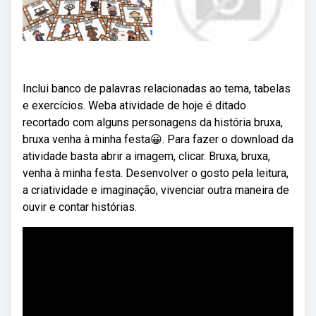
Inclui banco de palavras relacionadas ao tema, tabelas
e exercícios. Weba atividade de hoje é ditado
recortado com alguns personagens da história bruxa,
bruxa venha à minha festa😀. Para fazer o download da
atividade basta abrir a imagem, clicar. Bruxa, bruxa,
venha à minha festa. Desenvolver o gosto pela leitura,
a criatividade e imaginação, vivenciar outra maneira de
ouvir e contar histórias.