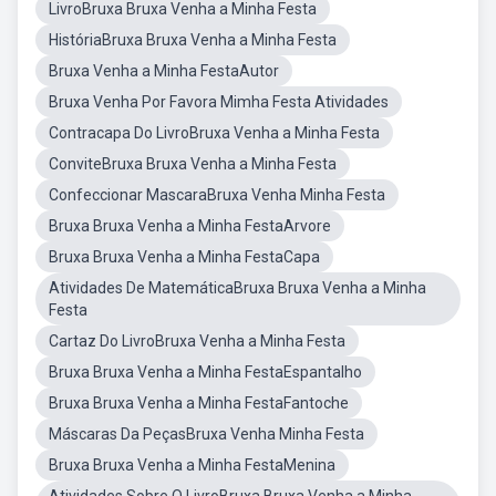
LivroBruxa Bruxa Venha a Minha Festa
HistóriaBruxa Bruxa Venha a Minha Festa
Bruxa Venha a Minha FestaAutor
Bruxa Venha Por Favora Mimha Festa Atividades
Contracapa Do LivroBruxa Venha a Minha Festa
ConviteBruxa Bruxa Venha a Minha Festa
Confeccionar MascaraBruxa Venha Minha Festa
Bruxa Bruxa Venha a Minha FestaArvore
Bruxa Bruxa Venha a Minha FestaCapa
Atividades De MatemáticaBruxa Bruxa Venha a Minha
Festa
Cartaz Do LivroBruxa Venha a Minha Festa
Bruxa Bruxa Venha a Minha FestaEspantalho
Bruxa Bruxa Venha a Minha FestaFantoche
Máscaras Da PeçasBruxa Venha Minha Festa
Bruxa Bruxa Venha a Minha FestaMenina