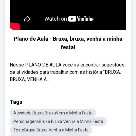
Plano de Aula - Bruxa, bruxa, venha a minha
festa!
Nesse PLANO DE AULA você irá encontrar sugestões
de atividades para trabalhar com as história "BRUXA,
BRUXA, VENHA A ...
Tags
Atividade Bruxa BruxaVem a Minha Festa
PersonagensBruxa Bruxa Venha a Minha Festa
TextoBruxa Bruxa Venha a Minha Festa