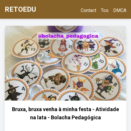
RETOEDU
Contact
Tos
DMCA
Bruxa, bruxa venha à minha festa - Atividade
na lata - Bolacha Pedagógica