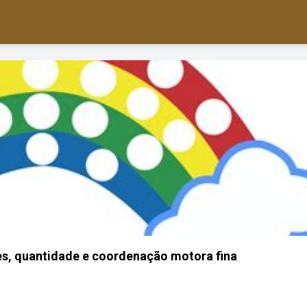
res, quantidade e coordenação motora fina