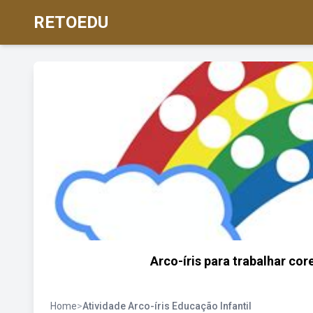
RETOEDU
Arco-íris para trabalhar co
Home
>
Atividade Arco-íris Educação Infantil