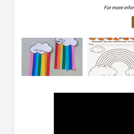
For more infor