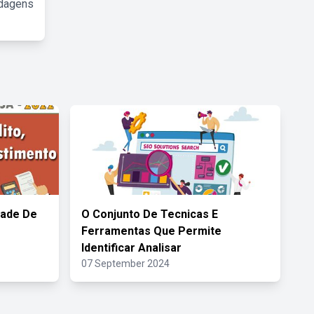
rdagens
dade De
O Conjunto De Tecnicas E
Ferramentas Que Permite
Identificar Analisar
07 September 2024