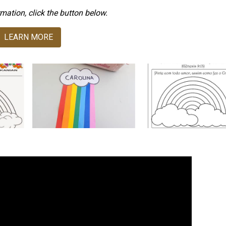
mation, click the button below.
LEARN MORE