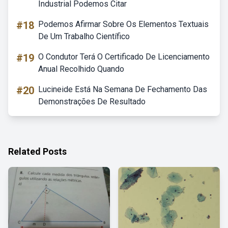
Industrial Podemos Citar
#18
Podemos Afirmar Sobre Os Elementos Textuais
De Um Trabalho Científico
#19
O Condutor Terá O Certificado De Licenciamento
Anual Recolhido Quando
#20
Lucineide Está Na Semana De Fechamento Das
Demonstrações De Resultado
Related Posts