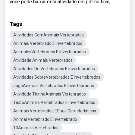
você pode baixar esta atividade em pdf no final,.
Tags
Atividades ComAnimais Vertebrados
Animais Vertebrado E Invertebrados
AnimalesVertebrados E Invertebrados
Atividade Animais Vertebrados
Atividades De Vertebrados E Invertebrados
Atividades SobreVertebrados E Invertebrados
JogoAnimais Vertebrados E Invertebrados
Atividade TirinhaAnimais Vertebrados
TextoAnimais Vertebrados E Invertebrados
Animais Vertebrados ESuas Características
Animal Vertebrado EInvertebrado
10Animais Vertebrados