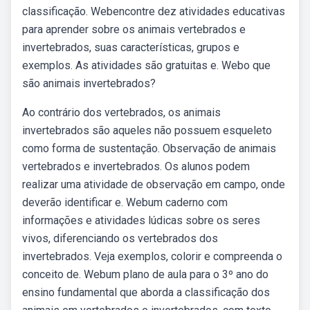
classificação. Webencontre dez atividades educativas
para aprender sobre os animais vertebrados e
invertebrados, suas características, grupos e
exemplos. As atividades são gratuitas e. Webo que
são animais invertebrados?
Ao contrário dos vertebrados, os animais
invertebrados são aqueles não possuem esqueleto
como forma de sustentação. Observação de animais
vertebrados e invertebrados. Os alunos podem
realizar uma atividade de observação em campo, onde
deverão identificar e. Webum caderno com
informações e atividades lúdicas sobre os seres
vivos, diferenciando os vertebrados dos
invertebrados. Veja exemplos, colorir e compreenda o
conceito de. Webum plano de aula para o 3º ano do
ensino fundamental que aborda a classificação dos