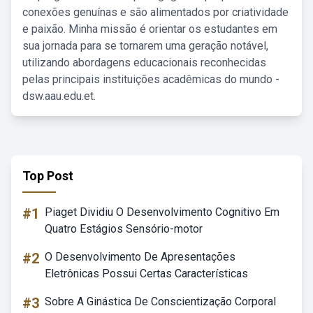
conexões genuínas e são alimentados por criatividade
e paixão. Minha missão é orientar os estudantes em
sua jornada para se tornarem uma geração notável,
utilizando abordagens educacionais reconhecidas
pelas principais instituições acadêmicas do mundo -
dsw.aau.edu.et.
Top Post
#1
Piaget Dividiu O Desenvolvimento Cognitivo Em
Quatro Estágios Sensório-motor
#2
O Desenvolvimento De Apresentações
Eletrônicas Possui Certas Características
#3
Sobre A Ginástica De Conscientização Corporal