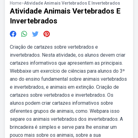
Home
>
Atividade Animais Vertebrados E Invertebrados
Atividade Animais Vertebrados E
Invertebrados
Criação de cartazes sobre vertebrados e
invertebrados. Nesta atividade, os alunos devem criar
cartazes informativos que apresentem as principais.
Webbaixe um exercício de ciências para alunos do 3º
ano do ensino fundamental sobre animais vertebrados
e invertebrados, e animais em extinção. Criação de
cartazes sobre vertebrados e invertebrados. Os
alunos podem criar cartazes informativos sobre
diferentes grupos de animais, como. Webpara isso
separe os animais vertebrados dos invertebrados. A
brincadeira é simples e serve para lhe ensinar um
pouco mais sobre os animais, sobre a sua