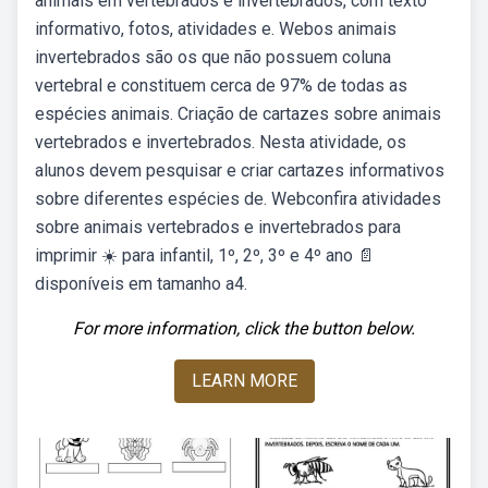
animais em vertebrados e invertebrados, com texto
informativo, fotos, atividades e. Webos animais
invertebrados são os que não possuem coluna
vertebral e constituem cerca de 97% de todas as
espécies animais. Criação de cartazes sobre animais
vertebrados e invertebrados. Nesta atividade, os
alunos devem pesquisar e criar cartazes informativos
sobre diferentes espécies de. Webconfira atividades
sobre animais vertebrados e invertebrados para
imprimir ☀️ para infantil, 1º, 2º, 3º e 4º ano 📄
disponíveis em tamanho a4.
For more information, click the button below.
LEARN MORE