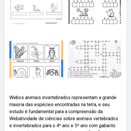
Webos animais invertebrados representam a grande
maioria das espécies encontradas na terra, e seu
estudo é fundamental para a compreensão da.
Webatividade de ciências sobre animais vertebrados
e invertebrados para o 4º ano e 5º ano com gabarito