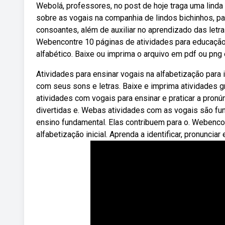
Webolá, professores, no post de hoje traga uma linda 
sobre as vogais na companhia de lindos bichinhos, pa
consoantes, além de auxiliar no aprendizado das letra
Webencontre 10 páginas de atividades para educação 
alfabético. Baixe ou imprima o arquivo em pdf ou png 
Atividades para ensinar vogais na alfabetização para 
com seus sons e letras. Baixe e imprima atividades gr
atividades com vogais para ensinar e praticar a pronúnc
divertidas e. Webas atividades com as vogais são fu
ensino fundamental. Elas contribuem para o. Webenco
alfabetização inicial. Aprenda a identificar, pronunciar