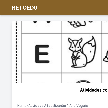
RETOEDU
Atividades co
Home
>
Atividade Alfabetização 1 Ano Vogais