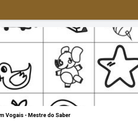
m Vogais - Mestre do Saber