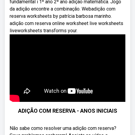
fundamental i 1º ano 2º ano adição matemática. Jogo
da adição encontre a combinação. Webadição com
reserva worksheets by patrícia barbosa marinho.
adição com reserva online worksheet live worksheets
liveworksheets transforms your.
ADIÇÃO COM RESERVA - ANOS INICIAIS
Não sabe como resolver uma adição com reserva?