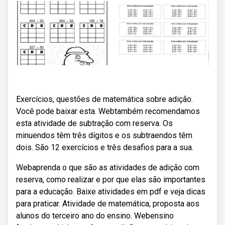
Exercícios, questões de matemática sobre adição.
Você pode baixar esta. Webtambém recomendamos
esta atividade de subtração com reserva. Os
minuendos têm três dígitos e os subtraendos têm
dois. São 12 exercícios e três desafios para a sua.
Webaprenda o que são as atividades de adição com
reserva, como realizar e por que elas são importantes
para a educação. Baixe atividades em pdf e veja dicas
para praticar. Atividade de matemática, proposta aos
alunos do terceiro ano do ensino. Webensino