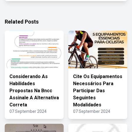
Related Posts
Considerando As
Cite Os Equipamentos
Habilidades
Necessários Para
Propostas Na Bncc
Participar Das
Assinale A Alternativa
Seguintes
Correta
Modalidades
07 September 2024
07 September 2024