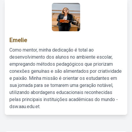
Emelie
Como mentor, minha dedicação é total ao
desenvolvimento dos alunos no ambiente escolar,
empregando métodos pedagógicos que priorizam
conexões genuínas e são alimentados por criatividade
e paixão. Minha missão é orientar os estudantes em
sua jornada para se tornarem uma geração notável,
utilizando abordagens educacionais reconhecidas
pelas principais instituições acadêmicas do mundo -
dsw.aau.edu.et.