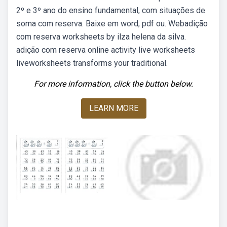
2º e 3º ano do ensino fundamental, com situações de
soma com reserva. Baixe em word, pdf ou. Webadição
com reserva worksheets by ilza helena da silva.
adição com reserva online activity live worksheets
liveworksheets transforms your traditional.
For more information, click the button below.
LEARN MORE