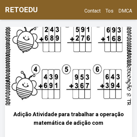
RETOEDU
Contact
Tos
DMCA
Adição Atividade para trabalhar a operação
matemática de adição com