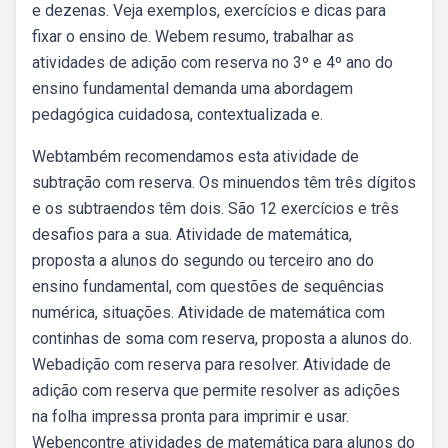
e dezenas. Veja exemplos, exercícios e dicas para
fixar o ensino de. Webem resumo, trabalhar as
atividades de adição com reserva no 3º e 4º ano do
ensino fundamental demanda uma abordagem
pedagógica cuidadosa, contextualizada e.
Webtambém recomendamos esta atividade de
subtração com reserva. Os minuendos têm três dígitos
e os subtraendos têm dois. São 12 exercícios e três
desafios para a sua. Atividade de matemática,
proposta a alunos do segundo ou terceiro ano do
ensino fundamental, com questões de sequências
numérica, situações. Atividade de matemática com
continhas de soma com reserva, proposta a alunos do.
Webadição com reserva para resolver. Atividade de
adição com reserva que permite resolver as adições
na folha impressa pronta para imprimir e usar.
Webencontre atividades de matemática para alunos do