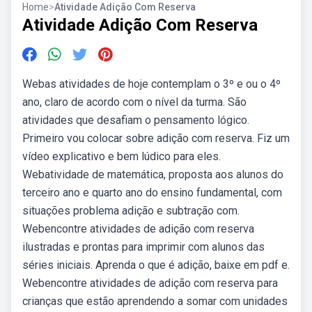
Home
>
Atividade Adição Com Reserva
Atividade Adição Com Reserva
Webas atividades de hoje contemplam o 3º e ou o 4º
ano, claro de acordo com o nível da turma. São
atividades que desafiam o pensamento lógico.
Primeiro vou colocar sobre adição com reserva. Fiz um
vídeo explicativo e bem lúdico para eles.
Webatividade de matemática, proposta aos alunos do
terceiro ano e quarto ano do ensino fundamental, com
situações problema adição e subtração com.
Webencontre atividades de adição com reserva
ilustradas e prontas para imprimir com alunos das
séries iniciais. Aprenda o que é adição, baixe em pdf e.
Webencontre atividades de adição com reserva para
crianças que estão aprendendo a somar com unidades