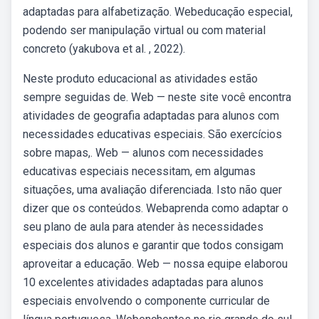
adaptadas para alfabetização. Webeducação especial,
podendo ser manipulação virtual ou com material
concreto (yakubova et al. , 2022).
Neste produto educacional as atividades estão
sempre seguidas de. Web — neste site você encontra
atividades de geografia adaptadas para alunos com
necessidades educativas especiais. São exercícios
sobre mapas,. Web — alunos com necessidades
educativas especiais necessitam, em algumas
situações, uma avaliação diferenciada. Isto não quer
dizer que os conteúdos. Webaprenda como adaptar o
seu plano de aula para atender às necessidades
especiais dos alunos e garantir que todos consigam
aproveitar a educação. Web — nossa equipe elaborou
10 excelentes atividades adaptadas para alunos
especiais envolvendo o componente curricular de