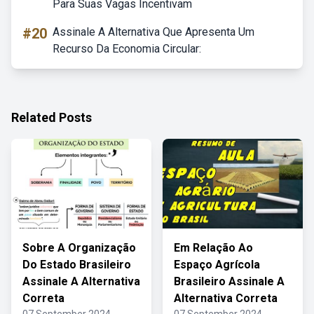
Para Suas Vagas Incentivam
#20
Assinale A Alternativa Que Apresenta Um
Recurso Da Economia Circular:
Related Posts
Sobre A Organização
Em Relação Ao
Do Estado Brasileiro
Espaço Agrícola
Assinale A Alternativa
Brasileiro Assinale A
Correta
Alternativa Correta