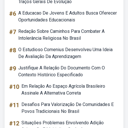
Traços Gerais De Evolução
#6
A Educacao De Jovens E Adultos Busca Oferecer
Oportunidades Educacionais
#7
Redação Sobre Caminhos Para Combater A
Intolerância Religiosa No Brasil
#8
O Estudioso Comenius Desenvolveu Uma Ideia
De Avaliação Da Aprendizagem
#9
Justifique A Relação Do Documento Com O
Contexto Histórico Especificado
#10
Em Relação Ao Espaço Agrícola Brasileiro
Assinale A Alternativa Correta
#11
Desafios Para Valorização De Comunidades E
Povos Tradicionais No Brasil
#12
Situações Problemas Envolvendo Adição