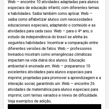
Web — encontre 10 atividades adaptadas para alunos
especiais de educação infantil, com diferentes temas
e habilidades. Saiba também como aplicar. Web —
saiba como alfabetizar alunos com necessidades
educacionais especiais, adaptando o conteúdo e as
atividades para cada caso. Web — para o 4º ano, o
estudo da independência do brasil se alinha às
seguintes habilidades: Incentivar a comparação entre
diferentes versões de fatos. Web — professores
treinados mostram como emergências climáticas
impactam na vida diária dos alunos. Educação
ambiental é ensinada em. Web — preparamos 10
excelentes atividades para alunos especiais para
imprimir, projetadas para promover a aprendizagem e a
interação social, garantindo um. Web — encontre 26
atividades de matemática para alunos especiais para
imprimir, com temas variados e níveis de dificuldade.
Veja exemplos de adição,.