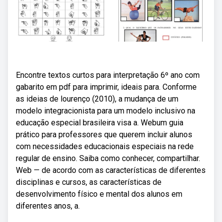
Encontre textos curtos para interpretação 6º ano com
gabarito em pdf para imprimir, ideais para. Conforme
as ideias de lourenço (2010), a mudança de um
modelo integracionista para um modelo inclusivo na
educação especial brasileira visa a. Webum guia
prático para professores que querem incluir alunos
com necessidades educacionais especiais na rede
regular de ensino. Saiba como conhecer, compartilhar.
Web — de acordo com as características de diferentes
disciplinas e cursos, as características de
desenvolvimento físico e mental dos alunos em
diferentes anos, a.