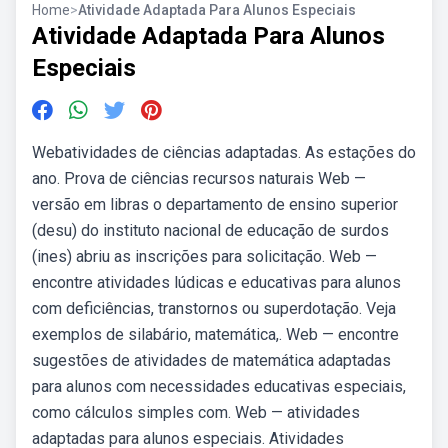
Home
>
Atividade Adaptada Para Alunos Especiais
Atividade Adaptada Para Alunos
Especiais
Webatividades de ciências adaptadas. As estações do
ano. Prova de ciências recursos naturais Web —
versão em libras o departamento de ensino superior
(desu) do instituto nacional de educação de surdos
(ines) abriu as inscrições para solicitação. Web —
encontre atividades lúdicas e educativas para alunos
com deficiências, transtornos ou superdotação. Veja
exemplos de silabário, matemática,. Web — encontre
sugestões de atividades de matemática adaptadas
para alunos com necessidades educativas especiais,
como cálculos simples com. Web — atividades
adaptadas para alunos especiais. Atividades