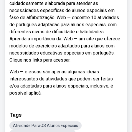
cuidadosamente elaborada para atender às
necessidades específicas de alunos especiais em
fase de alfabetização. Web — encontre 10 atividades
de português adaptadas para alunos especiais, com
diferentes níveis de dificuldade e habilidades.
Aprenda a importância da. Web — um site que oferece
modelos de exercícios adaptados para alunos com
necessidades educativas especiais em português.
Clique nos links para acessar.
Web — e essas são apenas algumas ideias
interessantes de atividades que podem ser feitas
e/ou adaptadas para alunos especiais, inclusive, é
possível aplicá.
Tags
Atividade ParaOS Alunos Especiais