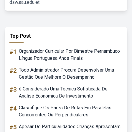
dsw.aau.edu.et.
Top Post
#1
Organizador Curricular Por Bimestre Pernambuco
Língua Portuguesa Anos Finais
#2
Todo Administrador Procura Desenvolver Uma
Gestão Que Melhore O Desempenho
#3
é Considerado Uma Tecnica Sofisticada De
Analise Economica De Investimento
#4
Classifique Os Pares De Retas Em Paralelas
Concorrentes Ou Perpendiculares
#5
Apesar De Particularidades Crianças Apresentam