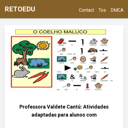
RETOEDU
Contact
Tos
DMCA
Professora Valdete Cantú: Atividades
adaptadas para alunos com