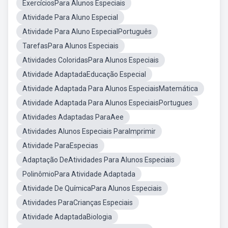
ExercíciosPara Alunos Especiais
Atividade Para Aluno Especial
Atividade Para Aluno EspecialPortuguês
TarefasPara Alunos Especiais
Atividades ColoridasPara Alunos Especiais
Atividade AdaptadaEducação Especial
Atividade Adaptada Para Alunos EspeciaisMatemática
Atividade Adaptada Para Alunos EspeciaisPortugues
Atividades Adaptadas ParaAee
Atividades Alunos Especiais ParaImprimir
Atividade ParaEspecias
Adaptação DeAtividades Para Alunos Especiais
PolinômioPara Atividade Adaptada
Atividade De QuímicaPara Alunos Especiais
Atividades ParaCrianças Especiais
Atividade AdaptadaBiologia