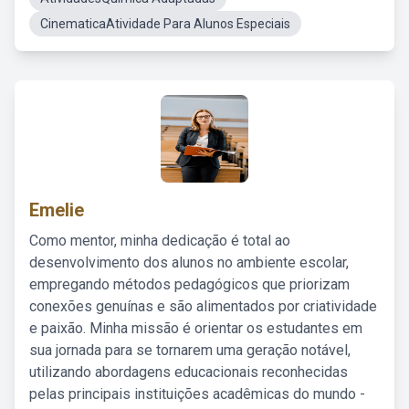
CinematicaAtividade Para Alunos Especiais
Emelie
Como mentor, minha dedicação é total ao
desenvolvimento dos alunos no ambiente escolar,
empregando métodos pedagógicos que priorizam
conexões genuínas e são alimentados por criatividade
e paixão. Minha missão é orientar os estudantes em
sua jornada para se tornarem uma geração notável,
utilizando abordagens educacionais reconhecidas
pelas principais instituições acadêmicas do mundo -