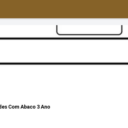
ades Com Abaco 3 Ano