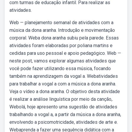
com turmas de educação infantil. Para realizar as
atividades.
Web — planejamento semanal de atividades com a
música da dona aranha. Introdução e movimentação
corporal. Weba dona aranha subiu pela parede. Essas
atividades foram elaboradas por poliana martins e
cedidas para uso pessoal e apoio pedagógico. Web —
neste post, vamos explorar algumas atividades que
você pode fazer utilizando essa música, focando
também na aprendizagem da vogal a. Webatividades
para trabalhar a vogal a com a música a dona aranha.
Veja o vídeo a dona aranha. O objetivo desta atividade
é realizar a análise linguística por meio da canção,.
Webolá, hoje apresento uma sugestão de atividades
trabalhando a vogal a, a partir da música a dona aranha,
envolvendo a psicomotricidade, atividades de arte e.
Webaprenda a fazer uma sequência didática com a