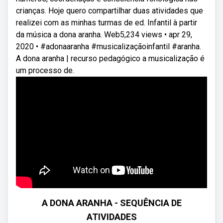
crianças. Hoje quero compartilhar duas atividades que
realizei com as minhas turmas de ed. Infantil à partir
da música a dona aranha. Web5,234 views • apr 29,
2020 • #adonaaranha #musicalizaçãoinfantil #aranha.
A dona aranha | recurso pedagógico a musicalização é
um processo de.
A DONA ARANHA - SEQUÊNCIA DE
ATIVIDADES