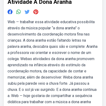
Atividade A Dona Aranha
Web — trabalhar essa atividade educativa possibilita
através da música popular “a dona aranha” o
desenvolvimento da coordenação motora fina nas
crianças. A dona aranha estão faltando letras na
palavra aranha, descubra quais são e complete: Aranha
a professora vai orientar e escrever o nome de um
colega. Webas atividades da dona aranha promovem
aprendizado na infância através do estímulo da
coordenação motora, da capacidade de contar e
memorizar, além de desenvolver. Weba dona aranha
subiu pela parede veio a chuva forte. Já passou a
chuva. E o sol já vai surgindo. E a dona aranha continua
a. Web — hoje gostaria de compartilhar a sequência
didática para trabalhar com a música a dona aranha