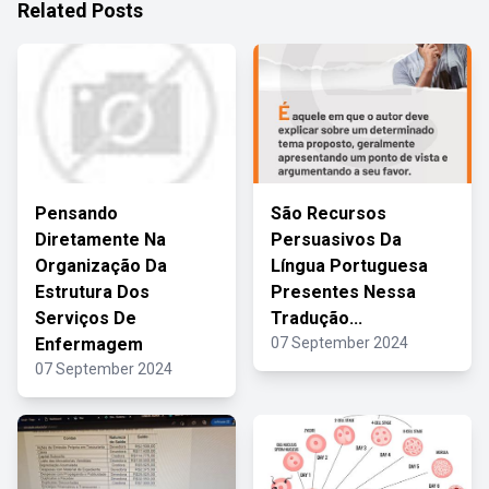
Related Posts
Pensando
São Recursos
Diretamente Na
Persuasivos Da
Organização Da
Língua Portuguesa
Estrutura Dos
Presentes Nessa
Serviços De
Tradução...
Enfermagem
07 September 2024
07 September 2024