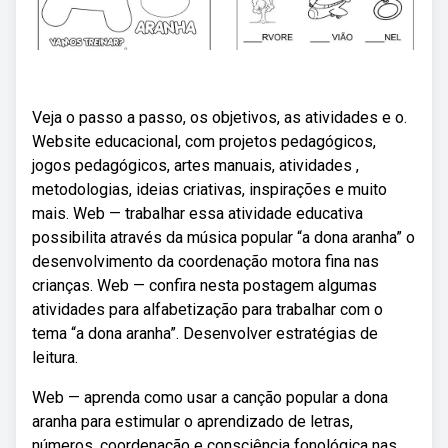
Veja o passo a passo, os objetivos, as atividades e o.
Website educacional, com projetos pedagógicos,
jogos pedagógicos, artes manuais, atividades ,
metodologias, ideias criativas, inspirações e muito
mais. Web — trabalhar essa atividade educativa
possibilita através da música popular “a dona aranha” o
desenvolvimento da coordenação motora fina nas
crianças. Web — confira nesta postagem algumas
atividades para alfabetização para trabalhar com o
tema “a dona aranha”. Desenvolver estratégias de
leitura.
Web — aprenda como usar a canção popular a dona
aranha para estimular o aprendizado de letras,
números, coordenação e consciência fonológica nas