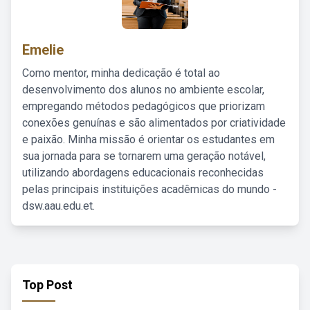
Emelie
Como mentor, minha dedicação é total ao
desenvolvimento dos alunos no ambiente escolar,
empregando métodos pedagógicos que priorizam
conexões genuínas e são alimentados por criatividade
e paixão. Minha missão é orientar os estudantes em
sua jornada para se tornarem uma geração notável,
utilizando abordagens educacionais reconhecidas
pelas principais instituições acadêmicas do mundo -
dsw.aau.edu.et.
Top Post