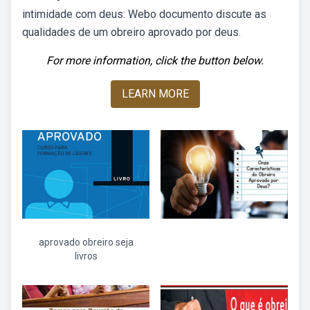
intimidade com deus: Webo documento discute as
qualidades de um obreiro aprovado por deus.
For more information, click the button below.
LEARN MORE
aprovado obreiro seja
livros