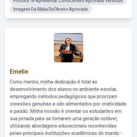
Procura Te Apresentar ComoObreiro Aprovado Versiculo
Imagens Da Bíblia DoObreiro Aprovado
Emelie
Como mentor, minha dedicação é total ao
desenvolvimento dos alunos no ambiente escolar,
empregando métodos pedagógicos que priorizam
conexões genuínas e são alimentados por criatividade
e paixão. Minha missão é orientar os estudantes em
sua jornada para se tornarem uma geração notável,
utilizando abordagens educacionais reconhecidas
pelas principais instituições acadêmicas do mundo -