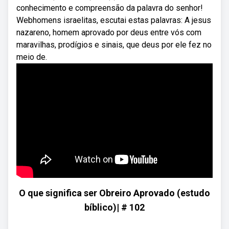
conhecimento e compreensão da palavra do senhor!
Webhomens israelitas, escutai estas palavras: A jesus
nazareno, homem aprovado por deus entre vós com
maravilhas, prodígios e sinais, que deus por ele fez no
meio de.
O que significa ser Obreiro Aprovado (estudo
bíblico)| # 102