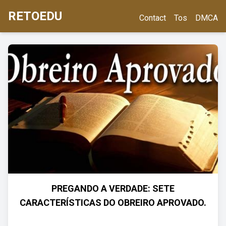
RETOEDU
Contact
Tos
DMCA
PREGANDO A VERDADE: SETE
CARACTERÍSTICAS DO OBREIRO APROVADO.