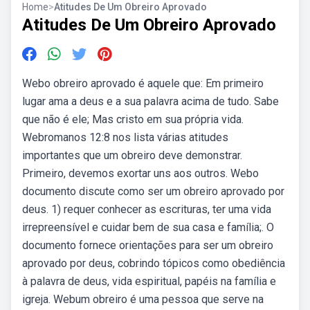
Home
>
Atitudes De Um Obreiro Aprovado
Atitudes De Um Obreiro Aprovado
Webo obreiro aprovado é aquele que: Em primeiro
lugar ama a deus e a sua palavra acima de tudo. Sabe
que não é ele; Mas cristo em sua própria vida.
Webromanos 12:8 nos lista várias atitudes
importantes que um obreiro deve demonstrar.
Primeiro, devemos exortar uns aos outros. Webo
documento discute como ser um obreiro aprovado por
deus. 1) requer conhecer as escrituras, ter uma vida
irrepreensível e cuidar bem de sua casa e família;. O
documento fornece orientações para ser um obreiro
aprovado por deus, cobrindo tópicos como obediência
à palavra de deus, vida espiritual, papéis na família e
igreja. Webum obreiro é uma pessoa que serve na