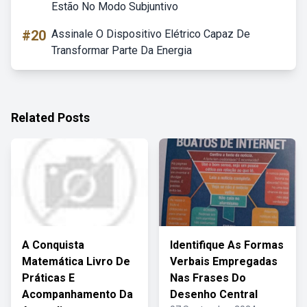
Estão No Modo Subjuntivo
#20
Assinale O Dispositivo Elétrico Capaz De
Transformar Parte Da Energia
Related Posts
A Conquista
Identifique As Formas
Matemática Livro De
Verbais Empregadas
Práticas E
Nas Frases Do
Acompanhamento Da
Desenho Central