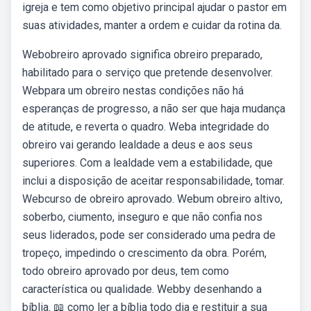
igreja e tem como objetivo principal ajudar o pastor em
suas atividades, manter a ordem e cuidar da rotina da.
Webobreiro aprovado significa obreiro preparado,
habilitado para o serviço que pretende desenvolver.
Webpara um obreiro nestas condições não há
esperanças de progresso, a não ser que haja mudança
de atitude, e reverta o quadro. Weba integridade do
obreiro vai gerando lealdade a deus e aos seus
superiores. Com a lealdade vem a estabilidade, que
inclui a disposição de aceitar responsabilidade, tomar.
Webcurso de obreiro aprovado. Webum obreiro altivo,
soberbo, ciumento, inseguro e que não confia nos
seus liderados, pode ser considerado uma pedra de
tropeço, impedindo o crescimento da obra. Porém,
todo obreiro aprovado por deus, tem como
característica ou qualidade. Webby desenhando a
bíblia. 📖 como ler a bíblia todo dia e restituir a sua