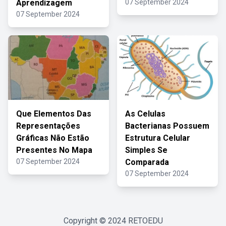
Aprendizagem
07 September 2024
07 September 2024
Que Elementos Das
As Celulas
Representações
Bacterianas Possuem
Gráficas Não Estão
Estrutura Celular
Presentes No Mapa
Simples Se
07 September 2024
Comparada
07 September 2024
Copyright © 2024
RETOEDU