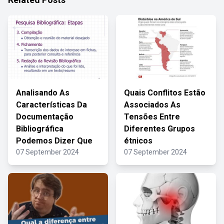
Analisando As
Quais Conflitos Estão
Características Da
Associados As
Documentação
Tensões Entre
Bibliográfica
Diferentes Grupos
Podemos Dizer Que
étnicos
07 September 2024
07 September 2024