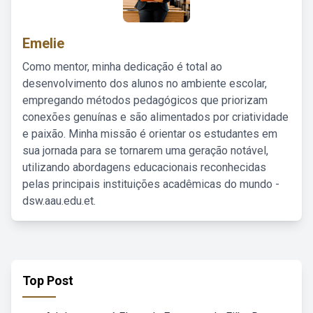
Emelie
Como mentor, minha dedicação é total ao
desenvolvimento dos alunos no ambiente escolar,
empregando métodos pedagógicos que priorizam
conexões genuínas e são alimentados por criatividade
e paixão. Minha missão é orientar os estudantes em
sua jornada para se tornarem uma geração notável,
utilizando abordagens educacionais reconhecidas
pelas principais instituições acadêmicas do mundo -
dsw.aau.edu.et.
Top Post