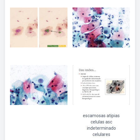
escamosas atipias
celulas asc
indeterminado
celulares