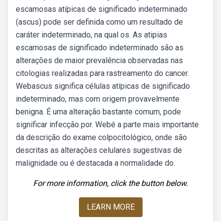
escamosas atípicas de significado indeterminado
(ascus) pode ser definida como um resultado de
caráter indeterminado, na qual os. As atipias
escamosas de significado indeterminado são as
alterações de maior prevalência observadas nas
citologias realizadas para rastreamento do cancer.
Webascus significa células atípicas de significado
indeterminado, mas com origem provavelmente
benigna. É uma alteração bastante comum, pode
significar infecção por. Webé a parte mais importante
da descrição do exame colpocitológico, onde são
descritas as alterações celulares sugestivas de
malignidade ou é destacada a normalidade do.
For more information, click the button below.
LEARN MORE