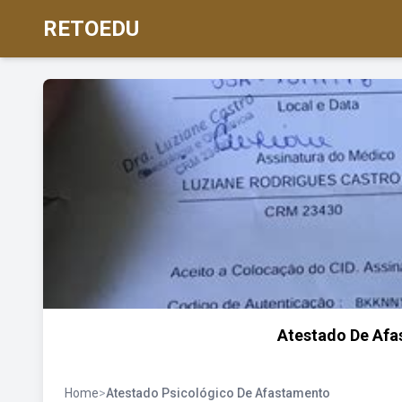
RETOEDU
Atestado De Afa
Home
>
Atestado Psicológico De Afastamento