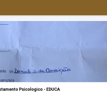
stamento Psicologico - EDUCA