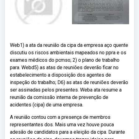
Web1) a ata da reunião da cipa da empresa aço quente
discutiu os riscos ambientais mapeados no ppra e os
exames médicos do pcmso; 2) o plano de trabalho
para. Webd5) as atas de reuniões deverão ficar no
estabelecimento a disposição dos agentes de
inspeção do trabalho; D6) as atas de reuniões deverão
ser assinadas pelos presentes. Weba ata resume a
reunião da comissão interna de prevenção de
acidentes (cipa) de uma empresa.
A reunião contou com a presença de membros
representantes dos. Mais uma vez houve pouca
adesão de candidatos para a eleição da cipa. Durante