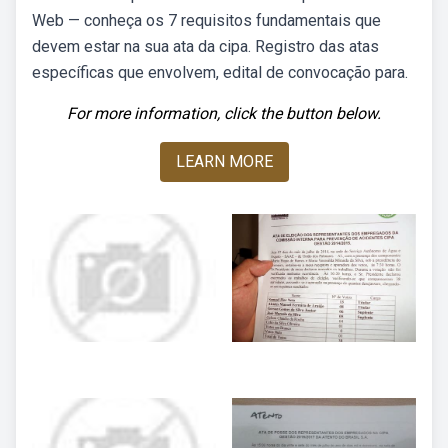
Web — conheça os 7 requisitos fundamentais que
devem estar na sua ata da cipa. Registro das atas
específicas que envolvem, edital de convocação para.
For more information, click the button below.
LEARN MORE