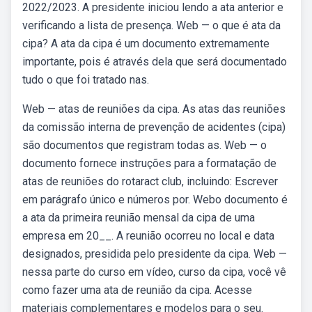
2022/2023. A presidente iniciou lendo a ata anterior e
verificando a lista de presença. Web — o que é ata da
cipa? A ata da cipa é um documento extremamente
importante, pois é através dela que será documentado
tudo o que foi tratado nas.
Web — atas de reuniões da cipa. As atas das reuniões
da comissão interna de prevenção de acidentes (cipa)
são documentos que registram todas as. Web — o
documento fornece instruções para a formatação de
atas de reuniões do rotaract club, incluindo: Escrever
em parágrafo único e números por. Webo documento é
a ata da primeira reunião mensal da cipa de uma
empresa em 20__. A reunião ocorreu no local e data
designados, presidida pelo presidente da cipa. Web —
nessa parte do curso em vídeo, curso da cipa, você vê
como fazer uma ata de reunião da cipa. Acesse
materiais complementares e modelos para o seu.