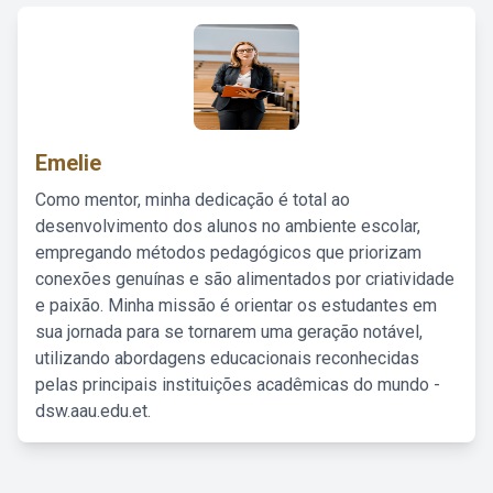
Emelie
Como mentor, minha dedicação é total ao
desenvolvimento dos alunos no ambiente escolar,
empregando métodos pedagógicos que priorizam
conexões genuínas e são alimentados por criatividade
e paixão. Minha missão é orientar os estudantes em
sua jornada para se tornarem uma geração notável,
utilizando abordagens educacionais reconhecidas
pelas principais instituições acadêmicas do mundo -
dsw.aau.edu.et.