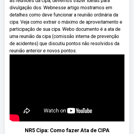
as reuniões da cipa, devemos trazer ideias para
divulgação dos. Webnesse artigo mostramos em
detalhes como deve funcionar a reunião ordinária da
cipa. Veja como extrair o máximo de aproveitamento e
participação de sua cipa. Webo documento é a ata de
uma reunião da cipa (comissão interna de prevenção
de acidentes) que discutiu pontos não resolvidos da
reunião anterior e novos pontos.
NR5 Cipa: Como fazer Ata de CIPA