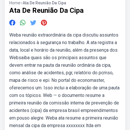
Home
>
Ata De Reunião Da Cipa
Ata De Reunião Da Cipa
Weba reunião extraordinária da cipa discutiu assuntos
relacionados à segurança no trabalho. A ata registra a
data, local e horário da reunião, além da presença dos.
Websaiba quais são os principais assuntos que
devem entrar na pauta da reunião ordinária da cipa,
como análise de acidentes, pgr, relatório do pcmso,
mapa de risco e epi. No portal do economaster,
oferecemos um. Isso inclui a elaboração de uma pauta
com os tópicos. Web — o documento resume a
primeira reunião da comissão interna de prevenção de
acidentes (cipa) da empresa brasil empreendimentos
em pouso alegre. Weba ata resume a primeira reunião
mensal da cipa da empresa xxxxxxxx ltda em