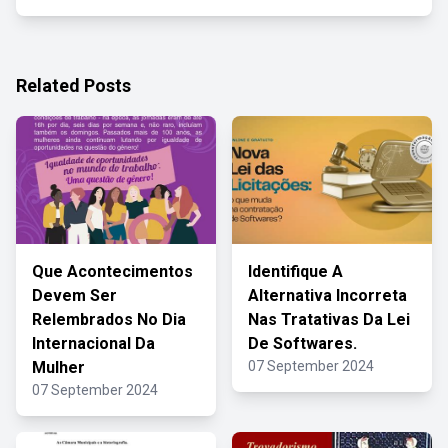
Related Posts
Que Acontecimentos
Identifique A
Devem Ser
Alternativa Incorreta
Relembrados No Dia
Nas Tratativas Da Lei
Internacional Da
De Softwares.
Mulher
07 September 2024
07 September 2024