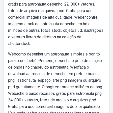
grátis para astronauta desenho. 22. 000+ vetores,
fotos de arquivo e arquivos psd. Grátis para uso
comercial imagens de alta qualidade. Webencontre
imagens stock de astronauta desenho em hd e
milhões de outras fotos stock, objetos 3d, ilustrações
e vetores livres de direitos na coleção da
shutterstock.
Webcomo desenhar um astronauta simples e bonito
para o seu bebé. Primeiro, desenhe o polo de sucção
de ondas no chapéu do astronauta. Webfaça o
download astronauta de desenho em preto e branco
png , astronauta, espaço, arte png imagem ou arquivo
psd gratuitamente. O pngtree fornece milhões de png.
Webache e baixe recursos grátis para astronauta png.
24. 000+ vetores, fotos de arquivo e arquivos psd.
Grátis para uso comercial imagens de alta qualidade.