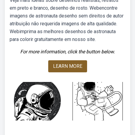
Veja mais ideias sobre desenhos realistas, retratos
em preto e branco, desenho de rosto. Webencontre
imagens de astronauta desenho sem direitos de autor
atribuição não requerida imagens de alta qualidade.
Webimprima as melhores desenhos de astronauta
para colorir gratuitamente em nosso site.
For more information, click the button below.
LEARN MORE