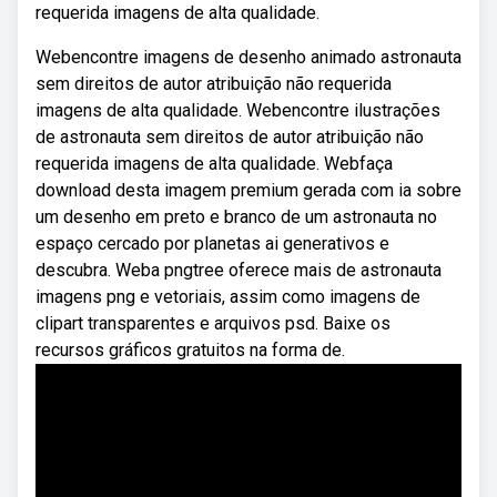
requerida imagens de alta qualidade.
Webencontre imagens de desenho animado astronauta
sem direitos de autor atribuição não requerida
imagens de alta qualidade. Webencontre ilustrações
de astronauta sem direitos de autor atribuição não
requerida imagens de alta qualidade. Webfaça
download desta imagem premium gerada com ia sobre
um desenho em preto e branco de um astronauta no
espaço cercado por planetas ai generativos e
descubra. Weba pngtree oferece mais de astronauta
imagens png e vetoriais, assim como imagens de
clipart transparentes e arquivos psd. Baixe os
recursos gráficos gratuitos na forma de.