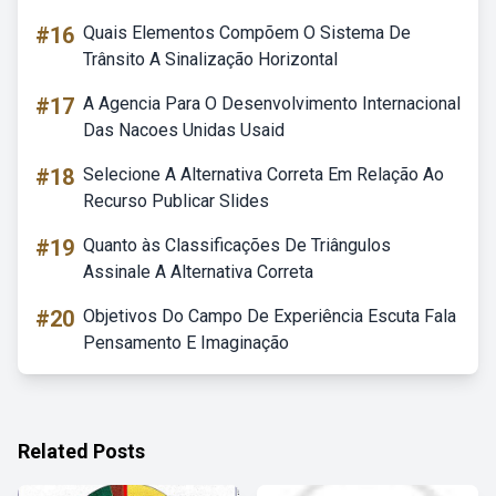
#16
Quais Elementos Compõem O Sistema De
Trânsito A Sinalização Horizontal
#17
A Agencia Para O Desenvolvimento Internacional
Das Nacoes Unidas Usaid
#18
Selecione A Alternativa Correta Em Relação Ao
Recurso Publicar Slides
#19
Quanto às Classificações De Triângulos
Assinale A Alternativa Correta
#20
Objetivos Do Campo De Experiência Escuta Fala
Pensamento E Imaginação
Related Posts