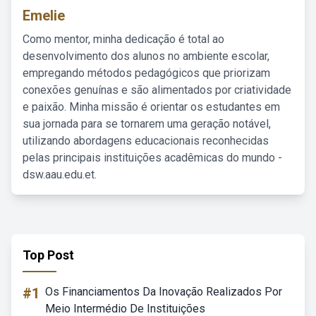
Emelie
Como mentor, minha dedicação é total ao
desenvolvimento dos alunos no ambiente escolar,
empregando métodos pedagógicos que priorizam
conexões genuínas e são alimentados por criatividade
e paixão. Minha missão é orientar os estudantes em
sua jornada para se tornarem uma geração notável,
utilizando abordagens educacionais reconhecidas
pelas principais instituições acadêmicas do mundo -
dsw.aau.edu.et.
Top Post
#1
Os Financiamentos Da Inovação Realizados Por
Meio Intermédio De Instituições