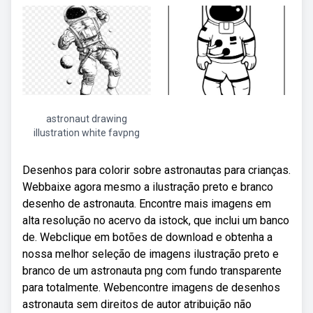
astronaut drawing
illustration white favpng
Desenhos para colorir sobre astronautas para crianças.
Webbaixe agora mesmo a ilustração preto e branco
desenho de astronauta. Encontre mais imagens em
alta resolução no acervo da istock, que inclui um banco
de. Webclique em botões de download e obtenha a
nossa melhor seleção de imagens ilustração preto e
branco de um astronauta png com fundo transparente
para totalmente. Webencontre imagens de desenhos
astronauta sem direitos de autor atribuição não