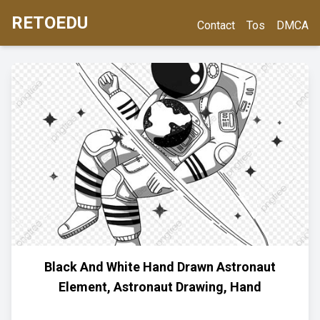
RETOEDU
Contact
Tos
DMCA
Black And White Hand Drawn Astronaut
Element, Astronaut Drawing, Hand