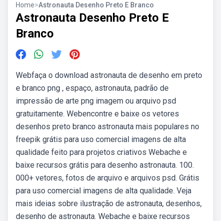
Home
>
Astronauta Desenho Preto E Branco
Astronauta Desenho Preto E
Branco
Webfaça o download astronauta de desenho em preto
e branco png , espaço, astronauta, padrão de
impressão de arte png imagem ou arquivo psd
gratuitamente. Webencontre e baixe os vetores
desenhos preto branco astronauta mais populares no
freepik grátis para uso comercial imagens de alta
qualidade feito para projetos criativos Webache e
baixe recursos grátis para desenho astronauta. 100.
000+ vetores, fotos de arquivo e arquivos psd. Grátis
para uso comercial imagens de alta qualidade. Veja
mais ideias sobre ilustração de astronauta, desenhos,
desenho de astronauta. Webache e baixe recursos