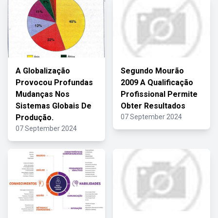
A Globalização
Segundo Mourão
Provocou Profundas
2009 A Qualificação
Mudanças Nos
Profissional Permite
Sistemas Globais De
Obter Resultados
Produção.
07 September 2024
07 September 2024