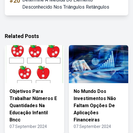
#20
Desconhecido Nos Triângulos Retângulos
Related Posts
Objetivos Para
No Mundo Dos
Trabalhar Números E
Investimentos Não
Quantidades Na
Faltam Opções De
Educação Infantil
Aplicações
Bncc
Financeiras
07 September 2024
07 September 2024