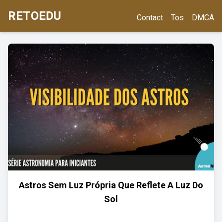
RETOEDU
Contact
Tos
DMCA
Astros Sem Luz Própria Que Reflete A Luz Do
Sol