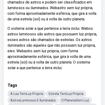
chamados de astros e podem ser classificados em
luminosos ou iluminados. Webastro sem luz própria,
com forma aproximadamente esférica, que gira à volta
de uma estrela (sol) ou à volta de outro planeta.
O sistema solar a que pertence a terra inclui. Webos
astros luminosos são astros que possuem luz própria,
esses astros são chamados de estrelas. Os astros
iluminados são aqueles que não possuem luz própria,
eles. Webastro sem luz própria, com forma
aproximadamente esférica, que gira à volta de uma
estrela (sol) ou à volta de outro planeta. O sistema
solar a que pertence a terra inclui.
Tags
A Lua TemLuz Própria
Estrela TemLuz Própria
AstrosLuminosos E Iluminados
O PlanetaSem Luz