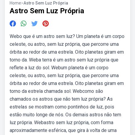
Home
>
Astro Sem Luz Própria
Astro Sem Luz Própria
Webo que é um astro sem luz? Um planeta é um corpo
celeste, ou astro, sem luz própria, que percorre uma
órbita ao redor de uma estrela. Oito planetas giram em
torno da. Weba terra é um astro sem luz própria que
reflete a luz do sol. Webum planeta é um corpo
celeste, ou astro, sem luz própria, que percorre uma
órbita ao redor de uma estrela. Oito planetas giram em
torno da estrela chamada sol. Webcomo são
chamados os astros que não tem luz própria? As
estrelas se mostram como pontinhos de luz, pois
estão muito longe de nós. Os demais astros não tem
luz própria. Webastro sem luz própria, com forma
aproximadamente esférica, que gira à volta de uma