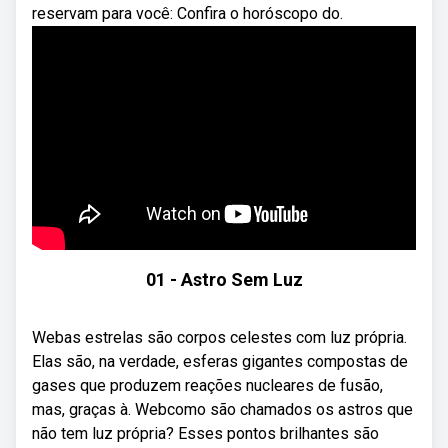
reservam para você: Confira o horóscopo do.
01 - Astro Sem Luz
Webas estrelas são corpos celestes com luz própria.
Elas são, na verdade, esferas gigantes compostas de
gases que produzem reações nucleares de fusão,
mas, graças à. Webcomo são chamados os astros que
não tem luz própria? Esses pontos brilhantes são