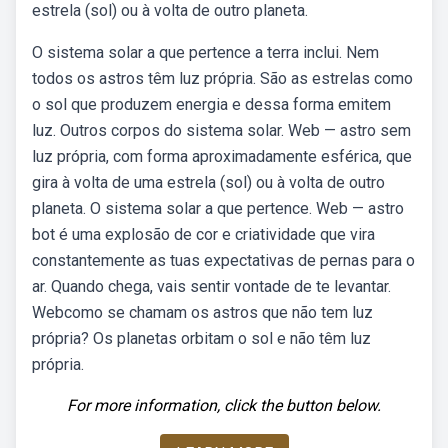
estrela (sol) ou à volta de outro planeta.
O sistema solar a que pertence a terra inclui. Nem
todos os astros têm luz própria. São as estrelas como
o sol que produzem energia e dessa forma emitem
luz. Outros corpos do sistema solar. Web — astro sem
luz própria, com forma aproximadamente esférica, que
gira à volta de uma estrela (sol) ou à volta de outro
planeta. O sistema solar a que pertence. Web — astro
bot é uma explosão de cor e criatividade que vira
constantemente as tuas expectativas de pernas para o
ar. Quando chega, vais sentir vontade de te levantar.
Webcomo se chamam os astros que não tem luz
própria? Os planetas orbitam o sol e não têm luz
própria.
For more information, click the button below.