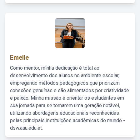
Emelie
Como mentor, minha dedicação é total ao
desenvolvimento dos alunos no ambiente escolar,
empregando métodos pedagógicos que priorizam
conexões genuínas e são alimentados por criatividade
e paixão. Minha missão é orientar os estudantes em
sua jornada para se tornarem uma geração notável,
utilizando abordagens educacionais reconhecidas
pelas principais instituições acadêmicas do mundo -
dsw.aau.edu.et.