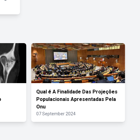
Qual é A Finalidade Das Projeções
o
Populacionais Apresentadas Pela
Onu
07 September 2024