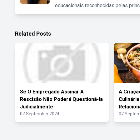
educacionais reconhecidas pelas princ
Related Posts
Se O Empregado Assinar A
A Criaçã
Rescisão Não Poderá Questioná-la
Culinária
Judicialmente
Relacion
07 September 2024
07 Septem