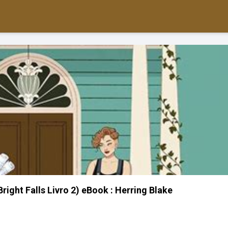
right Falls Livro 2) eBook : Herring Blake