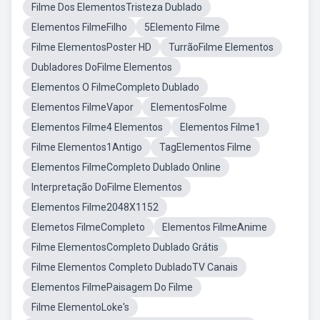
Filme Dos ElementosTristeza Dublado
Elementos FilmeFilho
5Elemento Filme
Filme ElementosPoster HD
TurrãoFilme Elementos
Dubladores DoFilme Elementos
Elementos O FilmeCompleto Dublado
Elementos FilmeVapor
ElementosFolme
Elementos Filme4 Elementos
Elementos Filme1
Filme Elementos1Antigo
TagElementos Filme
Elementos FilmeCompleto Dublado Online
Interpretação DoFilme Elementos
Elementos Filme2048X1152
Elemetos FilmeCompleto
Elementos FilmeAnime
Filme ElementosCompleto Dublado Grátis
Filme Elementos Completo DubladoTV Canais
Elementos FilmePaisagem Do Filme
Filme ElementoLoke's