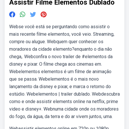
Assistir Filme Elementos Dublado
Webse você está se perguntando como assistir o
mais recente filme elementos, você veio. Streaming,
compre ou alugue. Webquem quer conhecer os
moradores da cidade elemento?enquanto o dia não
chega,. Webconfira o novo trailer de #elementos da
disney e pixar. O filme chega aos cinemas em.
Webelementos elementos é um filme de animação
que se passa. Webelementos é o mais novo
lançamento da disney e pixar, e marca o retorno do
estúdio. Webelementos | trailer dublado. Webdescubra
como e onde assistir elements online na netflix, prime
video e disney+. Webnuma cidade onde os moradores
do fogo, da água, da terra e do ar vivem juntos, uma.
Webassistir elementos online em 720p ou 1080p,