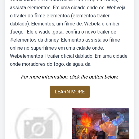
assista elementos. Em uma cidade onde os. Webveja
o trailer do filme elementos (elementos trailer
dublado). Elementos, um filme de. Webela é ember
:fuego:. Ele é wade :gota:. confira o novo trailer de
#elementos da disney. Elementos assista ao filme
online no superfilmes em uma cidade onde.
Webelementos | trailer oficial dublado. Em uma cidade
onde moradores do fogo, da água, da.
For more information, click the button below.
LEARN MORE