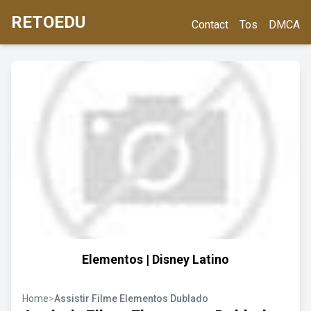
RETOEDU
Contact
Tos
DMCA
Elementos | Disney Latino
Home
>
Assistir Filme Elementos Dublado