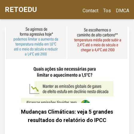
RETOEDU
Contact
Tos
DMCA
Mudanças Climáticas: veja 5 grandes
resultados do relatório do IPCC