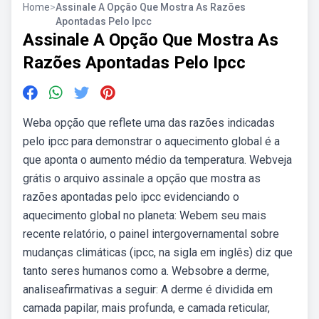
Home
>
Assinale A Opção Que Mostra As Razões
Apontadas Pelo Ipcc
Assinale A Opção Que Mostra As
Razões Apontadas Pelo Ipcc
Weba opção que reflete uma das razões indicadas
pelo ipcc para demonstrar o aquecimento global é a
que aponta o aumento médio da temperatura. Webveja
grátis o arquivo assinale a opção que mostra as
razões apontadas pelo ipcc evidenciando o
aquecimento global no planeta: Webem seu mais
recente relatório, o painel intergovernamental sobre
mudanças climáticas (ipcc, na sigla em inglês) diz que
tanto seres humanos como a. Websobre a derme,
analiseafirmativas a seguir: A derme é dividida em
camada papilar, mais profunda, e camada reticular,