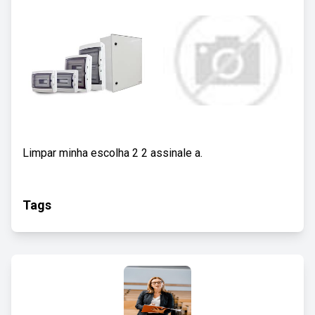
Limpar minha escolha 2 2 assinale a.
Tags