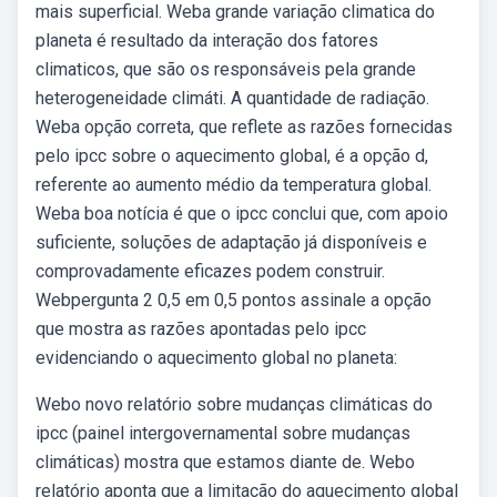
mais superficial. Weba grande variação climatica do
planeta é resultado da interação dos fatores
climaticos, que são os responsáveis pela grande
heterogeneidade climáti. A quantidade de radiação.
Weba opção correta, que reflete as razões fornecidas
pelo ipcc sobre o aquecimento global, é a opção d,
referente ao aumento médio da temperatura global.
Weba boa notícia é que o ipcc conclui que, com apoio
suficiente, soluções de adaptação já disponíveis e
comprovadamente eficazes podem construir.
Webpergunta 2 0,5 em 0,5 pontos assinale a opção
que mostra as razões apontadas pelo ipcc
evidenciando o aquecimento global no planeta:
Webo novo relatório sobre mudanças climáticas do
ipcc (painel intergovernamental sobre mudanças
climáticas) mostra que estamos diante de. Webo
relatório aponta que a limitação do aquecimento global