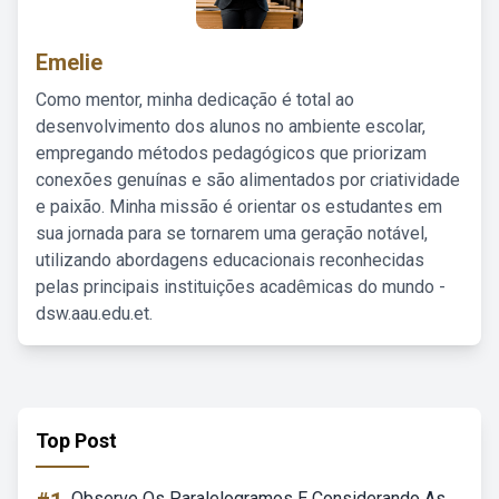
Emelie
Como mentor, minha dedicação é total ao
desenvolvimento dos alunos no ambiente escolar,
empregando métodos pedagógicos que priorizam
conexões genuínas e são alimentados por criatividade
e paixão. Minha missão é orientar os estudantes em
sua jornada para se tornarem uma geração notável,
utilizando abordagens educacionais reconhecidas
pelas principais instituições acadêmicas do mundo -
dsw.aau.edu.et.
Top Post
Observe Os Paralelogramos E Considerando As