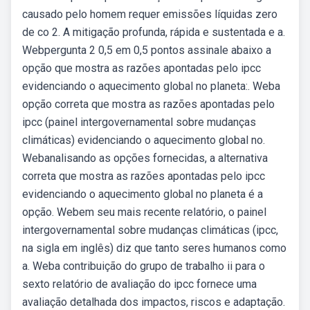
causado pelo homem requer emissões líquidas zero
de co 2. A mitigação profunda, rápida e sustentada e a.
Webpergunta 2 0,5 em 0,5 pontos assinale abaixo a
opção que mostra as razões apontadas pelo ipcc
evidenciando o aquecimento global no planeta:. Weba
opção correta que mostra as razões apontadas pelo
ipcc (painel intergovernamental sobre mudanças
climáticas) evidenciando o aquecimento global no.
Webanalisando as opções fornecidas, a alternativa
correta que mostra as razões apontadas pelo ipcc
evidenciando o aquecimento global no planeta é a
opção. Webem seu mais recente relatório, o painel
intergovernamental sobre mudanças climáticas (ipcc,
na sigla em inglês) diz que tanto seres humanos como
a. Weba contribuição do grupo de trabalho ii para o
sexto relatório de avaliação do ipcc fornece uma
avaliação detalhada dos impactos, riscos e adaptação.