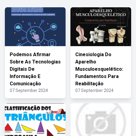
Podemos Afirmar
Cinesiologia Do
Sobre As Tecnologias
Aparelho
Digitais De
Musculoesquelético:
Informação E
Fundamentos Para
Comunicação
Reabilitação
07 September 2024
07 September 2024