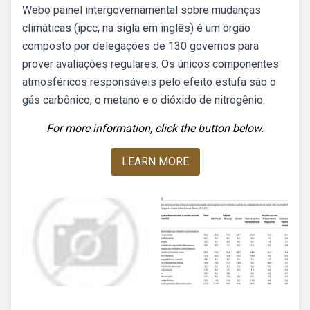
Webo painel intergovernamental sobre mudanças
climáticas (ipcc, na sigla em inglês) é um órgão
composto por delegações de 130 governos para
prover avaliações regulares. Os únicos componentes
atmosféricos responsáveis pelo efeito estufa são o
gás carbônico, o metano e o dióxido de nitrogênio.
For more information, click the button below.
LEARN MORE