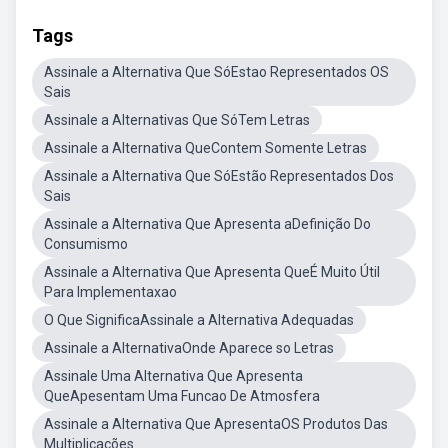
Tags
Assinale a Alternativa Que SóEstao Representados OS
Sais
Assinale a Alternativas Que SóTem Letras
Assinale a Alternativa QueContem Somente Letras
Assinale a Alternativa Que SóEstão Representados Dos
Sais
Assinale a Alternativa Que Apresenta aDefinição Do
Consumismo
Assinale a Alternativa Que Apresenta QueÉ Muito Útil
Para Implementaxao
O Que SignificaAssinale a Alternativa Adequadas
Assinale a AlternativaOnde Aparece so Letras
Assinale Uma Alternativa Que Apresenta
QueApesentam Uma Funcao De Atmosfera
Assinale a Alternativa Que ApresentaOS Produtos Das
Multiplicações