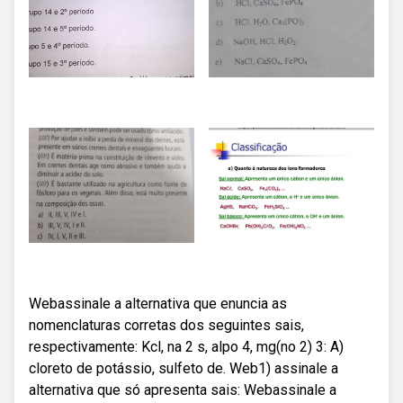
Webassinale a alternativa que enuncia as
nomenclaturas corretas dos seguintes sais,
respectivamente: Kcl, na 2 s, alpo 4, mg(no 2) 3: A)
cloreto de potássio, sulfeto de. Web1) assinale a
alternativa que só apresenta sais: Webassinale a