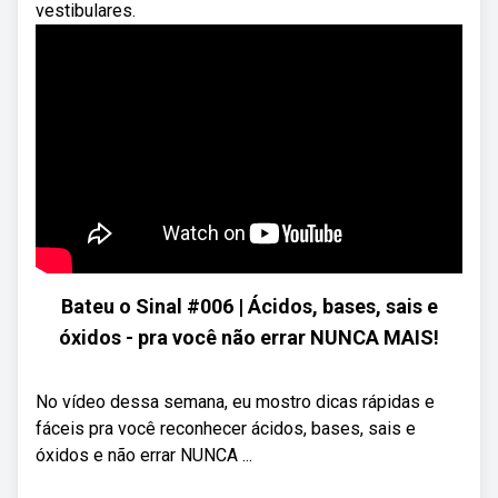
vestibulares.
Bateu o Sinal #006 | Ácidos, bases, sais e
óxidos - pra você não errar NUNCA MAIS!
No vídeo dessa semana, eu mostro dicas rápidas e
fáceis pra você reconhecer ácidos, bases, sais e
óxidos e não errar NUNCA ...