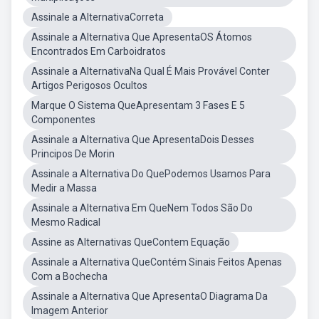
Assinale a AlternativaCorreta
Assinale a Alternativa Que ApresentaOS Átomos
Encontrados Em Carboidratos
Assinale a AlternativaNa Qual É Mais Provável Conter
Artigos Perigosos Ocultos
Marque O Sistema QueApresentam 3 Fases E 5
Componentes
Assinale a Alternativa Que ApresentaDois Desses
Principos De Morin
Assinale a Alternativa Do QuePodemos Usamos Para
Medir a Massa
Assinale a Alternativa Em QueNem Todos São Do
Mesmo Radical
Assine as Alternativas QueContem Equação
Assinale a Alternativa QueContém Sinais Feitos Apenas
Com a Bochecha
Assinale a Alternativa Que ApresentaO Diagrama Da
Imagem Anterior