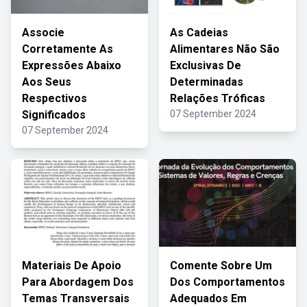
Associe
As Cadeias
Corretamente As
Alimentares Não São
Expressões Abaixo
Exclusivas De
Aos Seus
Determinadas
Respectivos
Relações Tróficas
Significados
07 September 2024
07 September 2024
Materiais De Apoio
Comente Sobre Um
Para Abordagem Dos
Dos Comportamentos
Temas Transversais
Adequados Em