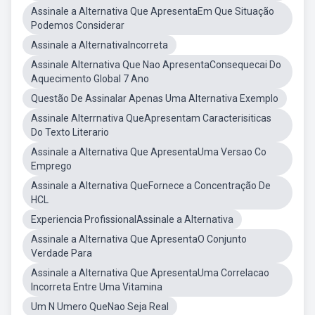
Assinale a Alternativa Que ApresentaEm Que Situação
Podemos Considerar
Assinale a AlternativaIncorreta
Assinale Alternativa Que Nao ApresentaConsequecai Do
Aquecimento Global 7 Ano
Questão De Assinalar Apenas Uma Alternativa Exemplo
Assinale Alterrnativa QueApresentam Caracterisiticas
Do Texto Literario
Assinale a Alternativa Que ApresentaUma Versao Co
Emprego
Assinale a Alternativa QueFornece a Concentração De
HCL
Experiencia ProfissionalAssinale a Alternativa
Assinale a Alternativa Que ApresentaO Conjunto
Verdade Para
Assinale a Alternativa Que ApresentaUma Correlacao
Incorreta Entre Uma Vitamina
Um N Umero QueNao Seja Real