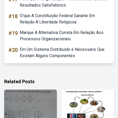
Resultados Satisfatórios
#18
O'que A Constituição Federal Garante Em
Relação A Liberdade Religiosa
#19
Marque A Alternativa Correta Em Relação Aos
Processos Organizacionais
#20
Em Um Sistema Distribuido é Necessario Que
Existam Alguns Componentes
Related Posts