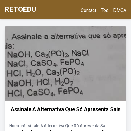
RETOEDU
Contact
Tos
DMCA
Assinale A Alternativa Que Só Apresenta Sais
Home
>
Assinale A Alternativa Que Só Apresenta Sais