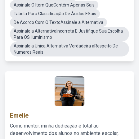
Assinale O Item QueContém Apenas Sais
Tabela Para Classificação De Ácidos ESais
De Acordo Com O TextoAssinale a Alternativa
Assinale a AlternativaIncorreta E Justifique Sua Escolha
Para OS Iluminismo
Assinale a Unica Alternativa Verdadeira aRespeito De
Numeros Reais
Emelie
Como mentor, minha dedicação é total ao
desenvolvimento dos alunos no ambiente escolar,