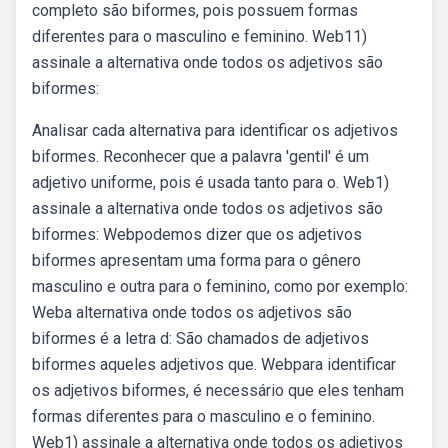
completo são biformes, pois possuem formas
diferentes para o masculino e feminino. Web11)
assinale a alternativa onde todos os adjetivos são
biformes:
Analisar cada alternativa para identificar os adjetivos
biformes. Reconhecer que a palavra 'gentil' é um
adjetivo uniforme, pois é usada tanto para o. Web1)
assinale a alternativa onde todos os adjetivos são
biformes: Webpodemos dizer que os adjetivos
biformes apresentam uma forma para o gênero
masculino e outra para o feminino, como por exemplo:
Weba alternativa onde todos os adjetivos são
biformes é a letra d: São chamados de adjetivos
biformes aqueles adjetivos que. Webpara identificar
os adjetivos biformes, é necessário que eles tenham
formas diferentes para o masculino e o feminino.
Web1) assinale a alternativa onde todos os adjetivos