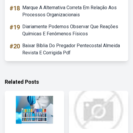
#18
Marque A Alternativa Correta Em Relação Aos
Processos Organizacionais
#19
Diariamente Podemos Observar Que Reações
Químicas E Fenômenos Físicos
#20
Baixar Bíblia Do Pregador Pentecostal Almeida
Revista E Corrigida Pdf
Related Posts