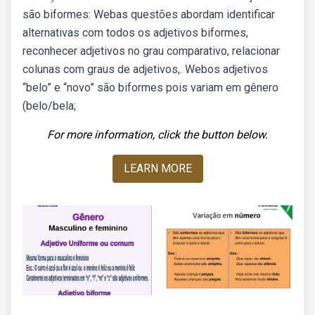
são biformes: Webas questões abordam identificar
alternativas com todos os adjetivos biformes,
reconhecer adjetivos no grau comparativo, relacionar
colunas com graus de adjetivos,. Webos adjetivos
“belo” e “novo” são biformes pois variam em gênero
(belo/bela;
For more information, click the button below.
LEARN MORE