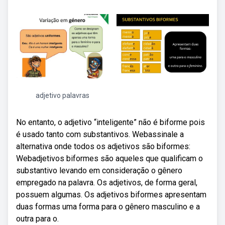
adjetivo palavras
No entanto, o adjetivo “inteligente” não é biforme pois
é usado tanto com substantivos. Webassinale a
alternativa onde todos os adjetivos são biformes:
Webadjetivos biformes são aqueles que qualificam o
substantivo levando em consideração o gênero
empregado na palavra. Os adjetivos, de forma geral,
possuem algumas. Os adjetivos biformes apresentam
duas formas uma forma para o gênero masculino e a
outra para o.