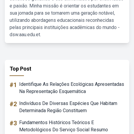
e paixão. Minha missão é orientar os estudantes em
sua jornada para se tornarem uma geração notável,
utilizando abordagens educacionais reconhecidas
pelas principais instituições acadêmicas do mundo -
dsw.aau.edu.et.
Top Post
#1
Identifique As Relações Ecológicas Apresentadas
Na Representação Esquemática
#2
Indivíduos De Diversas Espécies Que Habitam
Determinada Região Constituem
#3
Fundamentos Históricos Teóricos E
Metodológicos Do Serviço Social Resumo