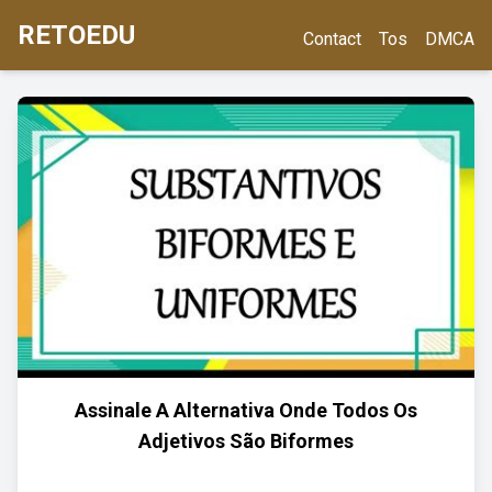
RETOEDU
Contact
Tos
DMCA
Assinale A Alternativa Onde Todos Os
Adjetivos São Biformes