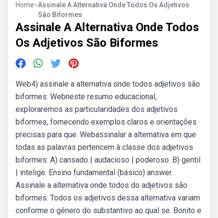
Home
>
Assinale A Alternativa Onde Todos Os Adjetivos
São Biformes
Assinale A Alternativa Onde Todos
Os Adjetivos São Biformes
Web4) assinale a alternativa onde todos adjetivos são
biformes: Webneste resumo educacional,
exploraremos as particularidades dos adjetivos
biformes, fornecendo exemplos claros e orientações
precisas para que. Webassinalar a alternativa em que
todas as palavras pertencem à classe dos adjetivos
biformes: A) cansado | audacioso | poderoso. B) gentil
| intelige. Ensino fundamental (básico) answer.
Assinale a alternativa onde todos do adjetivos são
biformes: Todos os adjetivos dessa alternativa variam
conforme o gênero do substantivo ao qual se. Bonito e