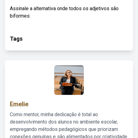
Assinale a alternativa onde todos os adjetivos são
biformes:
Tags
Emelie
Como mentor, minha dedicação é total ao
desenvolvimento dos alunos no ambiente escolar,
empregando métodos pedagógicos que priorizam
conexões genuínas e são alimentados por criatividade