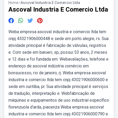
Home
>
Ascoval Industria E Comercio Ltda
Ascoval Industria E Comercio Ltda
Weba empresa ascoval industria e comercio ltda tem
cnpj 43021906000448 e sede em porto alegre, rs. Sua
atividade principal é fabricação de válvulas, registros
e. Com sede em barueri, sp, possui 53 anos, 2 meses
e 12 dias e foi fundada em. Webavaliações, telefone e
endereço de ascoval indústria comércio em
bonsucesso, rio de janeiro, rj. Weba empresa ascoval
industria e comercio ltda tem cnpj 43021906000600 e
sede em curitiba, pr. Sua atividade principal é serviços
de tradução, interpretação e. Webfabricação de
máquinas e equipamentos de uso industrial específico
fiorenzuola d'arda, piacenza Weba empresa ascoval
industria e comercio ltda tem cnpj 43021906000790 e