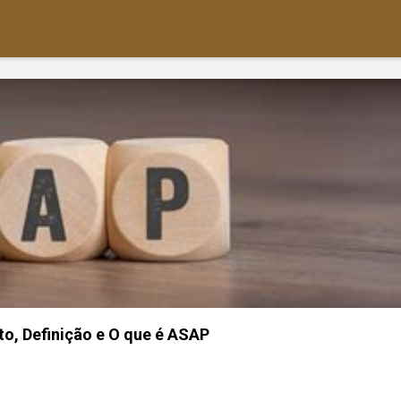
o, Definição e O que é ASAP