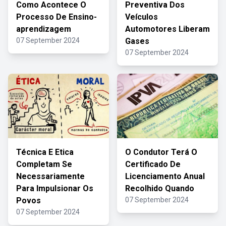
Como Acontece O
Preventiva Dos
Processo De Ensino-
Veículos
aprendizagem
Automotores Liberam
07 September 2024
Gases
07 September 2024
Técnica E Etica
O Condutor Terá O
Completam Se
Certificado De
Necessariamente
Licenciamento Anual
Para Impulsionar Os
Recolhido Quando
Povos
07 September 2024
07 September 2024