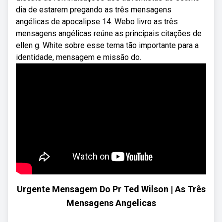
dia de estarem pregando as três mensagens
angélicas de apocalipse 14. Webo livro as três
mensagens angélicas reúne as principais citações de
ellen g. White sobre esse tema tão importante para a
identidade, mensagem e missão do.
Urgente Mensagem Do Pr Ted Wilson | As Três
Mensagens Angelicas