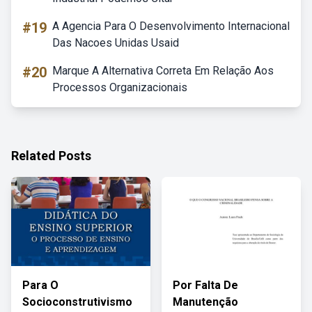
#19
A Agencia Para O Desenvolvimento Internacional
Das Nacoes Unidas Usaid
#20
Marque A Alternativa Correta Em Relação Aos
Processos Organizacionais
Related Posts
Para O
Por Falta De
Socioconstrutivismo
Manutenção