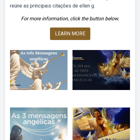
reúne as principais citações de ellen g.
For more information, click the button below.
LEARN MORE