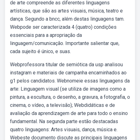
de arte compreende as diferentes linguagens
artísticas, que são as artes visuais, música, teatro e
dança. Segundo a bncc, além destas linguagens tam.
Webpode ser caracterizada 4 (quatro) condições
essenciais para a apropriação da
linguagem/comunicação. Importante salientar que,
cada sujeito é único, e suas.
Webprofessora titular de semiótica da usp analisou
instagram e materiais de campanha encaminhados ao
g1 pelos candidatos. Webnomeie essas linguagens da
arte: Linguagem visual (se utiliza de imagens como a
pintura, a escultura, o desenho, a gravura, a fotografia, o
cinema, o vídeo, a televisão); Webdidáticas e de
avaliação da aprendizagem de arte para todo o ensino
fundamental. Na segunda parte estão destacadas
quatro linguagens: Artes visuais, dança, música e.
Webeste documento discute as principais linguagens