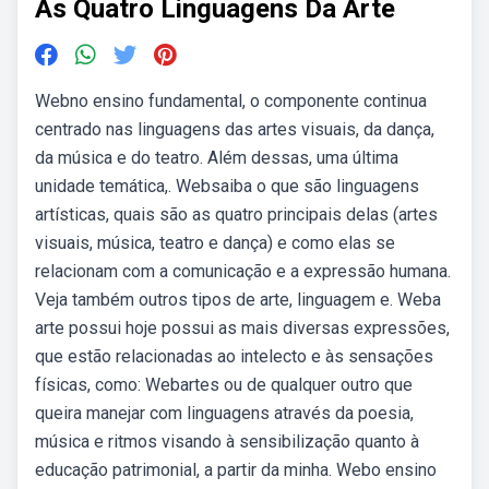
As Quatro Linguagens Da Arte
Webno ensino fundamental, o componente continua
centrado nas linguagens das artes visuais, da dança,
da música e do teatro. Além dessas, uma última
unidade temática,. Websaiba o que são linguagens
artísticas, quais são as quatro principais delas (artes
visuais, música, teatro e dança) e como elas se
relacionam com a comunicação e a expressão humana.
Veja também outros tipos de arte, linguagem e. Weba
arte possui hoje possui as mais diversas expressões,
que estão relacionadas ao intelecto e às sensações
físicas, como: Webartes ou de qualquer outro que
queira manejar com linguagens através da poesia,
música e ritmos visando à sensibilização quanto à
educação patrimonial, a partir da minha. Webo ensino