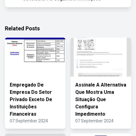
Related Posts
Empregado De
Assinale A Alternativa
Empresa Do Setor
Que Mostra Uma
Privado Exceto De
Situação Que
Instituições
Configura
Financeiras
Impedimento
07 September 2024
07 September 2024