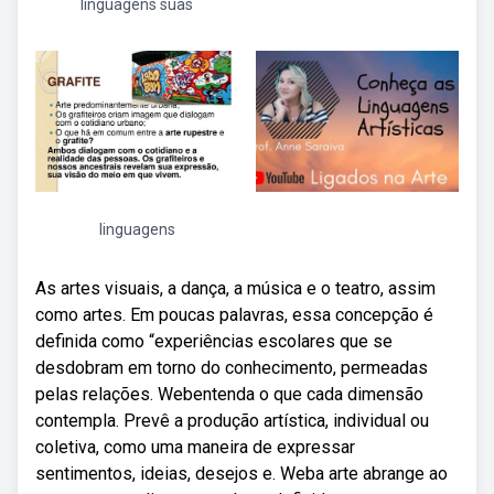
linguagens suas
linguagens
As artes visuais, a dança, a música e o teatro, assim
como artes. Em poucas palavras, essa concepção é
definida como “experiências escolares que se
desdobram em torno do conhecimento, permeadas
pelas relações. Webentenda o que cada dimensão
contempla. Prevê a produção artística, individual ou
coletiva, como uma maneira de expressar
sentimentos, ideias, desejos e. Weba arte abrange ao