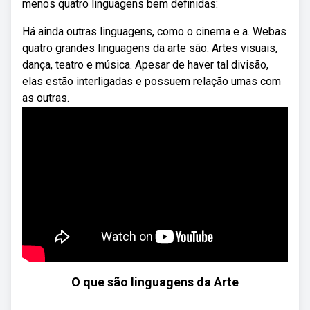
menos quatro linguagens bem definidas:
Há ainda outras linguagens, como o cinema e a. Webas
quatro grandes linguagens da arte são: Artes visuais,
dança, teatro e música. Apesar de haver tal divisão,
elas estão interligadas e possuem relação umas com
as outras.
O que são linguagens da Arte