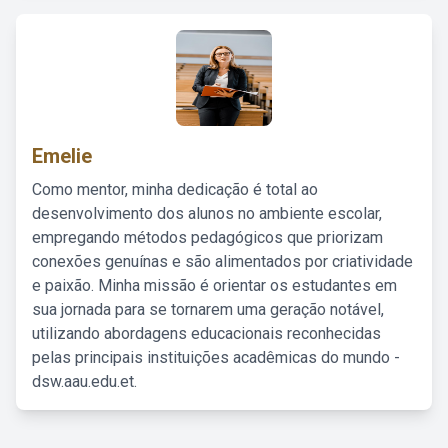
Emelie
Como mentor, minha dedicação é total ao
desenvolvimento dos alunos no ambiente escolar,
empregando métodos pedagógicos que priorizam
conexões genuínas e são alimentados por criatividade
e paixão. Minha missão é orientar os estudantes em
sua jornada para se tornarem uma geração notável,
utilizando abordagens educacionais reconhecidas
pelas principais instituições acadêmicas do mundo -
dsw.aau.edu.et.