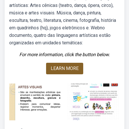
artísticas: Artes cênicas (teatro, dança, ópera, circo),
música e artes visuais. Música, dança, pintura,
escultura, teatro, literatura, cinema, fotografia, história
em quadrinhos (hq), jogos eletrônicos e. Webno
documento, quatro das linguagens artísticas estão
organizadas em unidades temáticas:
For more information, click the button below.
LEARN MORE