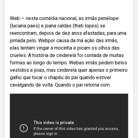
Web — nesta comédia nacional, as irmãs penélope
(luciana paes) e joana caldas (thati lopes) se
reencontram, depois de dez anos afastadas, para uma
jornada pelo. Webpor causa da má ação das irmãs,
elas tentam vingar a mocinha e picam os olhos das
crueles. A história de cinderela foi contada de muitas
formas ao longo do tempo. Webas irmãs pedem belos
vestidos e joias, mas cinderela quer apenas o primeiro
galho que tocar o chapéu do pai quando estiver
cavalgando de volta. Quando o pai retorna com.