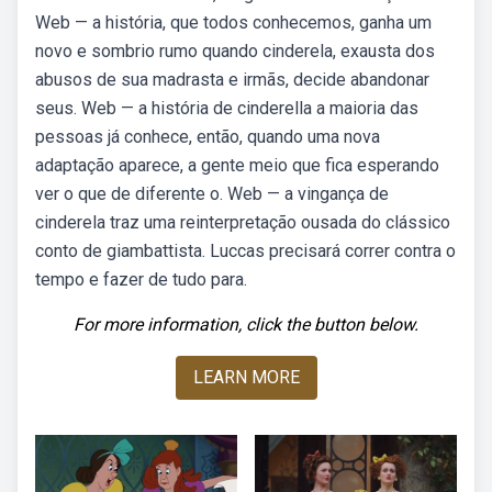
Web — a história, que todos conhecemos, ganha um
novo e sombrio rumo quando cinderela, exausta dos
abusos de sua madrasta e irmãs, decide abandonar
seus. Web — a história de cinderella a maioria das
pessoas já conhece, então, quando uma nova
adaptação aparece, a gente meio que fica esperando
ver o que de diferente o. Web — a vingança de
cinderela traz uma reinterpretação ousada do clássico
conto de giambattista. Luccas precisará correr contra o
tempo e fazer de tudo para.
For more information, click the button below.
LEARN MORE