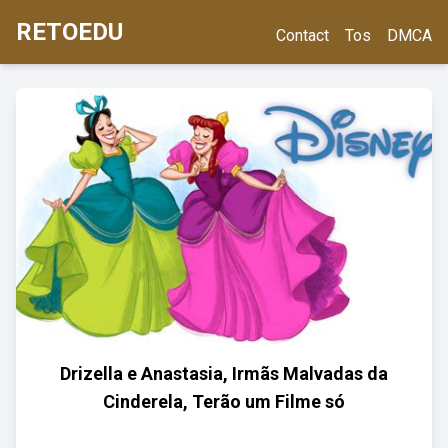
RETOEDU
Contact
Tos
DMCA
Drizella e Anastasia, Irmãs Malvadas da
Cinderela, Terão um Filme só