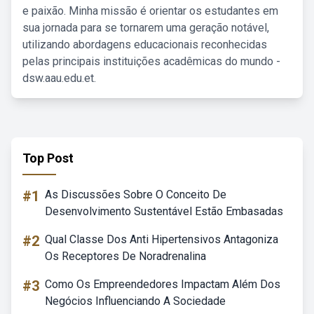
e paixão. Minha missão é orientar os estudantes em
sua jornada para se tornarem uma geração notável,
utilizando abordagens educacionais reconhecidas
pelas principais instituições acadêmicas do mundo -
dsw.aau.edu.et.
Top Post
#1
As Discussões Sobre O Conceito De
Desenvolvimento Sustentável Estão Embasadas
#2
Qual Classe Dos Anti Hipertensivos Antagoniza
Os Receptores De Noradrenalina
#3
Como Os Empreendedores Impactam Além Dos
Negócios Influenciando A Sociedade