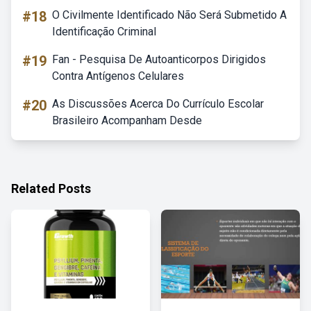
#18
O Civilmente Identificado Não Será Submetido A
Identificação Criminal
#19
Fan - Pesquisa De Autoanticorpos Dirigidos
Contra Antígenos Celulares
#20
As Discussões Acerca Do Currículo Escolar
Brasileiro Acompanham Desde
Related Posts