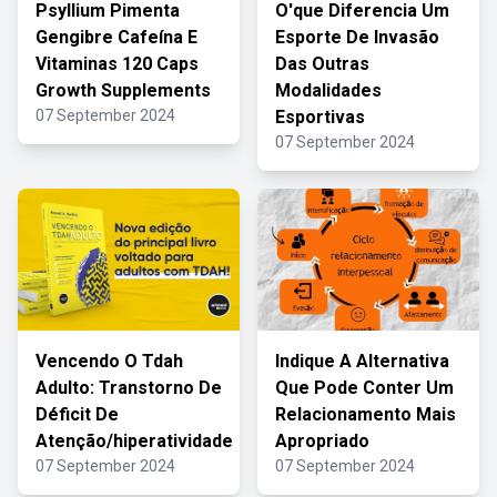
Psyllium Pimenta
O'que Diferencia Um
Gengibre Cafeína E
Esporte De Invasão
Vitaminas 120 Caps
Das Outras
Growth Supplements
Modalidades
07 September 2024
Esportivas
07 September 2024
Vencendo O Tdah
Indique A Alternativa
Adulto: Transtorno De
Que Pode Conter Um
Déficit De
Relacionamento Mais
Atenção/hiperatividade
Apropriado
07 September 2024
07 September 2024