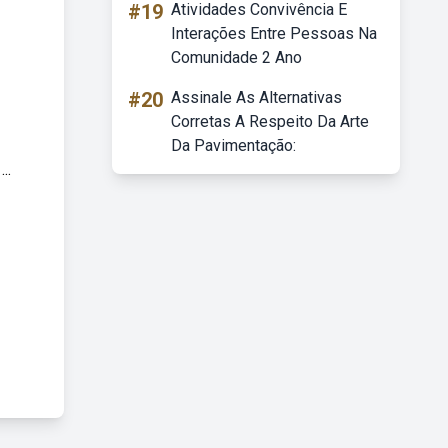
#19
Atividades Convivência E
Interações Entre Pessoas Na
Comunidade 2 Ano
#20
Assinale As Alternativas
Corretas A Respeito Da Arte
Da Pavimentação:
..