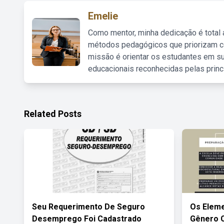
Emelie
Como mentor, minha dedicação é total
métodos pedagógicos que priorizam co
missão é orientar os estudantes em su
educacionais reconhecidas pelas princ
Related Posts
Seu Requerimento De Seguro
Os Eleme
Desemprego Foi Cadastrado
Gênero 