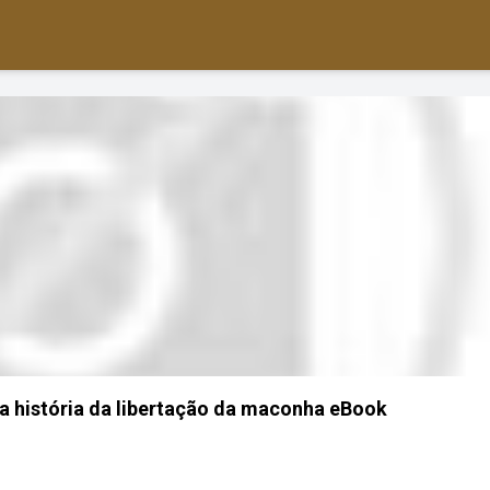
e a história da libertação da maconha eBook