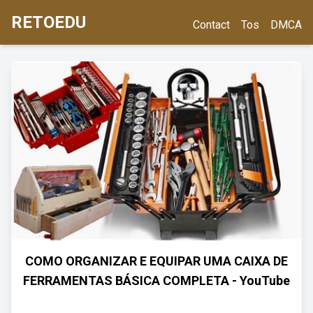
RETOEDU
Contact
Tos
DMCA
COMO ORGANIZAR E EQUIPAR UMA CAIXA DE
FERRAMENTAS BÁSICA COMPLETA - YouTube