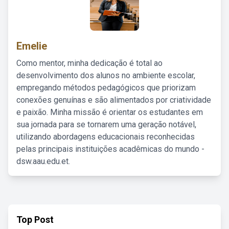
Emelie
Como mentor, minha dedicação é total ao
desenvolvimento dos alunos no ambiente escolar,
empregando métodos pedagógicos que priorizam
conexões genuínas e são alimentados por criatividade
e paixão. Minha missão é orientar os estudantes em
sua jornada para se tornarem uma geração notável,
utilizando abordagens educacionais reconhecidas
pelas principais instituições acadêmicas do mundo -
dsw.aau.edu.et.
Top Post