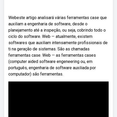
Webeste artigo analisará várias ferramentas case que
auxiliam a engenharia de software, desde o
planejamento até a inspeção, ou seja, cobrindo todo o
ciclo do software. Web — atualmente, existem
softwares que auxiliam intensamente profissionais de
ti na geração de sistemas. São as chamadas
ferramentas case. Web — as ferramentas cases
(computer aided software engeneering ou, em
português, engenharia de software auxiliada por
computador) são ferramentas.