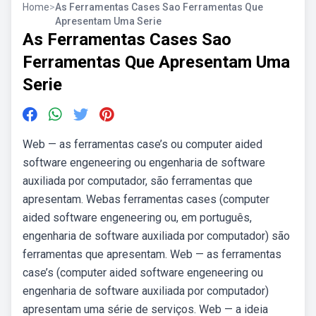
Home
>
As Ferramentas Cases Sao Ferramentas Que
Apresentam Uma Serie
As Ferramentas Cases Sao
Ferramentas Que Apresentam Uma
Serie
Web — as ferramentas case’s ou computer aided
software engeneering ou engenharia de software
auxiliada por computador, são ferramentas que
apresentam. Webas ferramentas cases (computer
aided software engeneering ou, em português,
engenharia de software auxiliada por computador) são
ferramentas que apresentam. Web — as ferramentas
case’s (computer aided software engeneering ou
engenharia de software auxiliada por computador)
apresentam uma série de serviços. Web — a ideia