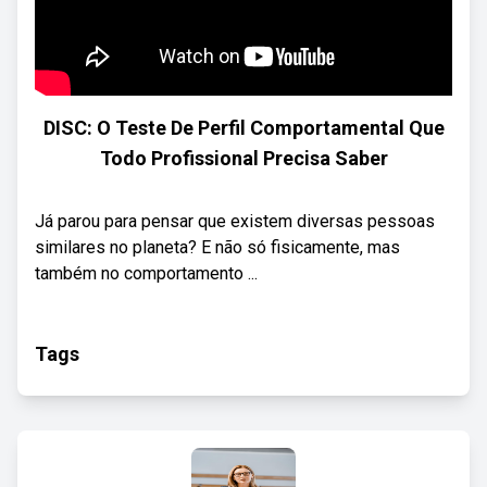
DISC: O Teste De Perfil Comportamental Que
Todo Profissional Precisa Saber
Já parou para pensar que existem diversas pessoas
similares no planeta? E não só fisicamente, mas
também no comportamento ...
Tags