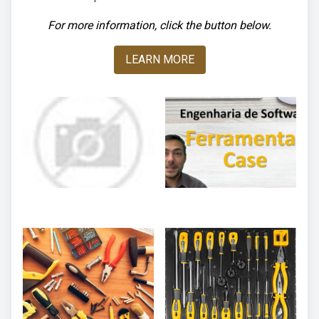
For more information, click the button below.
LEARN MORE