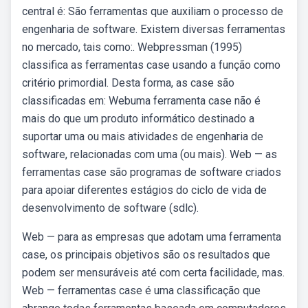
central é: São ferramentas que auxiliam o processo de
engenharia de software. Existem diversas ferramentas
no mercado, tais como:. Webpressman (1995)
classifica as ferramentas case usando a função como
critério primordial. Desta forma, as case são
classificadas em: Webuma ferramenta case não é
mais do que um produto informático destinado a
suportar uma ou mais atividades de engenharia de
software, relacionadas com uma (ou mais). Web — as
ferramentas case são programas de software criados
para apoiar diferentes estágios do ciclo de vida de
desenvolvimento de software (sdlc).
Web — para as empresas que adotam uma ferramenta
case, os principais objetivos são os resultados que
podem ser mensuráveis até com certa facilidade, mas.
Web — ferramentas case é uma classificação que