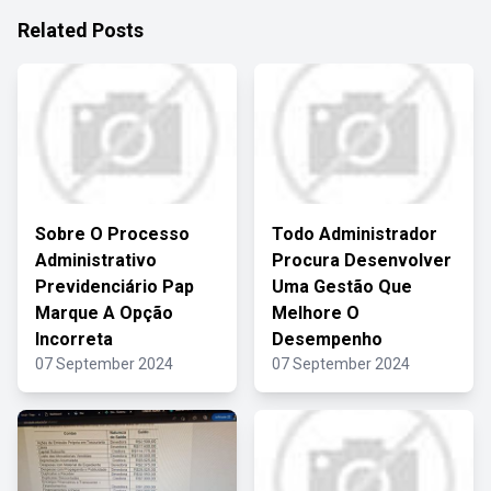
Related Posts
Sobre O Processo
Todo Administrador
Administrativo
Procura Desenvolver
Previdenciário Pap
Uma Gestão Que
Marque A Opção
Melhore O
Incorreta
Desempenho
07 September 2024
07 September 2024