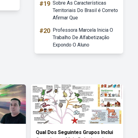
#19
Sobre As Características
Territoriais Do Brasil é Correto
Afirmar Que
#20
Professora Marcela Inicia O
Trabalho De Alfabetização
Expondo O Aluno
Qual Dos Seguintes Grupos Inclui