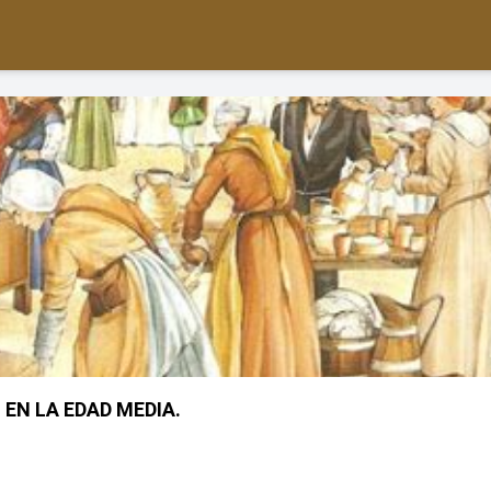
EN LA EDAD MEDIA.