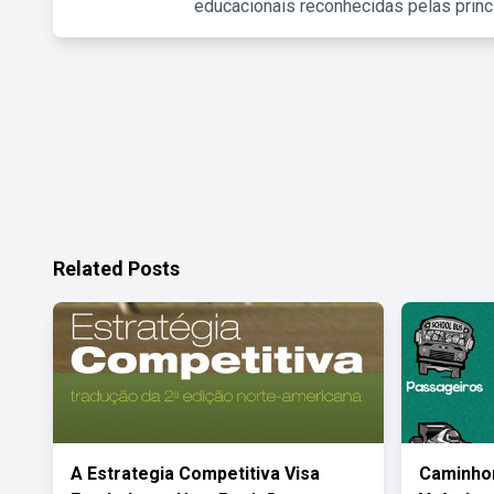
educacionais reconhecidas pelas princ
Related Posts
A Estrategia Competitiva Visa
Caminhon