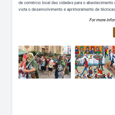
de comércio local das cidades para o abastecimento 
vista o desenvolvimento e aprimoramento de técnica
For more infor