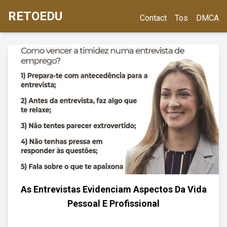
RETOEDU
Contact
Tos
DMCA
As Entrevistas Evidenciam Aspectos Da Vida
Pessoal E Profissional