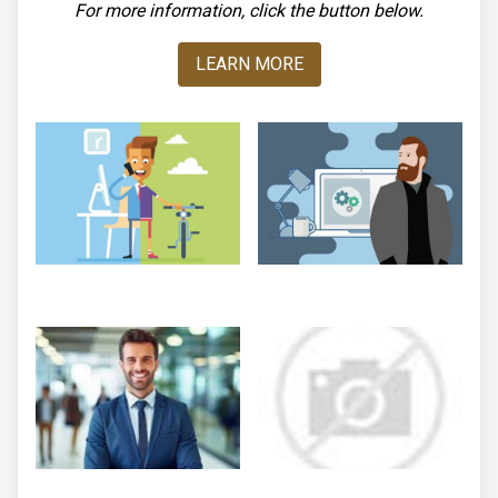
For more information, click the button below.
LEARN MORE