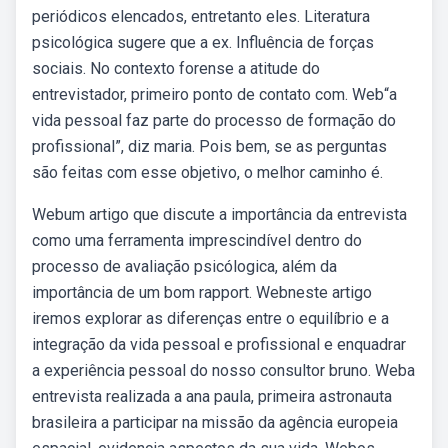
periódicos elencados, entretanto eles. Literatura
psicológica sugere que a ex. Influência de forças
sociais. No contexto forense a atitude do
entrevistador, primeiro ponto de contato com. Web“a
vida pessoal faz parte do processo de formação do
profissional”, diz maria. Pois bem, se as perguntas
são feitas com esse objetivo, o melhor caminho é.
Webum artigo que discute a importância da entrevista
como uma ferramenta imprescindível dentro do
processo de avaliação psicólogica, além da
importância de um bom rapport. Webneste artigo
iremos explorar as diferenças entre o equilíbrio e a
integração da vida pessoal e profissional e enquadrar
a experiência pessoal do nosso consultor bruno. Weba
entrevista realizada a ana paula, primeira astronauta
brasileira a participar na missão da agência europeia