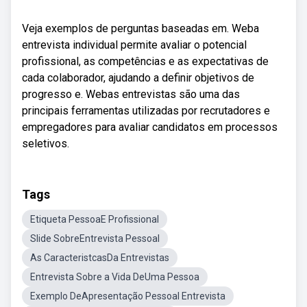
Veja exemplos de perguntas baseadas em. Weba
entrevista individual permite avaliar o potencial
profissional, as competências e as expectativas de
cada colaborador, ajudando a definir objetivos de
progresso e. Webas entrevistas são uma das
principais ferramentas utilizadas por recrutadores e
empregadores para avaliar candidatos em processos
seletivos.
Tags
Etiqueta PessoaE Profissional
Slide SobreEntrevista Pessoal
As CaracteristcasDa Entrevistas
Entrevista Sobre a Vida DeUma Pessoa
Exemplo DeApresentação Pessoal Entrevista