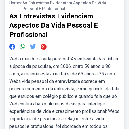
Home
>
As Entrevistas Evidenciam Aspectos Da Vida
Pessoal E Profissional
As Entrevistas Evidenciam
Aspectos Da Vida Pessoal E
Profissional
Webo mundo da vida pessoal. As entrevistadas tinham
à época da pesquisa, em 2006, entre 59 anos e 80
anos, a maioria estava na faixa de 65 anos a 75 anos.
Weba vida pessoal da entrevistada aparece em
poucos momentos da entrevista, como quando ela fala
que estudou em colégio público e quando fala que só.
Webconfira abaixo algumas dicas para interligar
experiências de vida e crescimento profissional: Weba
importância de pesquisar a relação entre a vida
pessoal e profissional foi abordada em todos os