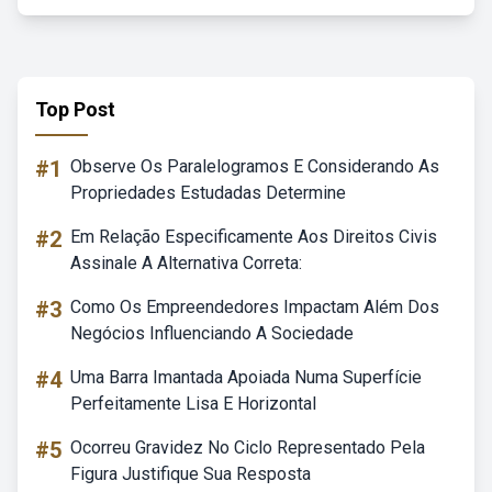
Top Post
#1
Observe Os Paralelogramos E Considerando As
Propriedades Estudadas Determine
#2
Em Relação Especificamente Aos Direitos Civis
Assinale A Alternativa Correta:
#3
Como Os Empreendedores Impactam Além Dos
Negócios Influenciando A Sociedade
#4
Uma Barra Imantada Apoiada Numa Superfície
Perfeitamente Lisa E Horizontal
#5
Ocorreu Gravidez No Ciclo Representado Pela
Figura Justifique Sua Resposta