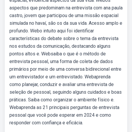
espacial, evidencia aspectos da sua vida. Webos
aspectos que predominam na entrevista com ana paula
castro, jovem que participou de uma missão espacial
simulada no havaí, são os da sua vida. Acesso amplo e
profundo. Webo intuito aqui foi identificar
características do debate sobre o tema da entrevista
nos estudos da comunicação, destacando alguns
pontos altos e. Websaiba o que é o método de
entrevista pessoal, uma forma de coleta de dados
primários por meio de uma conversa bidirecional entre
um entrevistador e um entrevistado. Webaprenda
como planejar, conduzir e avaliar uma entrevista de
seleção de pessoal, seguindo alguns cuidados e boas
práticas. Saiba como organizar o ambiente físico e.
Webaprenda as 21 principais perguntas de entrevista
pessoal que você pode esperar em 2024 e como
responder com confiança e eficácia.