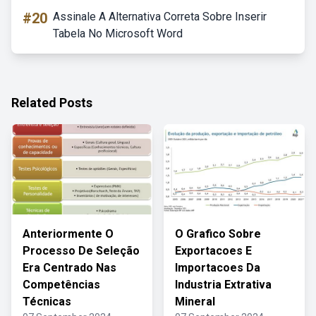
#20
Assinale A Alternativa Correta Sobre Inserir
Tabela No Microsoft Word
Related Posts
Anteriormente O
O Grafico Sobre
Processo De Seleção
Exportacoes E
Era Centrado Nas
Importacoes Da
Competências
Industria Extrativa
Técnicas
Mineral