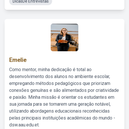
DicasDe Entrevistas
Emelie
Como mentor, minha dedicação é total ao
desenvolvimento dos alunos no ambiente escolar,
empregando métodos pedagógicos que priorizam
conexões genuínas e são alimentados por criatividade
e paixão. Minha missão é orientar os estudantes em
sua jornada para se tornarem uma geração notável,
utilizando abordagens educacionais reconhecidas
pelas principais instituições acadêmicas do mundo -
dsw.aau.edu.et.