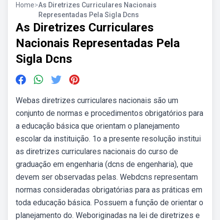
Home
>
As Diretrizes Curriculares Nacionais
Representadas Pela Sigla Dcns
As Diretrizes Curriculares
Nacionais Representadas Pela
Sigla Dcns
Webas diretrizes curriculares nacionais são um
conjunto de normas e procedimentos obrigatórios para
a educação básica que orientam o planejamento
escolar da instituição. 1o a presente resolução institui
as diretrizes curriculares nacionais do curso de
graduação em engenharia (dcns de engenharia), que
devem ser observadas pelas. Webdcns representam
normas consideradas obrigatórias para as práticas em
toda educação básica. Possuem a função de orientar o
planejamento do. Weboriginadas na lei de diretrizes e