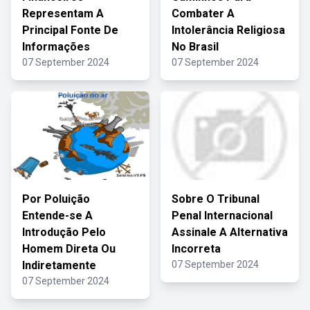
Representam A
Combater A
Principal Fonte De
Intolerância Religiosa
Informações
No Brasil
07 September 2024
07 September 2024
Por Poluição
Sobre O Tribunal
Entende-se A
Penal Internacional
Introdução Pelo
Assinale A Alternativa
Homem Direta Ou
Incorreta
Indiretamente
07 September 2024
07 September 2024