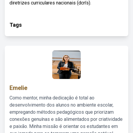
diretrizes curriculares nacionais (dcn’s).
Tags
Emelie
Como mentor, minha dedicação é total ao
desenvolvimento dos alunos no ambiente escolar,
empregando métodos pedagógicos que priorizam
conexões genuínas e são alimentados por criatividade
e paixão. Minha missão é orientar os estudantes em