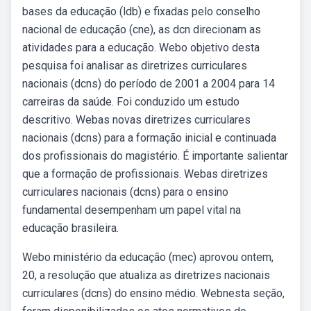
bases da educação (ldb) e fixadas pelo conselho
nacional de educação (cne), as dcn direcionam as
atividades para a educação. Webo objetivo desta
pesquisa foi analisar as diretrizes curriculares
nacionais (dcns) do período de 2001 a 2004 para 14
carreiras da saúde. Foi conduzido um estudo
descritivo. Webas novas diretrizes curriculares
nacionais (dcns) para a formação inicial e continuada
dos profissionais do magistério. É importante salientar
que a formação de profissionais. Webas diretrizes
curriculares nacionais (dcns) para o ensino
fundamental desempenham um papel vital na
educação brasileira.
Webo ministério da educação (mec) aprovou ontem,
20, a resolução que atualiza as diretrizes nacionais
curriculares (dcns) do ensino médio. Webnesta seção,