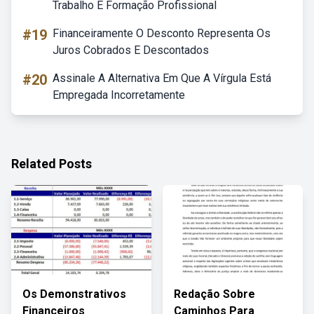
Trabalho E Formação Profissional
#19
Financeiramente O Desconto Representa Os
Juros Cobrados E Descontados
#20
Assinale A Alternativa Em Que A Vírgula Está
Empregada Incorretamente
Related Posts
Os Demonstrativos
Redação Sobre
Financeiros
Caminhos Para