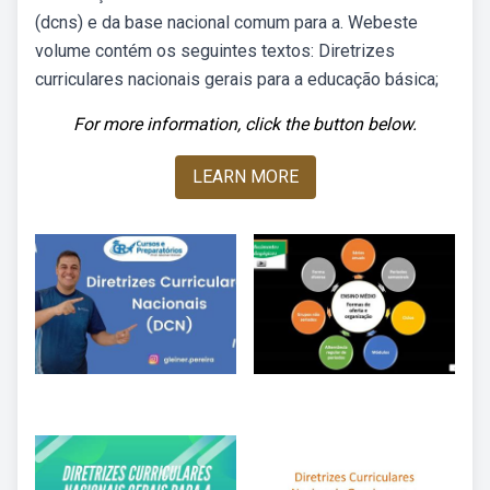
(dcns) e da base nacional comum para a. Webeste
volume contém os seguintes textos: Diretrizes
curriculares nacionais gerais para a educação básica;
For more information, click the button below.
LEARN MORE