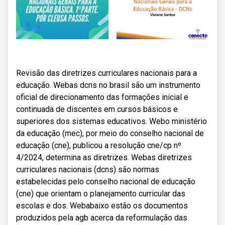
Revisão das diretrizes curriculares nacionais para a
educação. Webas dcns no brasil são um instrumento
oficial de direcionamento das formações inicial e
continuada de discentes em cursos básicos e
superiores dos sistemas educativos. Webo ministério
da educação (mec), por meio do conselho nacional de
educação (cne), publicou a resolução cne/cp nº
4/2024, determina as diretrizes. Webas diretrizes
curriculares nacionais (dcns) são normas
estabelecidas pelo conselho nacional de educação
(cne) que orientam o planejamento curricular das
escolas e dos. Webabaixo estão os documentos
produzidos pela agb acerca da reformulação das