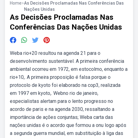
Home
>
As Decisões Proclamadas Nas Conferências Das
Nações Unidas
As Decisões Proclamadas Nas
Conferências Das Nações Unidas
Weba rio+20 resultou na agenda 21 para o
desenvolvimento sustentável. A primeira conferência
ambiental ocorreu em 1972, em estocolmo, enquanto a
rio+10,. A primeira proposição é falsa porque o
protocolo de kyoto foi elaborado na cop3, realizada
em 1997 em kyoto,. Webno rio de janeiro,
especialistas alertam para o lento progresso no
acordo de paris e na agenda 2030, ressaltando a
importância de ações conjuntas; Weba carta das
nações unidas é o acordo que formou a onu logo após
a segunda guerra mundial, em substituição à liga das