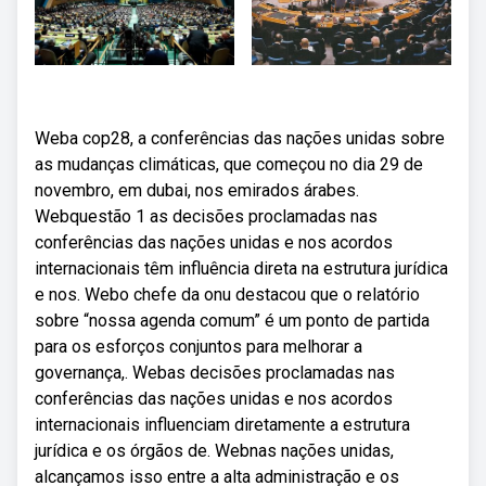
Weba cop28, a conferências das nações unidas sobre
as mudanças climáticas, que começou no dia 29 de
novembro, em dubai, nos emirados árabes.
Webquestão 1 as decisões proclamadas nas
conferências das nações unidas e nos acordos
internacionais têm influência direta na estrutura jurídica
e nos. Webo chefe da onu destacou que o relatório
sobre “nossa agenda comum” é um ponto de partida
para os esforços conjuntos para melhorar a
governança,. Webas decisões proclamadas nas
conferências das nações unidas e nos acordos
internacionais influenciam diretamente a estrutura
jurídica e os órgãos de. Webnas nações unidas,
alcançamos isso entre a alta administração e os