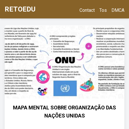
RETOEDU
Contact
Tos
DMCA
MAPA MENTAL SOBRE ORGANIZAÇÃO DAS
NAÇÕES UNIDAS