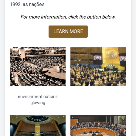
1992, as nações.
For more information, click the button below.
LEARN MORE
environment nations
glowing