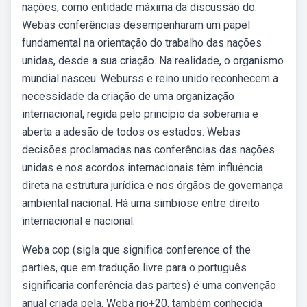
nações, como entidade máxima da discussão do.
Webas conferências desempenharam um papel
fundamental na orientação do trabalho das nações
unidas, desde a sua criação. Na realidade, o organismo
mundial nasceu. Weburss e reino unido reconhecem a
necessidade da criação de uma organização
internacional, regida pelo princípio da soberania e
aberta a adesão de todos os estados. Webas
decisões proclamadas nas conferências das nações
unidas e nos acordos internacionais têm influência
direta na estrutura jurídica e nos órgãos de governança
ambiental nacional. Há uma simbiose entre direito
internacional e nacional.
Weba cop (sigla que significa conference of the
parties, que em tradução livre para o português
significaria conferência das partes) é uma convenção
anual criada pela. Weba rio+20, também conhecida