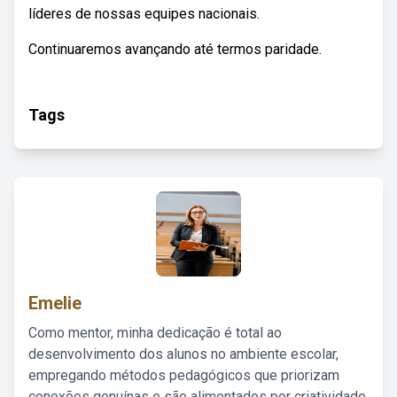
líderes de nossas equipes nacionais.
Continuaremos avançando até termos paridade.
Tags
Emelie
Como mentor, minha dedicação é total ao
desenvolvimento dos alunos no ambiente escolar,
empregando métodos pedagógicos que priorizam
conexões genuínas e são alimentados por criatividade