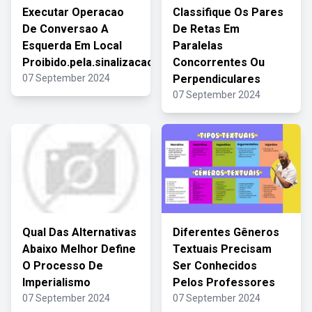
Executar Operacao
Classifique Os Pares
De Conversao A
De Retas Em
Esquerda Em Local
Paralelas
Proibido.pela.sinalizacao
Concorrentes Ou
07 September 2024
Perpendiculares
07 September 2024
Qual Das Alternativas
Diferentes Gêneros
Abaixo Melhor Define
Textuais Precisam
O Processo De
Ser Conhecidos
Imperialismo
Pelos Professores
07 September 2024
07 September 2024