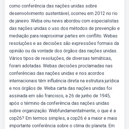
como conferência das nações unidas sobre
desenvolvimento sustentável, ocorreu em 2012 no rio
de janeiro. Weba onu news abordou com especialistas
das nações unidas o uso dos métodos de prevenção e
mediação para reaproximar partes em conflito. Webas
resoluções e as decisões são expressões formais da
opinião ou da vontade dos órgãos das nações unidas.
Vários tipos de resoluções, de diversas temáticas,
foram adotadas. Webas decisões proclamadas nas
conferências das nações unidas e nos acordos
internacionais têm influência direta na estrutura jurídica
e nos órgãos de. Weba carta das nações unidas foi
assinada em são francisco, a 26 de junho de 1945,
após o término da conferência das nações unidas
sobre organização. Webfundamentalmente, o que é a
cop26? Em termos simples, a cop26 é a maior e mais
importante conferência sobre o clima do planeta. Em