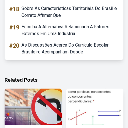
#18
Sobre As Características Territoriais Do Brasil é
Correto Afirmar Que
#19
Escolha A Alternativa Relacionada A Fatores
Externos Em Uma Indústria.
#20
As Discussões Acerca Do Currículo Escolar
Brasileiro Acompanham Desde
Related Posts