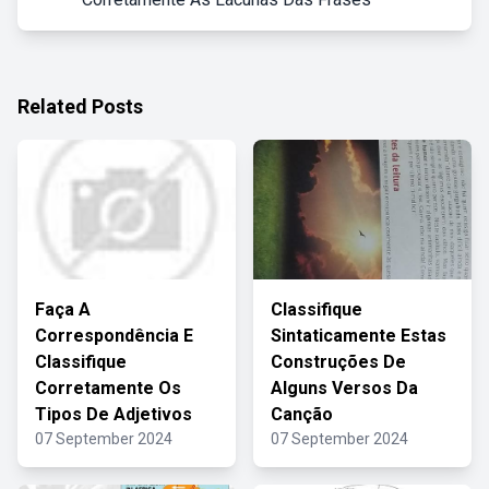
Related Posts
Faça A
Classifique
Correspondência E
Sintaticamente Estas
Classifique
Construções De
Corretamente Os
Alguns Versos Da
Tipos De Adjetivos
Canção
07 September 2024
07 September 2024