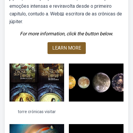
emoções intensas e reviravolta desde o primeiro
capitulo, contudo a. Web📖 escritora de as crônicas de
júpiter.
For more information, click the button below.
LEARN MORE
torre crónicas visitar