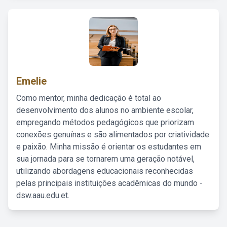
Emelie
Como mentor, minha dedicação é total ao
desenvolvimento dos alunos no ambiente escolar,
empregando métodos pedagógicos que priorizam
conexões genuínas e são alimentados por criatividade
e paixão. Minha missão é orientar os estudantes em
sua jornada para se tornarem uma geração notável,
utilizando abordagens educacionais reconhecidas
pelas principais instituições acadêmicas do mundo -
dsw.aau.edu.et.