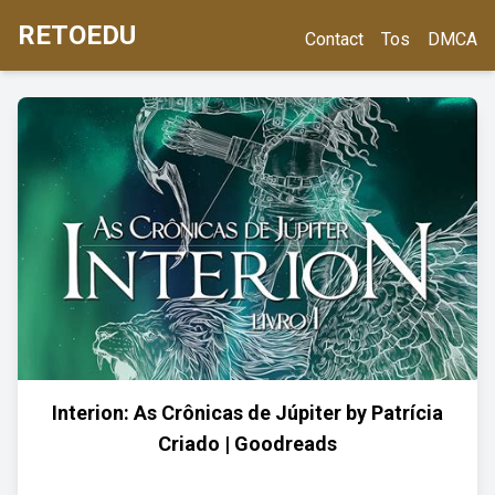
RETOEDU
Contact
Tos
DMCA
Interion: As Crônicas de Júpiter by Patrícia
Criado | Goodreads