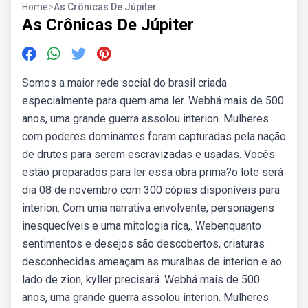
Home
>
As Crônicas De Júpiter
As Crônicas De Júpiter
Somos a maior rede social do brasil criada
especialmente para quem ama ler. Webhá mais de 500
anos, uma grande guerra assolou interion. Mulheres
com poderes dominantes foram capturadas pela nação
de drutes para serem escravizadas e usadas. Vocês
estão preparados para ler essa obra prima?o lote será
dia 08 de novembro com 300 cópias disponíveis para
interion. Com uma narrativa envolvente, personagens
inesquecíveis e uma mitologia rica,. Webenquanto
sentimentos e desejos são descobertos, criaturas
desconhecidas ameaçam as muralhas de interion e ao
lado de zion, kyller precisará. Webhá mais de 500
anos, uma grande guerra assolou interion. Mulheres