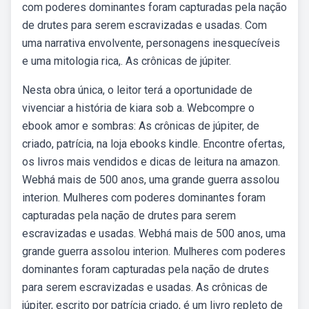
com poderes dominantes foram capturadas pela nação
de drutes para serem escravizadas e usadas. Com
uma narrativa envolvente, personagens inesquecíveis
e uma mitologia rica,. As crônicas de júpiter.
Nesta obra única, o leitor terá a oportunidade de
vivenciar a história de kiara sob a. Webcompre o
ebook amor e sombras: As crônicas de júpiter, de
criado, patrícia, na loja ebooks kindle. Encontre ofertas,
os livros mais vendidos e dicas de leitura na amazon.
Webhá mais de 500 anos, uma grande guerra assolou
interion. Mulheres com poderes dominantes foram
capturadas pela nação de drutes para serem
escravizadas e usadas. Webhá mais de 500 anos, uma
grande guerra assolou interion. Mulheres com poderes
dominantes foram capturadas pela nação de drutes
para serem escravizadas e usadas. As crônicas de
júpiter, escrito por patrícia criado, é um livro repleto de