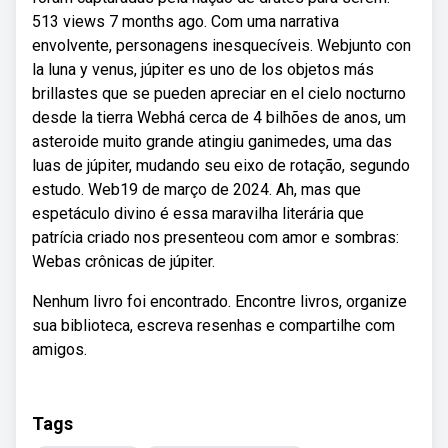
513 views 7 months ago. Com uma narrativa
envolvente, personagens inesquecíveis. Webjunto con
la luna y venus, júpiter es uno de los objetos más
brillastes que se pueden apreciar en el cielo nocturno
desde la tierra Webhá cerca de 4 bilhões de anos, um
asteroide muito grande atingiu ganimedes, uma das
luas de júpiter, mudando seu eixo de rotação, segundo
estudo. Web19 de março de 2024. Ah, mas que
espetáculo divino é essa maravilha literária que
patrícia criado nos presenteou com amor e sombras:
Webas crônicas de júpiter.
Nenhum livro foi encontrado. Encontre livros, organize
sua biblioteca, escreva resenhas e compartilhe com
amigos.
Tags